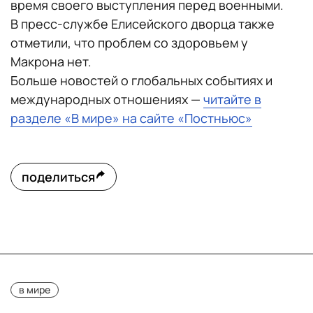
время своего выступления перед военными.
В пресс-службе Елисейского дворца также
отметили, что проблем со здоровьем у
Макрона нет.
Больше новостей о глобальных событиях и
международных отношениях —
читайте в
разделе «В мире» на сайте «Постньюс»
поделиться
в мире