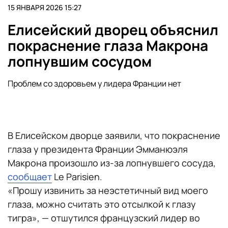
15 ЯНВАРЯ 2026 15:27
Елисейский дворец объяснил
покраснение глаза Макрона
лопнувшим сосудом
Проблем со здоровьем у лидера Франции нет
В Елисейском дворце заявили, что покраснение
глаза у президента Франции Эмманюэля
Макрона произошло из-за лопнувшего сосуда,
сообщает
Le Parisien.
«Прошу извинить за неэстетичный вид моего
глаза, можно считать это отсылкой к глазу
тигра», — отшутился французский лидер во