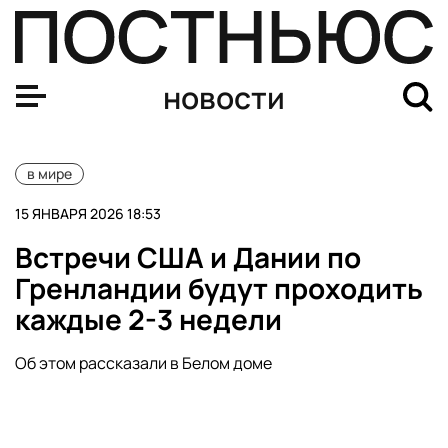
Встречи США и Дании по Гренландии будут идти кажды
новости
в мире
15 ЯНВАРЯ 2026 18:53
Встречи США и Дании по
Гренландии будут проходить
каждые 2-3 недели
Об этом рассказали в Белом доме