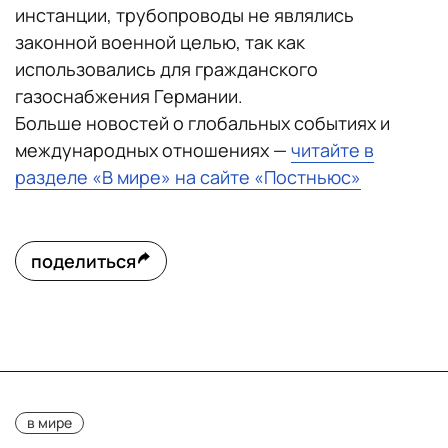
инстанции, трубопроводы не являлись
законной военной целью, так как
использовались для гражданского
газоснабжения Германии.
Больше новостей о глобальных событиях и
международных отношениях —
читайте в
разделе «В мире» на сайте «Постньюс»
поделиться
в мире