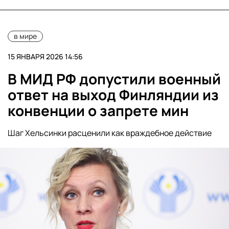
в мире
15 ЯНВАРЯ 2026 14:56
В МИД РФ допустили военный
ответ на выход Финляндии из
конвенции о запрете мин
Шаг Хельсинки расценили как враждебное действие