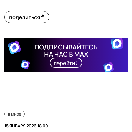
поделиться
ПОДПИСЫВАЙТЕСЬ
НА НАС В MAX
перейти
в мире
15 ЯНВАРЯ 2026 18:00