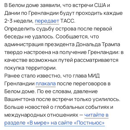
В Белом доме заявили, что встречи США и
Дании по Гренландии будут проходить каждые
2-3 недели,
передает
ТАСС.
Определить судьбу острова после первой
беседы не удалось. Сообщается, что
администрация президента Дональда Трампа
твердо настроена на получение Гренландии: в
качестве возможных путей рассматривается
покупка территории.
Ранее стало известно, что глава МИД
Гренландии
плакала
после переговоров в
Белом доме. По ее словам, давление
Вашингтона после встречи только усилилось.
Больше новостей о глобальных событиях и
международных отношениях —
читайте в
разделе «В мире» на сайте «Постньюс»