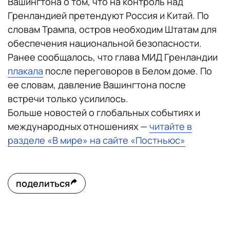
Вашингтона о том, что на контроль над
Гренландией претендуют Россия и Китай. По
словам Трампа, остров необходим Штатам для
обеспечения национальной безопасности.
Ранее сообщалось, что глава МИД Гренландии
плакала
после переговоров в Белом доме. По
ее словам, давление Вашингтона после
встречи только усилилось.
Больше новостей о глобальных событиях и
международных отношениях —
читайте в
разделе «В мире» на сайте «Постньюс»
поделиться