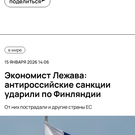
поделиться
в мире
15 ЯНВАРЯ 2026 14:06
Экономист Лежава:
антироссийские санкции
ударили по Финляндии
От них пострадали и другие страны ЕС