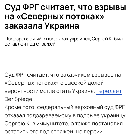
Суд ФРГ считает, что взрывы
на «Северных потоках»
заказала Украина
Подозреваемый в подрывах украинец Сергей К. был
оставлен под стражей
Суд ФРГ считает, что заказчиком взрывов на
«Северных потоках» с высокой долей
вероятности могла стать Украина,
передает
Der Spiegel.
Кроме того, федеральный верховный суд ФРГ
отказал подозреваемому в подрыве украинцу
Сергею К. в иммунитете, а также постановил
оставить его под стражей. По версии