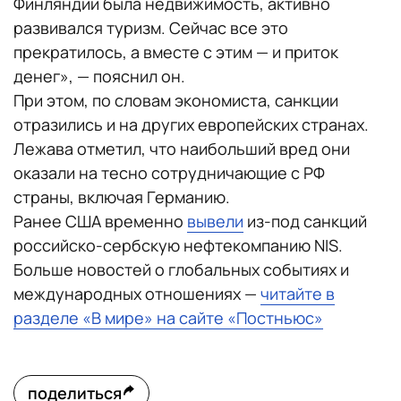
Финляндии была недвижимость, активно
развивался туризм. Сейчас все это
прекратилось, а вместе с этим — и приток
денег», — пояснил он.
При этом, по словам экономиста, санкции
отразились и на других европейских странах.
Лежава отметил, что наибольший вред они
оказали на тесно сотрудничающие с РФ
страны, включая Германию.
Ранее США временно
вывели
из-под санкций
российско-сербскую нефтекомпанию NIS.
Больше новостей о глобальных событиях и
международных отношениях —
читайте в
разделе «В мире» на сайте «Постньюс»
поделиться