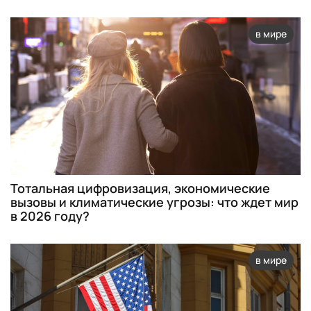
в мире
Тотальная цифровизация, экономические
вызовы и климатические угрозы: что ждет мир
в 2026 году?
в мире