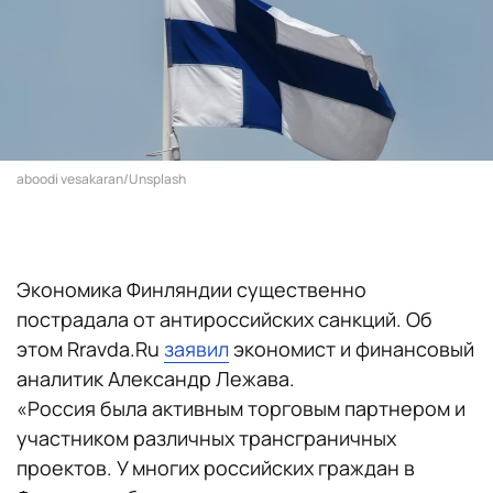
aboodi vesakaran/Unsplash
Экономика Финляндии существенно
пострадала от антироссийских санкций. Об
этом Rravda.Ru
заявил
экономист и финансовый
аналитик Александр Лежава.
«Россия была активным торговым партнером и
участником различных трансграничных
проектов. У многих российских граждан в