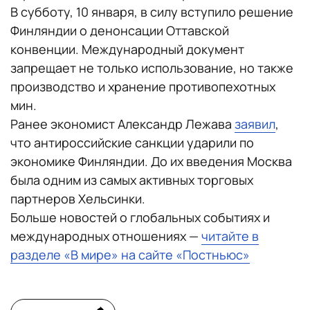
В субботу, 10 января, в силу вступило решение
Финляндии о денонсации Оттавской
конвенции. Международный документ
запрещает не только использование, но также
производство и хранение противопехотных
мин.
Ранее экономист Александр Лежава
заявил
,
что антироссийские санкции ударили по
экономике Финляндии. До их введения Москва
была одним из самых активных торговых
партнеров Хельсинки.
Больше новостей о глобальных событиях и
международных отношениях —
читайте в
разделе «В мире» на сайте «Постньюс»