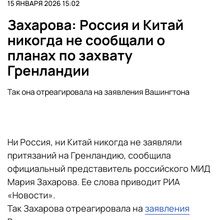
15 ЯНВАРЯ 2026 15:02
Захарова: Россия и Китай
никогда не сообщали о
планах по захвату
Гренландии
Так она отреагировала на заявления Вашингтона
Ни Россия, ни Китай никогда не заявляли
притязаний на Гренландию, сообщила
официальный представитель российского МИД
Мария Захарова. Ее слова приводит РИА
«Новости».
Так Захарова отреагировала на
заявления