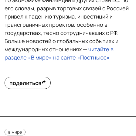
по экономике Финляндии и других стран ЕС. По
его словам, разрыв торговых связей с Россией
привел к падению туризма, инвестиций и
трансграничных проектов, особенно в
государствах, тесно сотрудничавших с РФ.
Больше новостей о глобальных событиях и
международных отношениях —
читайте в
разделе «В мире» на сайте «Постньюс»
поделиться
в мире