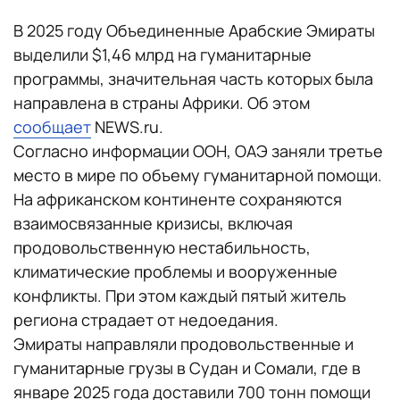
В 2025 году Объединенные Арабские Эмираты
выделили $1,46 млрд на гуманитарные
программы, значительная часть которых была
направлена в страны Африки. Об этом
сообщает
NEWS.ru.
Согласно информации ООН, ОАЭ заняли третье
место в мире по объему гуманитарной помощи.
На африканском континенте сохраняются
взаимосвязанные кризисы, включая
продовольственную нестабильность,
климатические проблемы и вооруженные
конфликты. При этом каждый пятый житель
региона страдает от недоедания.
Эмираты направляли продовольственные и
гуманитарные грузы в Судан и Сомали, где в
январе 2025 года доставили 700 тонн помощи