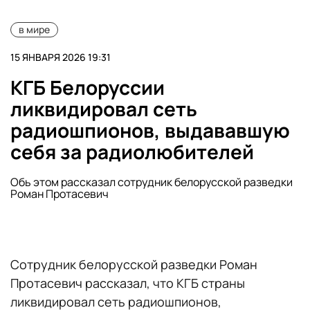
в мире
15 ЯНВАРЯ 2026 19:31
КГБ Белоруссии
ликвидировал сеть
радиошпионов, выдававшую
себя за радиолюбителей
Обь этом рассказал сотрудник белорусской разведки
Роман Протасевич
Сотрудник белорусской разведки Роман
Протасевич рассказал, что КГБ страны
ликвидировал сеть радиошпионов,