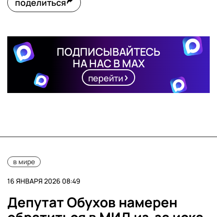
поделиться
ПОДПИСЫВАЙТЕСЬ
НА НАС В MAX
перейти
в мире
16 ЯНВАРЯ 2026 08:49
Депутат Обухов намерен