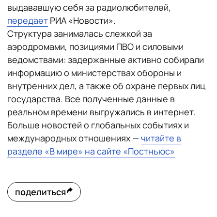
выдававшую себя за радиолюбителей,
передает
РИА «Новости».
Структура занималась слежкой за
аэродромами, позициями ПВО и силовыми
ведомствами: задержанные активно собирали
информацию о министерствах обороны и
внутренних дел, а также об охране первых лиц
государства. Все полученные данные в
реальном времени выгружались в интернет.
Больше новостей о глобальных событиях и
международных отношениях —
читайте в
разделе «В мире» на сайте «Постньюс»
поделиться