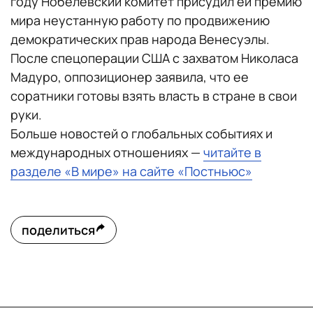
году Нобелевский комитет присудил ей премию
мира неустанную работу по продвижению
демократических прав народа Венесуэлы.
После спецоперации США с захватом Николаса
Мадуро, оппозиционер заявила, что ее
соратники готовы взять власть в стране в свои
руки.
Больше новостей о глобальных событиях и
международных отношениях —
читайте в
разделе «В мире» на сайте «Постньюс»
поделиться