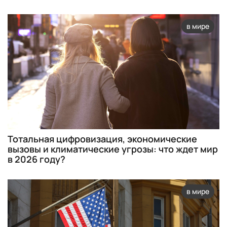
в мире
Тотальная цифровизация, экономические
вызовы и климатические угрозы: что ждет мир
в 2026 году?
в мире