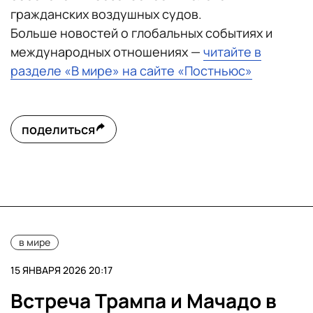
гражданских воздушных судов.
Больше новостей о глобальных событиях и
международных отношениях —
читайте в
разделе «В мире» на сайте «Постньюс»
поделиться
в мире
15 ЯНВАРЯ 2026 20:17
Встреча Трампа и Мачадо в