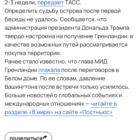
2-3 недели,
передает
ТАСС.
Определить судьбу острова после первой
беседы не удалось. Сообщается, что
администрация президента Дональда Трампа
твердо настроена на получение Гренландии: в
качестве возможных путей рассматривается
покупка территории.
Ранее стало известно, что глава МИД
Гренландии
плакала
после переговоров в
Белом доме. По ее словам, давление
Вашингтона после встречи только усилилось.
Больше новостей о глобальных событиях и
международных отношениях —
читайте в
разделе «В мире» на сайте «Постньюс»
поделиться