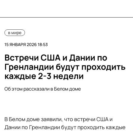
в мире
15 ЯНВАРЯ 2026 18:53
Встречи США и Дании по
Гренландии будут проходить
каждые 2-3 недели
Об этом рассказали в Белом доме
В Белом доме заявили, что встречи США и
Дании по Гренландии будут проходить каждые