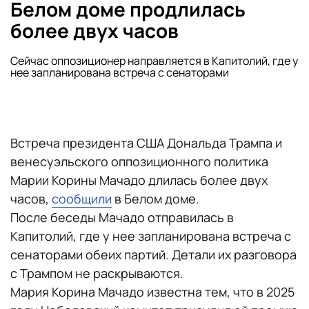
Белом доме продлилась
более двух часов
Сейчас оппозиционер направляется в Капитолий, где у
нее запланирована встреча с сенаторами
Встреча президента США Дональда Трампа и
венесуэльского оппозиционного политика
Марии Корины Мачадо длилась более двух
часов,
сообщили
в Белом доме.
После беседы Мачадо отправилась в
Капитолий, где у нее запланирована встреча с
сенаторами обеих партий. Детали их разговора
с Трампом не раскрываются.
Мария Корина Мачадо известна тем, что в 2025