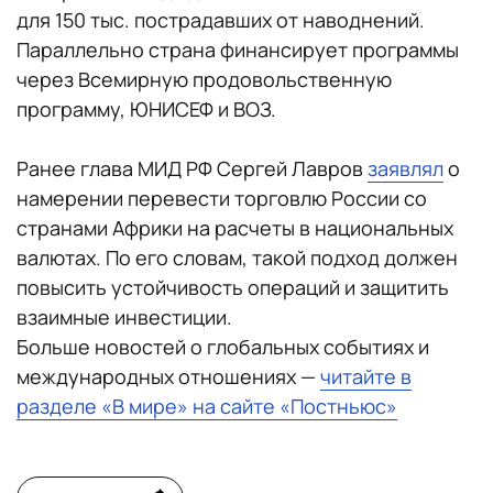
для 150 тыс. пострадавших от наводнений.
Параллельно страна финансирует программы
через Всемирную продовольственную
программу, ЮНИСЕФ и ВОЗ.
Ранее глава МИД РФ Сергей Лавров
заявлял
о
намерении перевести торговлю России со
странами Африки на расчеты в национальных
валютах. По его словам, такой подход должен
повысить устойчивость операций и защитить
взаимные инвестиции.
Больше новостей о глобальных событиях и
международных отношениях —
читайте в
разделе «В мире» на сайте «Постньюс»