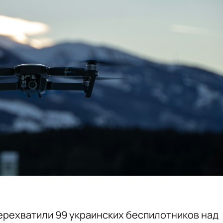
перехватили 99 украинских беспилотников над