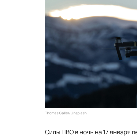
Thomas Galler/Unsplash
Силы ПВО в ночь на 17 января 