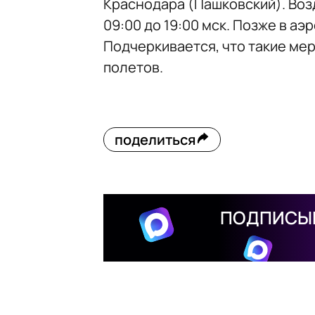
Краснодара (Пашковский). Воз
09:00 до 19:00 мск. Позже в а
Подчеркивается, что такие ме
полетов.
поделиться
ПОДПИСЫВ