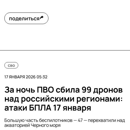
поделиться
сво
17 ЯНВАРЯ 2026 05:32
За ночь ПВО сбила 99 дронов
над российскими регионами:
атаки БПЛА 17 января
Большую часть беспилотников — 47 — перехватили над
акваторией Черного моря