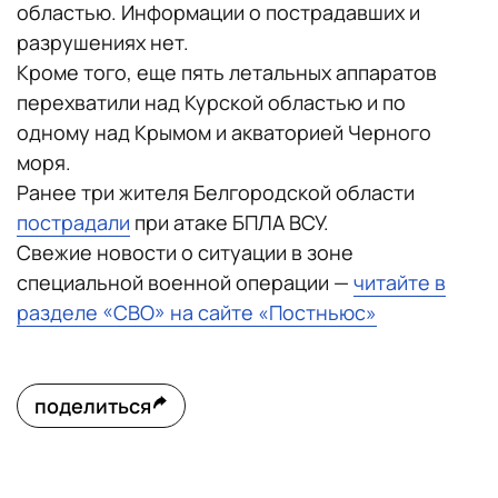
областью. Информации о пострадавших и
разрушениях нет.
Кроме того, еще пять летальных аппаратов
перехватили над Курской областью и по
одному над Крымом и акваторией Черного
моря.
Ранее три жителя Белгородской области
пострадали
при атаке БПЛА ВСУ.
Свежие новости о ситуации в зоне
специальной военной операции —
читайте в
разделе «СВО» на сайте «Постньюс»
поделиться