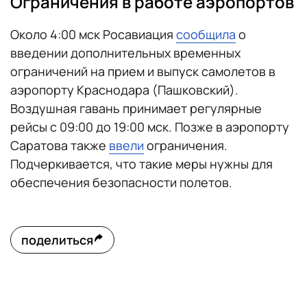
Ограничения в работе аэропортов
Около 4:00 мск Росавиация
сообщила
о
введении дополнительных временных
ограничений на прием и выпуск самолетов в
аэропорту Краснодара (Пашковский).
Воздушная гавань принимает регулярные
рейсы с 09:00 до 19:00 мск. Позже в аэропорту
Саратова также
ввели
ограничения.
Подчеркивается, что такие меры нужны для
обеспечения безопасности полетов.
поделиться