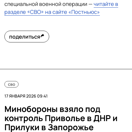
специальной военной операции —
читайте в
разделе «СВО» на сайте «Постньюс»
поделиться
сво
17 ЯНВАРЯ 2026 09:41
Минобороны взяло под
контроль Приволье в ДНР и
Прилуки в Запорожье