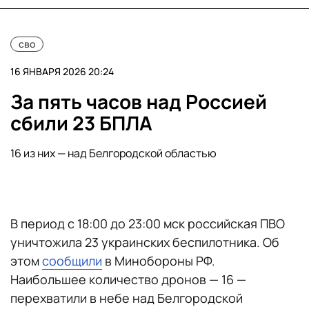
сво
16 ЯНВАРЯ 2026 20:24
За пять часов над Россией
сбили 23 БПЛА
16 из них — над Белгородской областью
В период с 18:00 до 23:00 мск российская ПВО
уничтожила 23 украинских беспилотника. Об
этом
сообщили
в Минобороны РФ.
Наибольшее количество дронов — 16 —
перехватили в небе над Белгородской