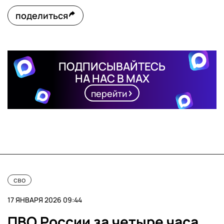
поделиться
ПОДПИСЫВАЙТЕСЬ
НА НАС В MAX
перейти
сво
17 ЯНВАРЯ 2026 09:44
ПВО России за четыре часа