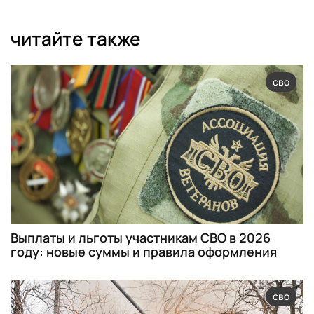
читайте также
сво
Выплаты и льготы участникам СВО в 2026
году: новые суммы и правила оформления
сво