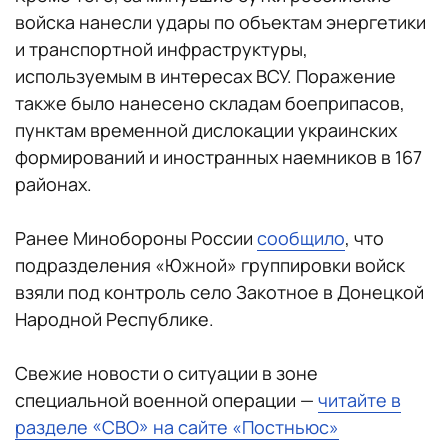
войска нанесли удары по объектам энергетики
и транспортной инфраструктуры,
используемым в интересах ВСУ. Поражение
также было нанесено складам боеприпасов,
пунктам временной дислокации украинских
формирований и иностранных наемников в 167
районах.
Ранее Минобороны России
сообщило
, что
подразделения «Южной» группировки войск
взяли под контроль село Закотное в Донецкой
Народной Республике.
Свежие новости о ситуации в зоне
специальной военной операции —
читайте в
разделе «СВО» на сайте «Постньюс»