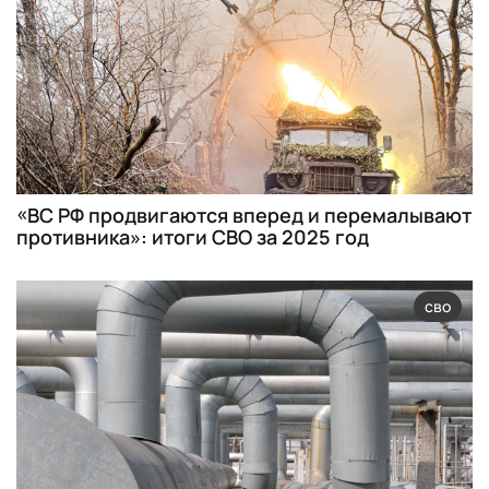
«ВС РФ продвигаются вперед и перемалывают
противника»: итоги СВО за 2025 год
сво