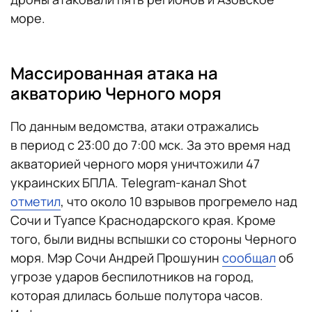
море.
Массированная атака на
акваторию Черного моря
По данным ведомства, атаки отражались
в период с 23:00 до 7:00 мск. За это время над
акваторией черного моря уничтожили 47
украинских БПЛА. Telegram-канал Shot
отметил
, что около 10 взрывов прогремело над
Сочи и Туапсе Краснодарского края. Кроме
того, были видны вспышки со стороны Черного
моря. Мэр Сочи Андрей Прошунин
сообщал
об
угрозе ударов беспилотников на город,
которая длилась больше полутора часов.