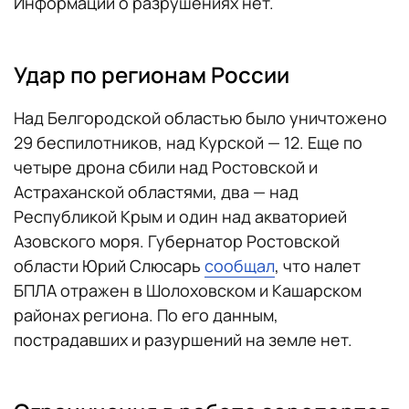
Информации о разрушениях нет.
Удар по регионам России
Над Белгородской областью было уничтожено
29 беспилотников, над Курской — 12. Еще по
четыре дрона сбили над Ростовской и
Астраханской областями, два — над
Республикой Крым и один над акваторией
Азовского моря. Губернатор Ростовской
области Юрий Слюсарь
сообщал
, что налет
БПЛА отражен в Шолоховском и Кашарском
районах региона. По его данным,
пострадавших и разуршений на земле нет.