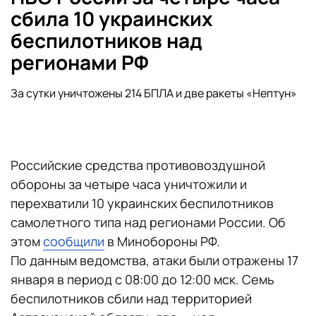
сбила 10 украинских
беспилотников над
регионами РФ
За сутки уничтожены 214 БПЛА и две ракеты «Нептун»
Российские средства противовоздушной
обороны за четыре часа уничтожили и
перехватили 10 украинских беспилотников
самолетного типа над регионами России. Об
этом
сообщили
в Минобороны РФ.
По данным ведомства, атаки были отражены 17
января в период с 08:00 до 12:00 мск. Семь
беспилотников сбили над территорией