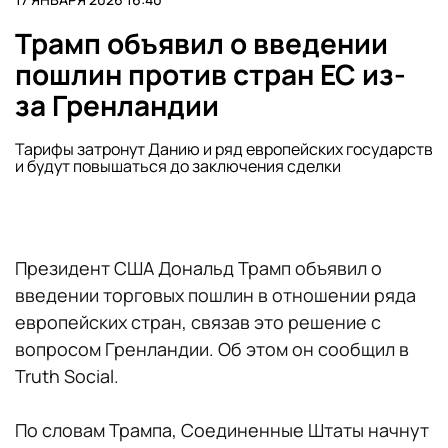
Трамп объявил о введении
пошлин против стран ЕС из-
за Гренландии
Тарифы затронут Данию и ряд европейских государств
и будут повышаться до заключения сделки
Президент США Дональд Трамп объявил о
введении торговых пошлин в отношении ряда
европейских стран, cвязав это решение с
вопросом Гренландии. Об этом он сообщил в
Truth Social.
По словам Трампа, Соединенные Штаты начнут