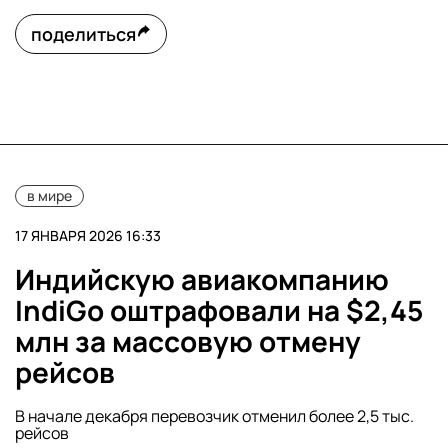
поделиться
в мире
17 ЯНВАРЯ 2026 16:33
Индийскую авиакомпанию
IndiGo оштрафовали на $2,45
млн за массовую отмену
рейсов
В начале декабря перевозчик отменил более 2,5 тыс.
рейсов