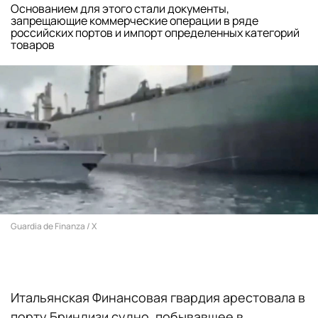
Основанием для этого стали документы,
запрещающие коммерческие операции в ряде
российских портов и импорт определенных категорий
товаров
Guardia de Finanza / Х
Итальянская Финансовая гвардия арестовала в
порту Бриндизи судно, побывавшее в