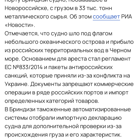
Новороссийске, с грузом в 33 тыс. тонн
металлического сырья. Об этом
сообщает
РИА
«Новости».
Отмечается, что судно шло под флагом
небольшого океанического острова и прибыло
из российских территориальных вод в Черном
море. Основанием для ареста стал регламент
ЕС №833/2014 и пакеты антироссийских
санкций, которые приняли из-за конфликта на
Украине. Документы запрещают коммерческие
операции в ряде российских портов и импорт
определенных категорий товаров.
В Бриндизи таможенные автоматизированные
системы отобрали импортную декларацию
судна для дополнительной проверки из-за
происхождения груза и его характеристик.