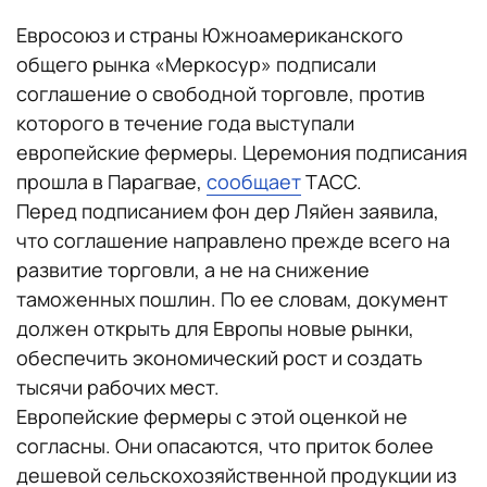
Евросоюз и страны Южноамериканского
общего рынка «Меркосур» подписали
соглашение о свободной торговле, против
которого в течение года выступали
европейские фермеры. Церемония подписания
прошла в Парагвае,
сообщает
ТАСС.
Перед подписанием фон дер Ляйен заявила,
что соглашение направлено прежде всего на
развитие торговли, а не на снижение
таможенных пошлин. По ее словам, документ
должен открыть для Европы новые рынки,
обеспечить экономический рост и создать
тысячи рабочих мест.
Европейские фермеры с этой оценкой не
согласны. Они опасаются, что приток более
дешевой сельскохозяйственной продукции из