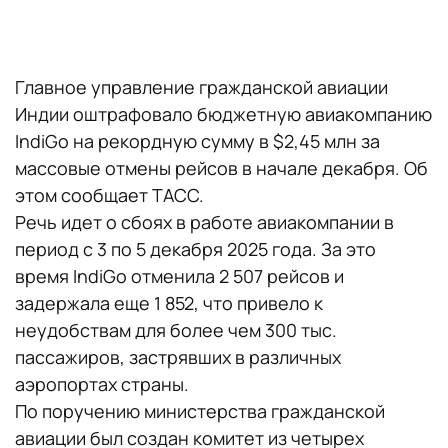
Главное управление гражданской авиации
Индии оштрафовало бюджетную авиакомпанию
IndiGo на рекордную сумму в $2,45 млн за
массовые отмены рейсов в начале декабря. Об
этом сообщает ТАСС.
Речь идет о сбоях в работе авиакомпании в
период с 3 по 5 декабря 2025 года. За это
время IndiGo отменила 2 507 рейсов и
задержала еще 1 852, что привело к
неудобствам для более чем 300 тыс.
пассажиров, застрявших в различных
аэропортах страны.
По поручению министерства гражданской
авиации был создан комитет из четырех