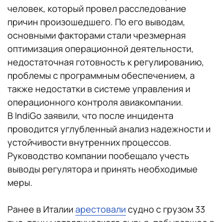
человек, который провел расследование
причин произошедшего. По его выводам,
основными факторами стали чрезмерная
оптимизация операционной деятельности,
недостаточная готовность к регулированию,
проблемы с программным обеспечением, а
также недостатки в системе управления и
операционного контроля авиакомпании.
В IndiGo заявили, что после инцидента
проводится углубленный анализ надежности и
устойчивости внутренних процессов.
Руководство компании пообещало учесть
выводы регулятора и принять необходимые
меры.
Ранее в Италии
арестовали
судно с грузом 33