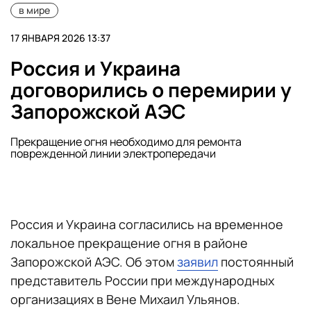
в мире
17 ЯНВАРЯ 2026 13:37
Россия и Украина
договорились о перемирии у
Запорожской АЭС
Прекращение огня необходимо для ремонта
поврежденной линии электропередачи
Россия и Украина согласились на временное
локальное прекращение огня в районе
Запорожской АЭС. Об этом
заявил
постоянный
представитель России при международных
организациях в Вене Михаил Ульянов.