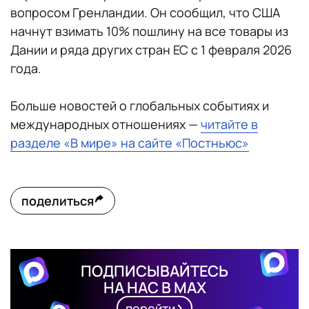
вопросом Гренландии. Он сообщил, что США
начнут взимать 10% пошлину на все товары из
Дании и ряда других стран ЕС с 1 февраля 2026
года.
Больше новостей о глобальных событиях и
международных отношениях —
читайте в
разделе «В мире» на сайте «Постньюс»
поделиться
ПОДПИСЫВАЙТЕСЬ
НА НАС В MAX
перейти