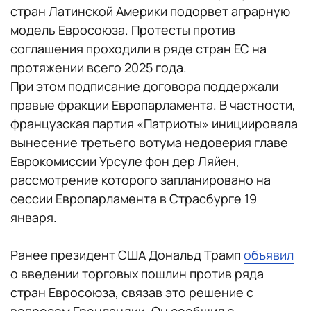
стран Латинской Америки подорвет аграрную
модель Евросоюза. Протесты против
соглашения проходили в ряде стран ЕС на
протяжении всего 2025 года.
При этом подписание договора поддержали
правые фракции Европарламента. В частности,
французская партия «Патриоты» инициировала
вынесение третьего вотума недоверия главе
Еврокомиссии Урсуле фон дер Ляйен,
рассмотрение которого запланировано на
сессии Европарламента в Страсбурге 19
января.
Ранее президент США Дональд Трамп
объявил
о введении торговых пошлин против ряда
стран Евросоюза, связав это решение с