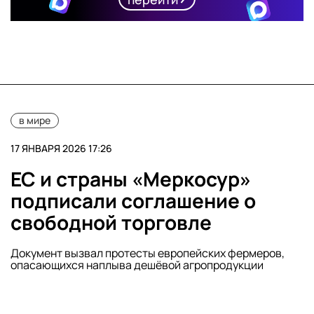
в мире
17 ЯНВАРЯ 2026 17:26
ЕС и страны «Меркосур»
подписали соглашение о
свободной торговле
Документ вызвал протесты европейских фермеров,
опасающихся наплыва дешёвой агропродукции