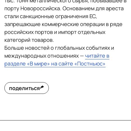
тыс. тонн металлического сырья, побывавшее в
порту Новороссийска. Основанием для ареста
стали санкционные ограничения ЕС,
запрещающие коммерческие операции в ряде
российских портов и импорт отдельных
категорий товаров.
Больше новостей о глобальных событиях и
международных отношениях —
читайте в
разделе «В мире» на сайте «Постньюс»
поделиться