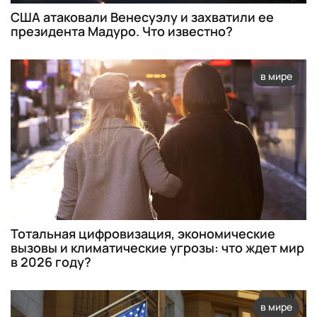
США атаковали Венесуэлу и захватили ее
президента Мадуро. Что известно?
в мире
Тотальная цифровизация, экономические
вызовы и климатические угрозы: что ждет мир
в 2026 году?
в мире