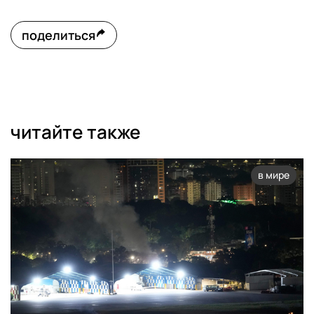
поделиться
читайте также
в мире