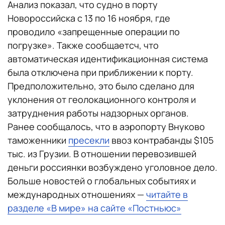
Анализ показал, что судно в порту
Новороссийска с 13 по 16 ноября, где
проводило «запрещенные операции по
погрузке». Также сообщаетсч, что
автоматическая идентификационная система
была отключена при приближении к порту.
Предположительно, это было сделано для
уклонения от геолокационного контроля и
затруднения работы надзорных органов.
Ранее сообщалось, что в аэропорту Внуково
таможенники
пресекли
ввоз контрабанды $105
тыс. из Грузии. В отношении перевозившей
деньги россиянки возбуждено уголовное дело.
Больше новостей о глобальных событиях и
международных отношениях —
читайте в
разделе «В мире» на сайте «Постньюс»