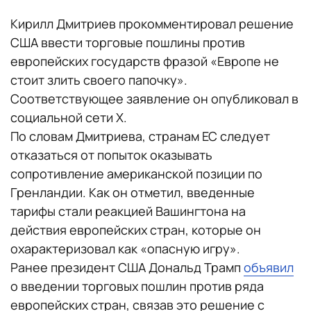
Кирилл Дмитриев прокомментировал решение
США ввести торговые пошлины против
европейских государств фразой «Европе не
стоит злить своего папочку».
Соответствующее заявление он опубликовал в
социальной сети X.
По словам Дмитриева, странам ЕС следует
отказаться от попыток оказывать
сопротивление американской позиции по
Гренландии. Как он отметил, введенные
тарифы стали реакцией Вашингтона на
действия европейских стран, которые он
охарактеризовал как «опасную игру».
Ранее президент США Дональд Трамп
объявил
о введении торговых пошлин против ряда
европейских стран, связав это решение с