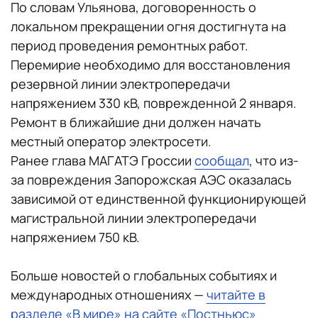
По словам Ульянова, договоренность о
локальном прекращении огня достигнута на
период проведения ремонтных работ.
Перемирие необходимо для восстановления
резервной линии электропередачи
напряжением 330 кВ, поврежденной 2 января.
Ремонт в ближайшие дни должен начать
местный оператор электросети.
Ранее глава МАГАТЭ Гроссии
сообщал
, что из-
за повреждения Запорожская АЭС оказалась
зависимой от единственной функционирующей
магистральной линии электропередачи
напряжением 750 кВ.
Больше новостей о глобальных событиях и
международных отношениях —
читайте в
разделе «В мире» на сайте «Постньюс»