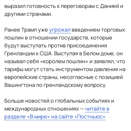
выразил готовность к переговорам с Данией и
другими странами.
Ранее Трамп уже
угрожал
введением торговых
пошлин в отношении государств, которые
будут выступать против присоединения
Гренландии к США. Выступая в Белом доме, он
называл себя «королем пошлин» и заявлял, что
тарифы могут стать инструментом давления на
европейские страны, несогласные с позицией
Вашингтона по гренландскому вопросу.
Больше новостей о глобальных событиях и
международных отношениях —
читайте в
разделе «В мире» на сайте «Постньюс»