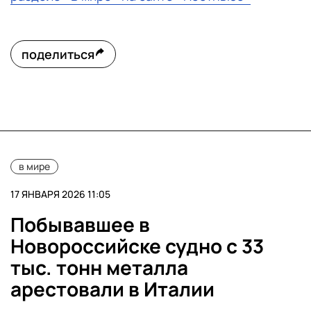
поделиться
в мире
17 ЯНВАРЯ 2026 11:05
Побывавшее в
Новороссийске судно с 33
тыс. тонн металла
арестовали в Италии