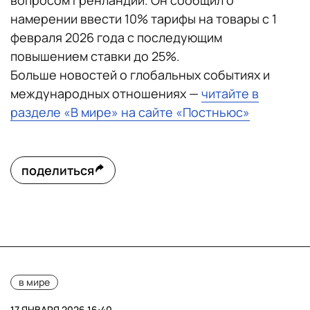
вопросом Гренландии. Он сообщил о
намерении ввести 10% тарифы на товары с 1
февраля 2026 года с последующим
повышением ставки до 25%.
Больше новостей о глобальных событиях и
международных отношениях —
читайте в
разделе «В мире» на сайте «Постньюс»
поделиться
в мире
17 ЯНВАРЯ 2026 16:40