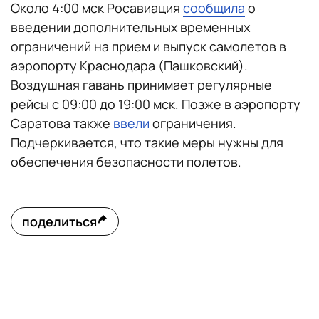
Около 4:00 мск Росавиация
сообщила
о
введении дополнительных временных
ограничений на прием и выпуск самолетов в
аэропорту Краснодара (Пашковский).
Воздушная гавань принимает регулярные
рейсы с 09:00 до 19:00 мск. Позже в аэропорту
Саратова также
ввели
ограничения.
Подчеркивается, что такие меры нужны для
обеспечения безопасности полетов.
поделиться