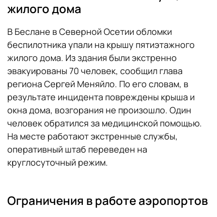
жилого дома
В Беслане в Северной Осетии обломки
беспилотника упали на крышу пятиэтажного
жилого дома. Из здания были экстренно
эвакуированы 70 человек, сообщил глава
региона Сергей Меняйло. По его словам, в
результате инцидента повреждены крыша и
окна дома, возгорания не произошло. Один
человек обратился за медицинской помощью.
На месте работают экстренные службы,
оперативный штаб переведен на
круглосуточный режим.
Ограничения в работе аэропортов