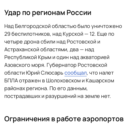
Удар по регионам России
Над Белгородской областью было уничтожено
29 беспилотников, над Курской — 12. Еще по
четыре дрона сбили над Ростовской и
Астраханской областями, два — над
Республикой Крым и один над акваторией
Азовского моря. Губернатор Ростовской
области Юрий Слюсарь
сообщал
, что налет
БПЛА отражен в Шолоховском и Кашарском
районах региона. По его данным,
пострадавших и разуршений на земле нет.
Ограничения в работе аэропортов