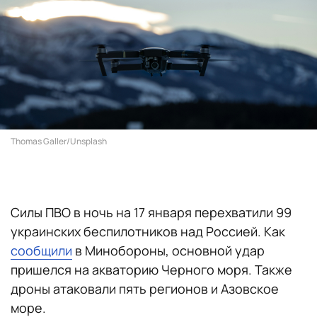
Thomas Galler/Unsplash
Силы ПВО в ночь на 17 января перехватили 99
украинских беспилотников над Россией. Как
сообщили
в Минобороны, основной удар
пришелся на акваторию Черного моря. Также
дроны атаковали пять регионов и Азовское
море.