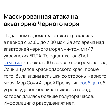
Массированная атака на
акваторию Черного моря
По данным ведомства, атаки отражались
в период с 23:00 до 7:00 мск. За это время над
акваторией черного моря уничтожили 47
украинских БПЛА. Telegram-канал Shot
отметил
, что около 10 взрывов прогремело над
Сочи и Туапсе Краснодарского края. Кроме
того, были видны вспышки со стороны Черного
моря. Мэр Сочи Андрей Прошунин
сообщал
об
угрозе ударов беспилотников на город,
которая длилась больше полутора часов.
Информации о разрушениях нет.