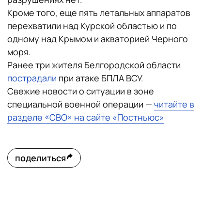
Кроме того, еще пять летальных аппаратов
перехватили над Курской областью и по
одному над Крымом и акваторией Черного
моря.
Ранее три жителя Белгородской области
пострадали
при атаке БПЛА ВСУ.
Свежие новости о ситуации в зоне
специальной военной операции —
читайте в
разделе «СВО» на сайте «Постньюс»
поделиться