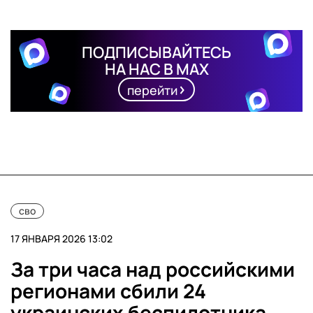
ПОДПИСЫВАЙТЕСЬ
НА НАС В MAX
перейти
сво
17 ЯНВАРЯ 2026 13:02
За три часа над российскими
регионами сбили 24
украинских беспилотника