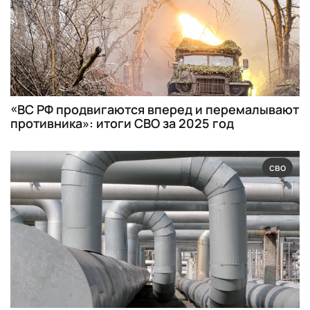
«ВС РФ продвигаются вперед и перемалывают
противника»: итоги СВО за 2025 год
сво