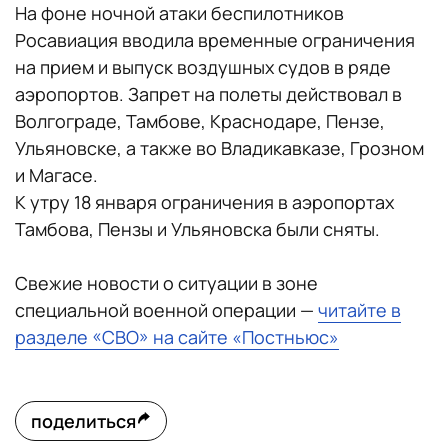
На фоне ночной атаки беспилотников
Росавиация вводила временные ограничения
на прием и выпуск воздушных судов в ряде
аэропортов. Запрет на полеты действовал в
Волгограде, Тамбове, Краснодаре, Пензе,
Ульяновске, а также во Владикавказе, Грозном
и Магасе.
К утру 18 января ограничения в аэропортах
Тамбова, Пензы и Ульяновска были сняты.
Свежие новости о ситуации в зоне
специальной военной операции —
читайте в
разделе «СВО» на сайте «Постньюс»
поделиться