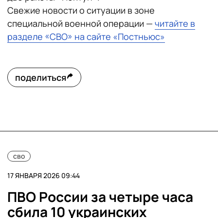
Свежие новости о ситуации в зоне
специальной военной операции —
читайте в
разделе «СВО» на сайте «Постньюс»
поделиться
сво
17 ЯНВАРЯ 2026 09:44
ПВО России за четыре часа
сбила 10 украинских