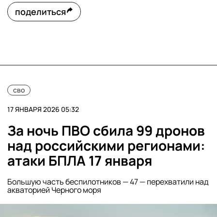
поделиться
сво
17 ЯНВАРЯ 2026 05:32
За ночь ПВО сбила 99 дронов
над российскими регионами:
атаки БПЛА 17 января
Большую часть беспилотников — 47 — перехватили над
акваторией Черного моря