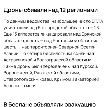
Дроны сбивали над 12 регионами
По данным ведомства, наибольшее число БПЛА
уничтожили над Белгородской областью — 23.
Еще 13 аппаратов ликвидировали над Брянской
областью, шесть — над Ростовской областью,
шесть — над территорией Северной Осетии —
Алании. По четыре беспилотника сбили над
Астраханской и Волгоградской областями.
Также дроны были перехвачены над Курской,
Воронежской, Рязанской областями,
Ставропольским краем, Крымом и акваторией
Азовского моря.
В Беслане объявляли эвакуацию