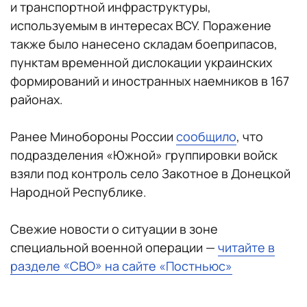
и транспортной инфраструктуры,
используемым в интересах ВСУ. Поражение
также было нанесено складам боеприпасов,
пунктам временной дислокации украинских
формирований и иностранных наемников в 167
районах.
Ранее Минобороны России
сообщило
, что
подразделения «Южной» группировки войск
взяли под контроль село Закотное в Донецкой
Народной Республике.
Свежие новости о ситуации в зоне
специальной военной операции —
читайте в
разделе «СВО» на сайте «Постньюс»