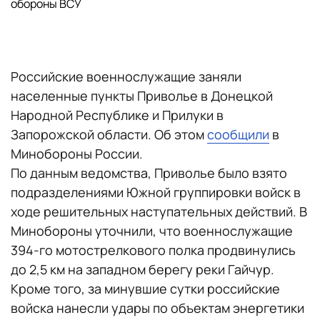
обороны ВСУ
Российские военнослужащие заняли
населенные пункты Приволье в Донецкой
Народной Республике и Прилуки в
Запорожской области. Об этом
сообщили
в
Минобороны России.
По данным ведомства, Приволье было взято
подразделениями Южной группировки войск в
ходе решительных наступательных действий. В
Минобороны уточнили, что военнослужащие
394-го мотострелкового полка продвинулись
до 2,5 км на западном берегу реки Гайчур.
Кроме того, за минувшие сутки российские
войска нанесли удары по объектам энергетики