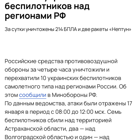
беспилотников над
регионами РФ
За сутки уничтожены 214 БПЛА и две ракеты «Нептун»
Российские средства противовоздушной
обороны за четыре часа уничтожили и
перехватили 10 украинских беспилотников
самолетного типа над регионами России. Об
этом
сообщили
в Минобороны РФ.
По данным ведомства, атаки были отражены 17
января в период с 08:00 до 12:00 мск. Семь
беспилотников сбили над территорией
Астраханской области, два — над
Волгоградской областью и один — над