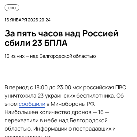
сво
16 ЯНВАРЯ 2026 20:24
За пять часов над Россией
сбили 23 БПЛА
16 из них — над Белгородской областью
В период с 18:00 до 23:00 мск российская ПВО
уничтожила 23 украинских беспилотника. Об
этом
сообщили
в Минобороны РФ.
Наибольшее количество дронов — 16 —
перехватили в небе над Белгородской
областью. Информации о пострадавших и
разрушениях нет.