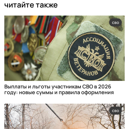
читайте также
сво
Выплаты и льготы участникам СВО в 2026
году: новые суммы и правила оформления
сво