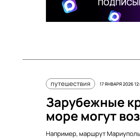
ПОДПИСЫВ
путешествия
17 ЯНВАРЯ 2026 12
Зарубежные кр
море могут во
Например, маршрут Мариуполь