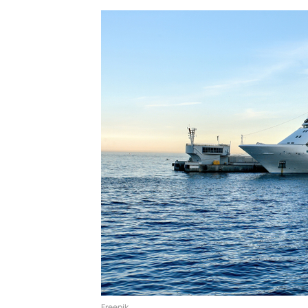
Freepik