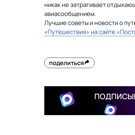
никак не затрагивает отдыхаю
авиасообщением.
Лучшие советы и новости о пу
«Путешествия» на сайте «Пос
поделиться
ПОДПИСЫВ