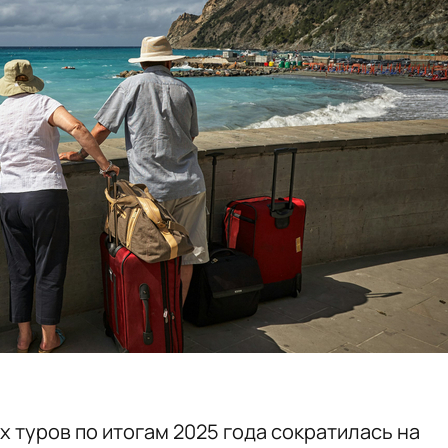
 туров по итогам 2025 года сократилась на