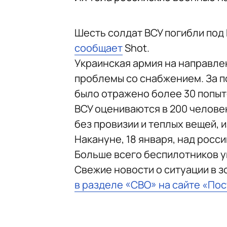
Шесть солдат ВСУ погибли под 
сообщает
Shot.
Украинская армия на направле
проблемы со снабжением. За 
было отражено более 30 попыт
ВСУ оцениваются в 200 челове
без провизии и теплых вещей, и
Накануне, 18 января, над рос
Больше всего беспилотников у
Свежие новости о ситуации в 
в разделе «СВО» на сайте «По