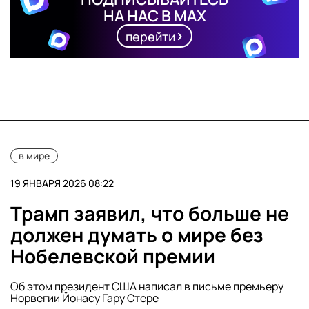
НА НАС В MAX
перейти
в мире
19 ЯНВАРЯ 2026 08:22
Трамп заявил, что больше не
должен думать о мире без
Нобелевской премии
Об этом президент США написал в письме премьеру
Норвегии Йонасу Гару Стере