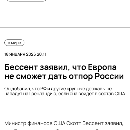
в мире
18 ЯНВАРЯ 2026 20:11
Бессент заявил, что Европа
не сможет дать отпор России
Он добавил, что РФ и другие крупные державы не
нападут на Гренландию, если она войдет в состав США
Министр финансов США Скотт Бессент заявил,