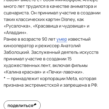
много лет трудился в качестве аниматора и
сценариста. Он принимал участие в создании
таких классических картин Disney, как
«Русалочка», «Красавица и чудовище» и
«Аладдин».
Ранее в возрасте 90 лет
умер
известный
кинооператор и режиссер Анатолий
Заболоцкий. Заслуженный деятель искусств
принимал участие в создании 15
художественных лент, включая фильмы
«Калина красная» и «Печки-лавочки».
* — принадлежит корпорации Meta, которая
признана экстремистской и запрещена в РФ.
поделиться