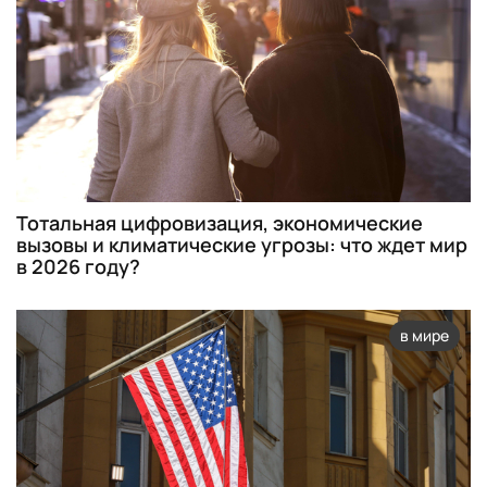
Тотальная цифровизация, экономические
вызовы и климатические угрозы: что ждет мир
в 2026 году?
в мире