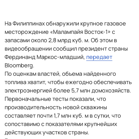
На Филиппинах обнаружили крупное газовое
месторождение «Малампайя Восток-1» с
запасами около 2,8 млрд куб. м. Об этом в
видеообращении сообщил президент страны
Фердинанд Маркос-младший,
передает
Bloomberg.
По оценкам властей, объема найденного
топлива хватит, чтобы ежегодно обеспечивать
электроэнергией более 5,7 млн домохозяйств.
Первоначальные тесты показали, что
производительность новой скважины
составляет почти 1,7 млн куб. м в сутки, что
сопоставимо с показателями крупнейших
действующих участков страны.