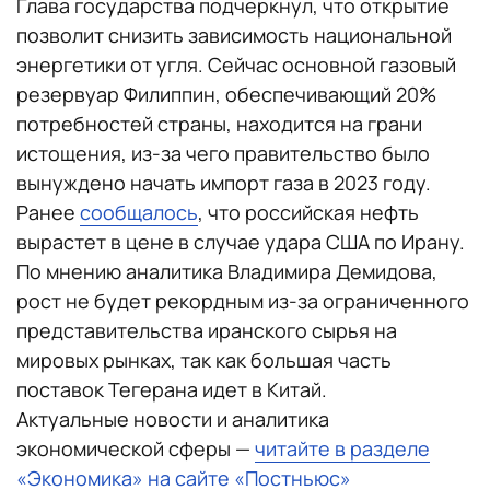
Глава государства подчеркнул, что открытие
позволит снизить зависимость национальной
энергетики от угля. Сейчас основной газовый
резервуар Филиппин, обеспечивающий 20%
потребностей страны, находится на грани
истощения, из-за чего правительство было
вынуждено начать импорт газа в 2023 году.
Ранее
сообщалось
, что российская нефть
вырастет в цене в случае удара США по Ирану.
По мнению аналитика Владимира Демидова,
рост не будет рекордным из-за ограниченного
представительства иранского сырья на
мировых рынках, так как большая часть
поставок Тегерана идет в Китай.
Актуальные новости и аналитика
экономической сферы —
читайте в разделе
«Экономика» на сайте «Постньюс»