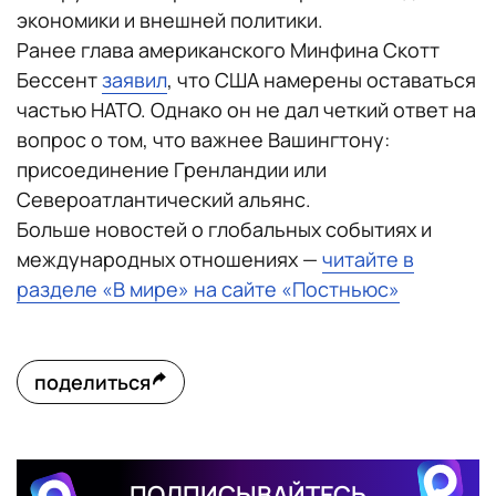
экономики и внешней политики.
Ранее глава американского Минфина Скотт
Бессент
заявил
, что США намерены оставаться
частью НАТО. Однако он не дал четкий ответ на
вопрос о том, что важнее Вашингтону:
присоединение Гренландии или
Североатлантический альянс.
Больше новостей о глобальных событиях и
международных отношениях —
читайте в
разделе «В мире» на сайте «Постньюс»
поделиться
ПОДПИСЫВАЙТЕСЬ