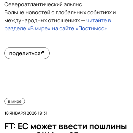
Североатлантический альянс.
Больше новостей о глобальных событиях и
международных отношениях —
читайте в
разделе «В мире» на сайте «Постньюс»
поделиться
в мире
18 ЯНВАРЯ 2026 19:31
FT: ЕС может ввести пошлины