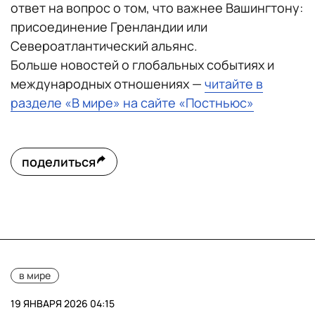
ответ на вопрос о том, что важнее Вашингтону:
присоединение Гренландии или
Североатлантический альянс.
Больше новостей о глобальных событиях и
международных отношениях —
читайте в
разделе «В мире» на сайте «Постньюс»
поделиться
в мире
19 ЯНВАРЯ 2026 04:15