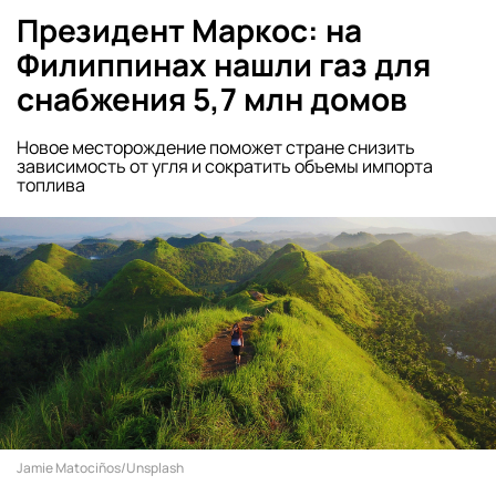
Президент Маркос: на
Филиппинах нашли газ для
снабжения 5,7 млн домов
Новое месторождение поможет стране снизить
зависимость от угля и сократить объемы импорта
топлива
Jamie Matociños/Unsplash