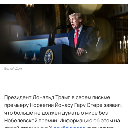
Белый Дом
Президент Дональд Трамп в своем письме
премьеру Норвегии Йонасу Гару Стере заявил,
что больше не должен думать о мире без
Нобелевской премии. Информацию об этом на