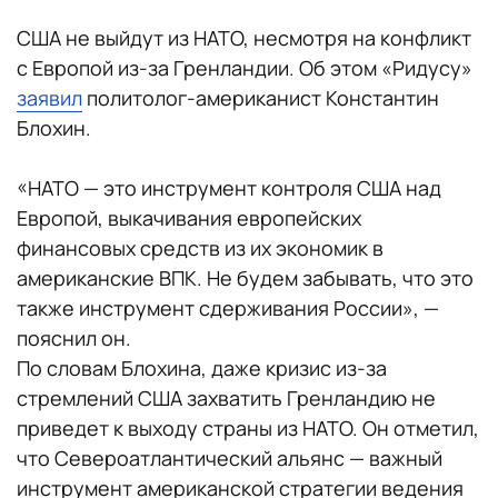
США не выйдут из НАТО, несмотря на конфликт
с Европой из-за Гренландии. Об этом «Ридусу»
заявил
политолог-американист Константин
Блохин.
«НАТО — это инструмент контроля США над
Европой, выкачивания европейских
финансовых средств из их экономик в
американские ВПК. Не будем забывать, что это
также инструмент сдерживания России», —
пояснил он.
По словам Блохина, даже кризис из-за
стремлений США захватить Гренландию не
приведет к выходу страны из НАТО. Он отметил,
что Североатлантический альянс — важный
инструмент американской стратегии ведения