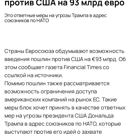
против США на 93 млрд евро
Это ответные меры на угрозы Трампа в адрес
союзников по НАТО
Страны Евросоюза обдумывают возможность
введения пошлин против США на €93 млрд. Об
этом сообщает газета Financial Times со
ссылкой на источники.
Помимо пошлин также рассматривается
возможность ограничения доступа
американских компаний на рынок ЕС. Такие
меры блок хочет принять в качестве ответных
мер на угрозы президента США Дональда
Трампа в адрес союзников по НАТО, которые
выступают против его идей о захвате