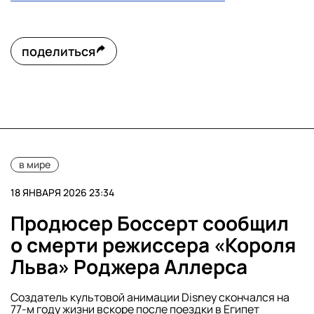
поделиться
в мире
18 ЯНВАРЯ 2026 23:34
Продюсер Боссерт сообщил
о смерти режиссера «Короля
Льва» Роджера Аллерса
Создатель культовой анимации Disney скончался на
77-м году жизни вскоре после поездки в Египет