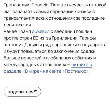
Гренландии. Financial Times отмечает, что такой
шаг означает «самый серьезный кризис» в
трансатлантических отношениях за последние
десятилетия.
Ранее Трамп
объявил
о введении пошлин
против стран ЕС из-за Гренландии. Тарифы
затронут Данию и ряд европейских государств
и будут повышаться до заключения сделки.
Больше новостей о глобальных событиях и
международных отношениях —
читайте в
разделе «В мире» на сайте «Постньюс»
поделиться