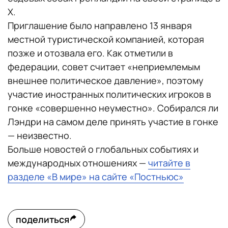
Х.
Приглашение было направлено 13 января
местной туристической компанией, которая
позже и отозвала его. Как отметили в
федерации, совет считает «неприемлемым
внешнее политическое давление», поэтому
участие иностранных политических игроков в
гонке «совершенно неуместно». Собирался ли
Лэндри на самом деле принять участие в гонке
— неизвестно.
Больше новостей о глобальных событиях и
международных отношениях —
читайте в
разделе «В мире» на сайте «Постньюс»
поделиться