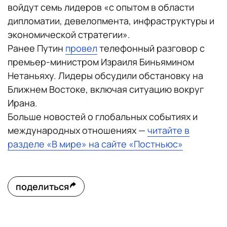
войдут семь лидеров «с опытом в области
дипломатии, девелопмента, инфраструктуры и
экономической стратегии».
Ранее Путин
провел
телефонный разговор с
премьер-министром Израиля Биньямином
Нетаньяху. Лидеры обсудили обстановку на
Ближнем Востоке, включая ситуацию вокруг
Ирана.
Больше новостей о глобальных событиях и
международных отношениях —
читайте в
разделе «В мире» на сайте «Постньюс»
поделиться