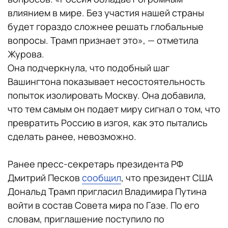
влиянием в мире. Без участия нашей страны
будет гораздо сложнее решать глобальные
вопросы. Трамп признает это», — отметила
Журова.
Она подчеркнула, что подобный шаг
Вашингтона показывает несостоятельность
попыток изолировать Москву. Она добавила,
что тем самым он подает миру сигнал о том, что
превратить Россию в изгоя, как это пытались
сделать ранее, невозможно.
Ранее пресс-секретарь президента РФ
Дмитрий Песков
сообщил
, что президент США
Дональд Трамп пригласил Владимира Путина
войти в состав Совета мира по Газе. По его
словам, приглашение поступило по