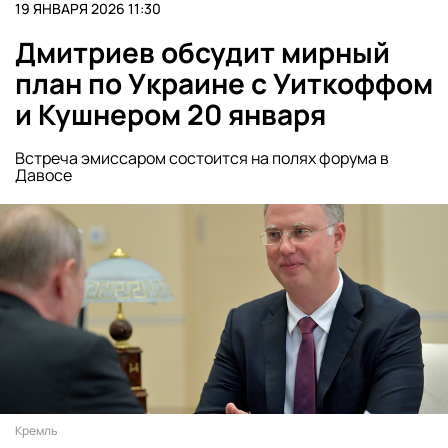
19 ЯНВАРЯ 2026 11:30
Дмитриев обсудит мирный
план по Украине с Уиткоффом
и Кушнером 20 января
Встреча эмиссаром состоится на полях форума в
Давосе
Кремль