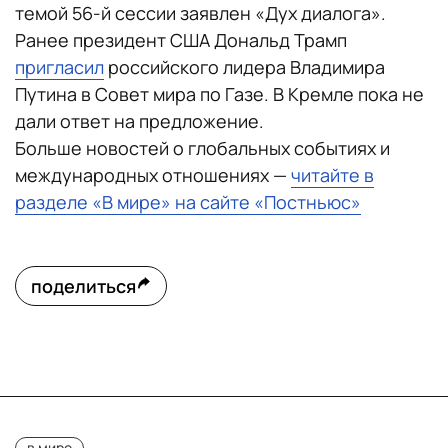
темой 56-й сессии заявлен «Дух диалога».
Ранее президент США Дональд Трамп
пригласил
российского лидера Владимира
Путина в Совет мира по Газе. В Кремле пока не
дали ответ на предложение.
Больше новостей о глобальных событиях и
международных отношениях —
читайте в
разделе «В мире» на сайте «Постньюс»
поделиться
в мире