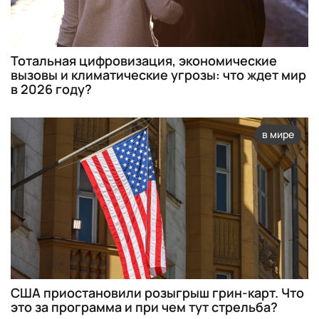
Тотальная цифровизация, экономические
вызовы и климатические угрозы: что ждет мир
в 2026 году?
в мире
США приостановили розыгрыш грин-карт. Что
это за программа и при чем тут стрельба?