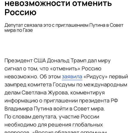
невозможности отменить
Россию
Депутат связала это с приглашением Путина в Совет
мира по Газе
Президент США Дональд Трамп дал миру
сигнал о том, что «отменить» Россию
невозможно. Об этом
заявила
«Ридусу» первый
зампред комитета Госдумы по международным
делам Светлана Журова, комментируя
информацию о приглашении президента РФ
Владимира Путина войти в Совет мира.
По словам депутата, участие России
необходимо для решения глобальных
вопросов. «Россия обладает огромным