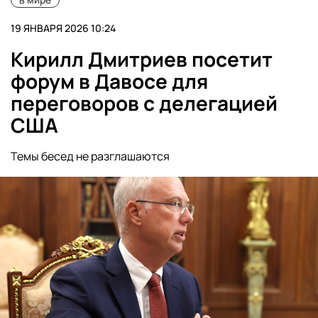
19 ЯНВАРЯ 2026 10:24
Кирилл Дмитриев посетит
форум в Давосе для
переговоров с делегацией
США
Темы бесед не разглашаются