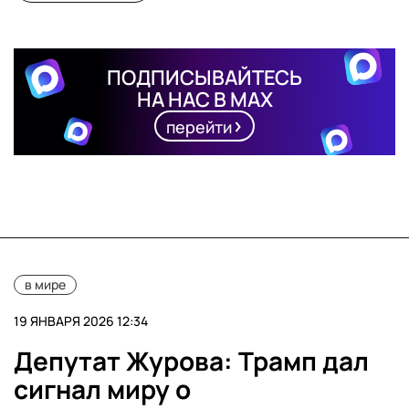
ПОДПИСЫВАЙТЕСЬ
НА НАС В MAX
перейти
в мире
19 ЯНВАРЯ 2026 12:34
Депутат Журова: Трамп дал
сигнал миру о