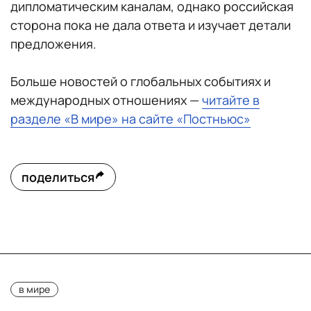
дипломатическим каналам, однако российская
сторона пока не дала ответа и изучает детали
предложения.
Больше новостей о глобальных событиях и
международных отношениях —
читайте в
разделе «В мире» на сайте «Постньюс»
поделиться
в мире