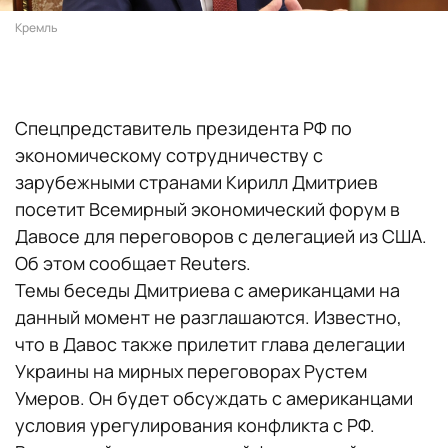
Кремль
Спецпредставитель президента РФ по
экономическому сотрудничеству с
зарубежными странами Кирилл Дмитриев
посетит Всемирный экономический форум в
Давосе для переговоров с делегацией из США.
Об этом сообщает Reuters.
Темы беседы Дмитриева с американцами на
данный момент не разглашаются. Известно,
что в Давос также прилетит глава делегации
Украины на мирных переговорах Рустем
Умеров. Он будет обсуждать с американцами
условия урегулирования конфликта с РФ.