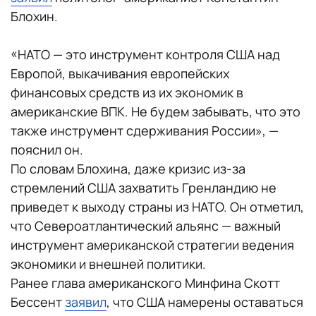
Блохин.
«НАТО — это инструмент контроля США над
Европой, выкачивания европейских
финансовых средств из их экономик в
американские ВПК. Не будем забывать, что это
также инструмент сдерживания России», —
пояснил он.
По словам Блохина, даже кризис из-за
стремлений США захватить Гренландию не
приведет к выходу страны из НАТО. Он отметил,
что Североатлантический альянс — важный
инструмент американской стратегии ведения
экономики и внешней политики.
Ранее глава американского Минфина Скотт
Бессент
заявил
, что США намерены оставаться