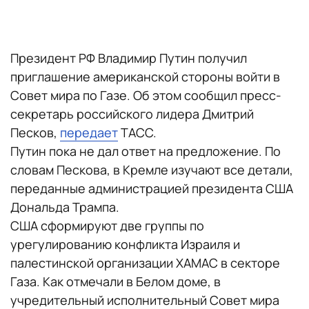
Президент РФ Владимир Путин получил
приглашение американской стороны войти в
Совет мира по Газе. Об этом сообщил пресс-
секретарь российского лидера Дмитрий
Песков,
передает
ТАСС.
Путин пока не дал ответ на предложение. По
словам Пескова, в Кремле изучают все детали,
переданные администрацией президента США
Дональда Трампа.
США сформируют две группы по
урегулированию конфликта Израиля и
палестинской организации ХАМАС в секторе
Газа. Как отмечали в Белом доме, в
учредительный исполнительный Совет мира