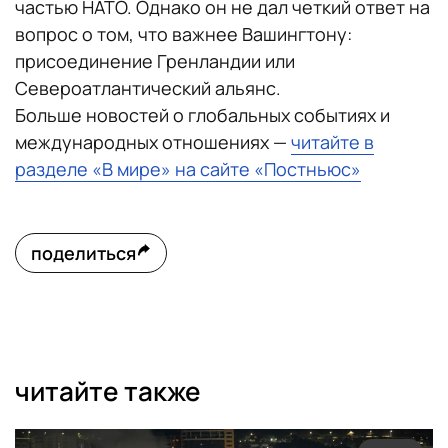
частью НАТО. Однако он не дал четкий ответ на
вопрос о том, что важнее Вашингтону:
присоединение Гренландии или
Североатлантический альянс.
Больше новостей о глобальных событиях и
международных отношениях —
читайте в
разделе «В мире» на сайте «Постньюс»
поделиться
читайте также