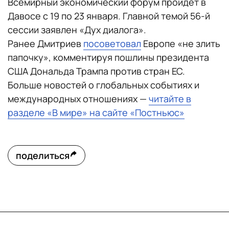
Всемирный экономический форум пройдет в
Давосе с 19 по 23 января. Главной темой 56-й
сессии заявлен «Дух диалога».
Ранее Дмитриев
посоветовал
Европе «не злить
папочку», комментируя пошлины президента
США Дональда Трампа против стран ЕС.
Больше новостей о глобальных событиях и
международных отношениях —
читайте в
разделе «В мире» на сайте «Постньюс»
поделиться