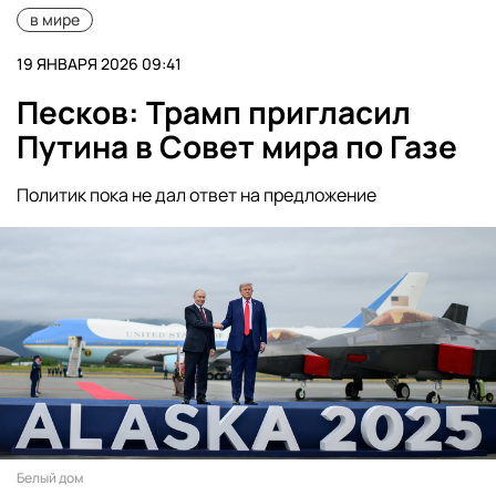
в мире
19 ЯНВАРЯ 2026 09:41
Песков: Трамп пригласил
Путина в Совет мира по Газе
Политик пока не дал ответ на предложение
Белый дом