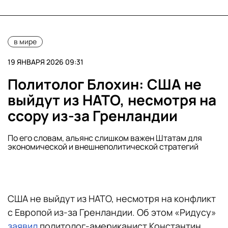
в мире
19 ЯНВАРЯ 2026 09:31
Политолог Блохин: США не
выйдут из НАТО, несмотря на
ссору из-за Гренландии
По его словам, альянс слишком важен Штатам для
экономической и внешнеполитической стратегий
США не выйдут из НАТО, несмотря на конфликт
с Европой из-за Гренландии. Об этом «Ридусу»
заявил
политолог-американист Константин