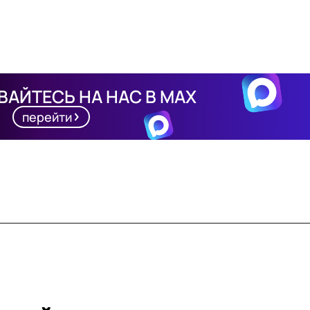
АЙТЕСЬ НА НАС В MAX
перейти