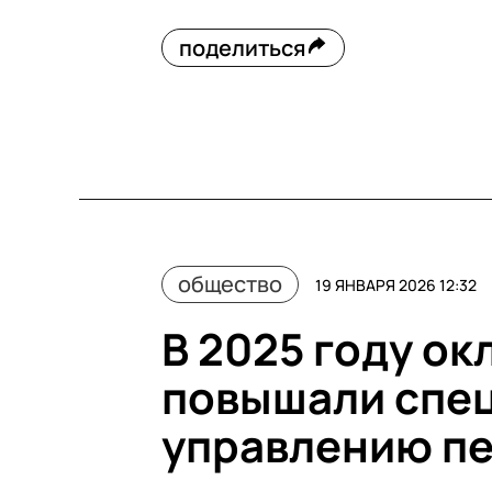
поделиться
общество
19 ЯНВАРЯ 2026 12:32
В 2025 году ок
повышали спе
управлению п