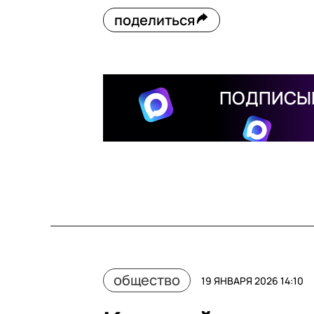
поделиться
ПОДПИСЫВ
общество
19 ЯНВАРЯ 2026 14:10