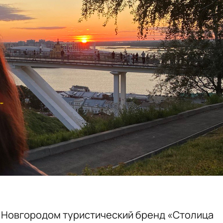
 Новгородом туристический бренд «Столица