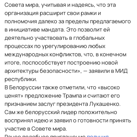
Совета мира, учитывая и надеясь, что эта
организация расширит свои рамки и
полномочия далеко за пределы предлагаемого
в инициативе мандата. Это позволит ей
деятельно участвовать в глобальных
процессах по урегулированию любых
международных конфликтов, что, в конечном
итоге, поспособствует построению новой
архитектуры безопасности», — заявили в МИД
республики.
В Белоруссии также отметили, что «высоко
ценят» предложение Трампа и считают его
признанием заслуг президента Лукашенко.
Сам же белорусский лидер положительно
воспринял идею и заявил о готовности принять
участие в Совете мира.
Ранее подобное приглашение
получил