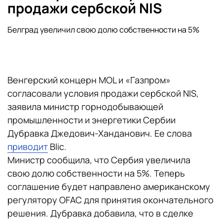
продажи сербской NIS
Белград увеличил свою долю собственности на 5%
Венгерский концерн MOL и «Газпром»
согласовали условия продажи сербской NIS,
заявила министр горнодобывающей
промышленности и энергетики Сербии
Дубравка Джедович-Ханданович. Ее слова
приводит
Blic.
Министр сообщила, что Сербия увеличила
свою долю собственности на 5%. Теперь
соглашение будет направлено американскому
регулятору OFAC для принятия окончательного
решения. Дубравка добавила, что в сделке