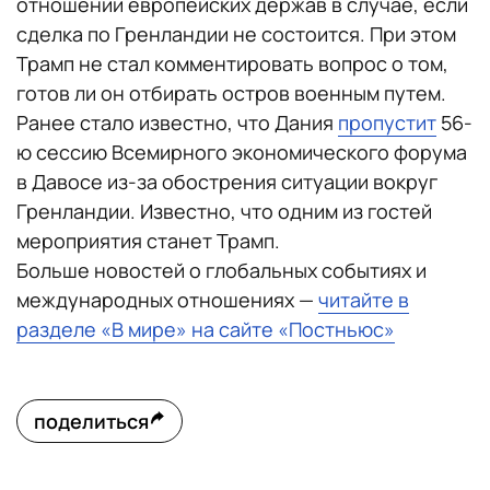
отношении европейских держав в случае, если
сделка по Гренландии не состоится. При этом
Трамп не стал комментировать вопрос о том,
готов ли он отбирать остров военным путем.
Ранее стало известно, что Дания
пропустит
56-
ю сессию Всемирного экономического форума
в Давосе из-за обострения ситуации вокруг
Гренландии. Известно, что одним из гостей
мероприятия станет Трамп.
Больше новостей о глобальных событиях и
международных отношениях —
читайте в
разделе «В мире» на сайте «Постньюс»
поделиться