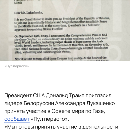
«Пул первого»
Президент США Дональд Трамп пригласил
лидера Белоруссии Александра Лукашенко
принять участие в Совете мира по Газе,
сообщает
«Пул первого».
«Мы готовы принять участие в деятельности