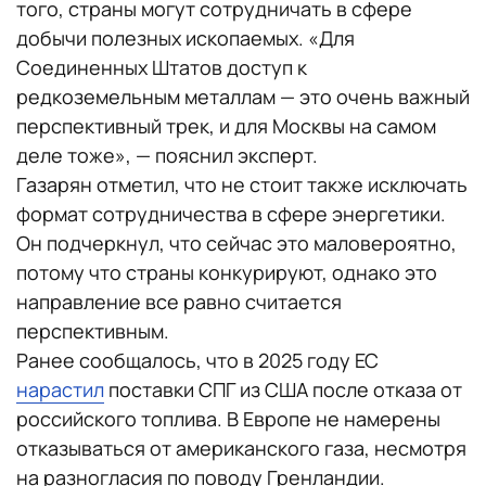
того, страны могут сотрудничать в сфере
добычи полезных ископаемых. «Для
Соединенных Штатов доступ к
редкоземельным металлам — это очень важный
перспективный трек, и для Москвы на самом
деле тоже», — пояснил эксперт.
Газарян отметил, что не стоит также исключать
формат сотрудничества в сфере энергетики.
Он подчеркнул, что сейчас это маловероятно,
потому что страны конкурируют, однако это
направление все равно считается
перспективным.
Ранее сообщалось, что в 2025 году ЕС
нарастил
поставки СПГ из США после отказа от
российского топлива. В Европе не намерены
отказываться от американского газа, несмотря
на разногласия по поводу Гренландии.