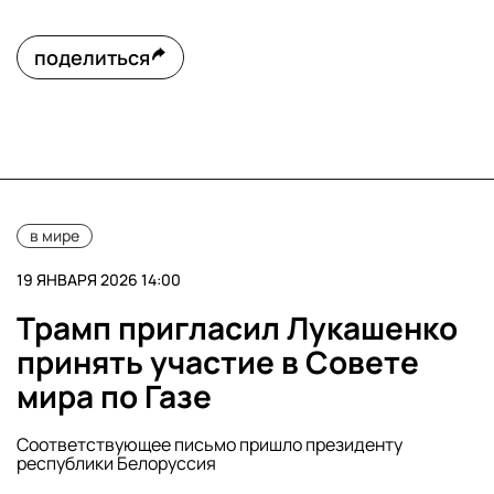
поделиться
в мире
19 ЯНВАРЯ 2026 14:00
Трамп пригласил Лукашенко
принять участие в Совете
мира по Газе
Соответствующее письмо пришло президенту
республики Белоруссия