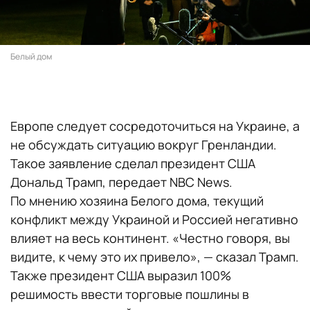
Белый дом
Европе следует сосредоточиться на Украине, а
не обсуждать ситуацию вокруг Гренландии.
Такое заявление сделал президент США
Дональд Трамп, передает NBC News.
По мнению хозяина Белого дома, текущий
конфликт между Украиной и Россией негативно
влияет на весь континент. «Честно говоря, вы
видите, к чему это их привело», — сказал Трамп.
Также президент США выразил 100%
решимость ввести торговые пошлины в