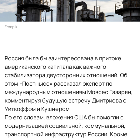
Freepik
Россия была бы заинтересована в притоке
американского капитала как важного
стабилизатора двусторонних отношений. Об
этом «Постньюс» рассказал эксперт по
международным отношениям Мовсес Газарян,
комментируя будущую встречу Дмитриева с
Уиткоффом и Кушнером.
По его словам, вложения США бы помогли с
модернизацией социальной, коммунальной,
транспортной инфраструктур России. Кроме