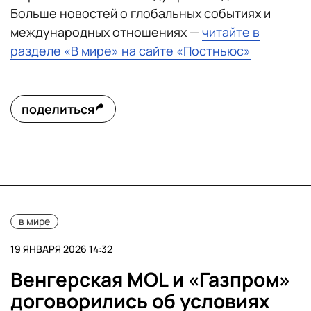
Больше новостей о глобальных событиях и
международных отношениях —
читайте в
разделе «В мире» на сайте «Постньюс»
поделиться
в мире
19 ЯНВАРЯ 2026 14:32
Венгерская MOL и «Газпром»
договорились об условиях