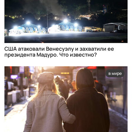
США атаковали Венесуэлу и захватили ее
президента Мадуро. Что известно?
в мире