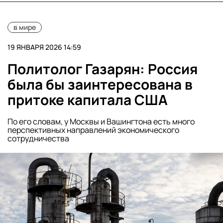
в мире
19 ЯНВАРЯ 2026 14:59
Политолог Газарян: Россия
была бы заинтересована в
притоке капитала США
По его словам, у Москвы и Вашингтона есть много
перспективных направлений экономического
сотрудничества