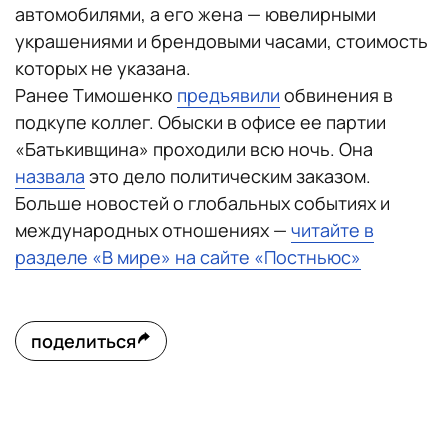
автомобилями, а его жена — ювелирными
украшениями и брендовыми часами, стоимость
которых не указана.
Ранее Тимошенко
предъявили
обвинения в
подкупе коллег. Обыски в офисе ее партии
«Батькивщина» проходили всю ночь. Она
назвала
это дело политическим заказом.
Больше новостей о глобальных событиях и
международных отношениях —
читайте в
разделе «В мире» на сайте «Постньюс»
поделиться