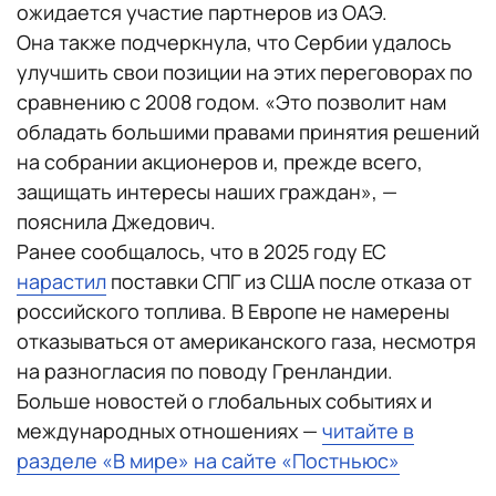
ожидается участие партнеров из ОАЭ.
Она также подчеркнула, что Сербии удалось
улучшить свои позиции на этих переговорах по
сравнению с 2008 годом. «Это позволит нам
обладать большими правами принятия решений
на собрании акционеров и, прежде всего,
защищать интересы наших граждан», —
пояснила Джедович.
Ранее сообщалось, что в 2025 году ЕС
нарастил
поставки СПГ из США после отказа от
российского топлива. В Европе не намерены
отказываться от американского газа, несмотря
на разногласия по поводу Гренландии.
Больше новостей о глобальных событиях и
международных отношениях —
читайте в
разделе «В мире» на сайте «Постньюс»