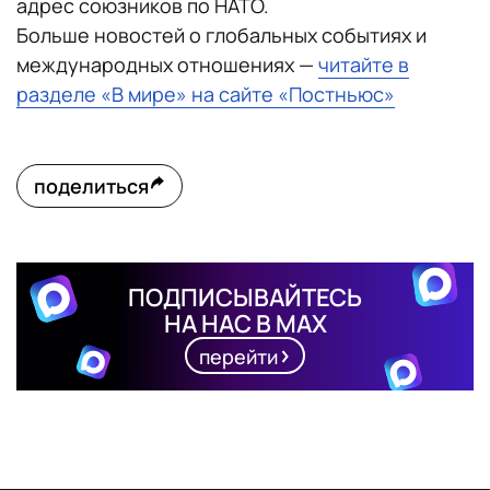
адрес союзников по НАТО.
Больше новостей о глобальных событиях и
международных отношениях —
читайте в
разделе «В мире» на сайте «Постньюс»
поделиться
ПОДПИСЫВАЙТЕСЬ
НА НАС В MAX
перейти