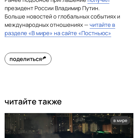
президент России Владимир Путин.
Больше новостей о глобальных событиях и
международных отношениях —
читайте в
разделе «В мире» на сайте «Постньюс»
поделиться
читайте также
в мире