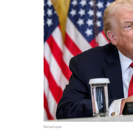
Белый дом