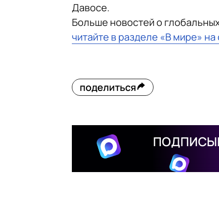
Давосе.
Больше новостей о глобальны
читайте в разделе «В мире» на
поделиться
ПОДПИСЫВ