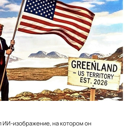
 ИИ-изображение, на котором он