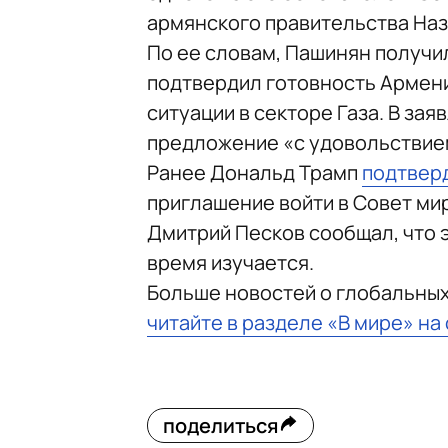
армянского правительства Наз
По ее словам, Пашинян получи
подтвердил готовность Армен
ситуации в секторе Газа. В за
предложение «с удовольствие
Ранее Дональд Трамп
подтвер
приглашение войти в Совет мир
Дмитрий Песков сообщал, что 
время изучается.
Больше новостей о глобальны
читайте в разделе «В мире» на
поделиться