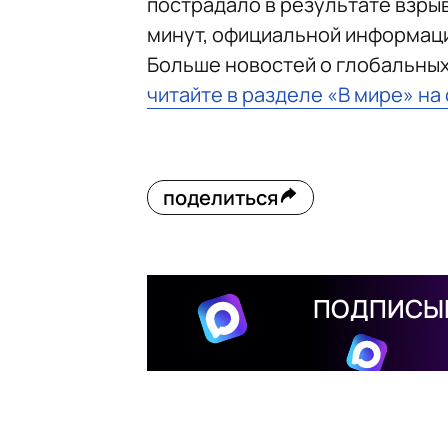
пострадало в результате взры
минут, официальной информаци
Больше новостей о глобальны
читайте в разделе «В мире» на
поделиться
ПОДПИСЫВ