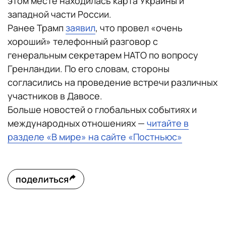
этом месте находилась карта Украины и
западной части России.
Ранее Трамп
заявил
, что провел «очень
хороший» телефонный разговор с
генеральным секретарем НАТО по вопросу
Гренландии. По его словам, стороны
согласились на проведение встречи различных
участников в Давосе.
Больше новостей о глобальных событиях и
международных отношениях —
читайте в
разделе «В мире» на сайте «Постньюс»
поделиться