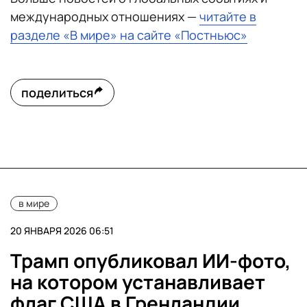
международных отношениях —
читайте в
разделе «В мире» на сайте «Постньюс»
поделиться
в мире
20 ЯНВАРЯ 2026 06:51
Трамп опубликовал ИИ-фото,
на котором устанавливает
флаг США в Гренландии