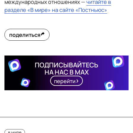
международных отношениях —
читайте в
разделе «В мире» на сайте «Постньюс»
поделиться
ПОДПИСЫВАЙТЕСЬ
НА НАС В MAX
перейти
в мире