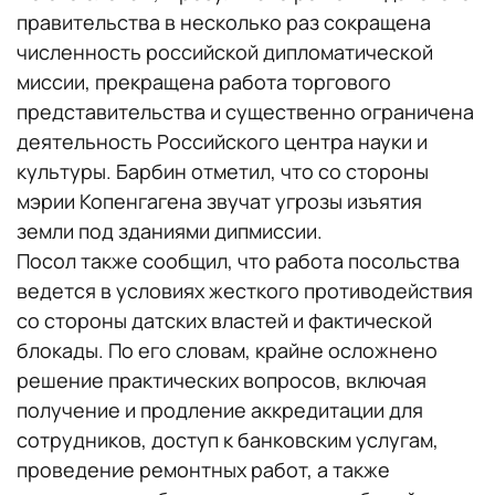
правительства в несколько раз сокращена
численность российской дипломатической
миссии, прекращена работа торгового
представительства и существенно ограничена
деятельность Российского центра науки и
культуры. Барбин отметил, что со стороны
мэрии Копенгагена звучат угрозы изъятия
земли под зданиями дипмиссии.
Посол также сообщил, что работа посольства
ведется в условиях жесткого противодействия
со стороны датских властей и фактической
блокады. По его словам, крайне осложнено
решение практических вопросов, включая
получение и продление аккредитации для
сотрудников, доступ к банковским услугам,
проведение ремонтных работ, а также