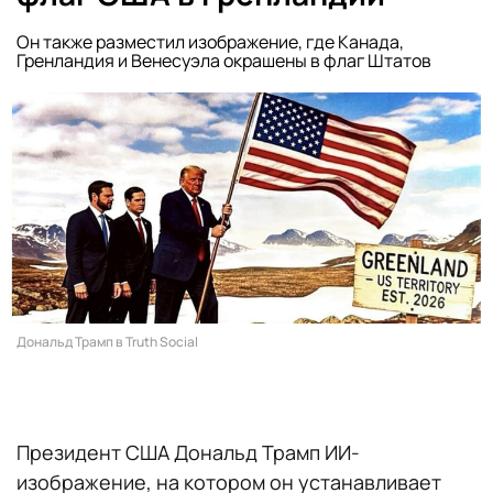
Он также разместил изображение, где Канада,
Гренландия и Венесуэла окрашены в флаг Штатов
Дональд Трамп в Truth Social
Президент США Дональд Трамп ИИ-
изображение, на котором он устанавливает