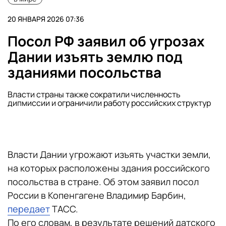
20 ЯНВАРЯ 2026 07:36
Посол РФ заявил об угрозах
Дании изъять землю под
зданиями посольства
Власти страны также сократили численность
дипмиссии и ограничили работу российских структур
Власти Дании угрожают изъять участки земли,
на которых расположены здания российского
посольства в стране. Об этом заявил посол
России в Копенгагене Владимир Барбин,
передает
ТАСС.
По его словам, в результате решений датского