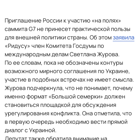
Приглашение России к участию «на полях»
саммита G7 не принесет практической пользы
для внешней политики страны. Об этом
заявила
«Ридусу» член Комитета Госдумы по
международным делам Светлана Журова.
По ее словам, пока не обозначены контуры
возможного мирного соглашения по Украине,
участие в подобных встречах не имеет смысла.
Журова подчеркнула, что не понимает, почему
именно формат «Большой семерки» должен
становиться площадкой для обсуждения
урегулирования конфликта. Она отметила, что
в первую очередь необходимо вести прямой
диалог с Украиной.
Депутат также обратила внимание на