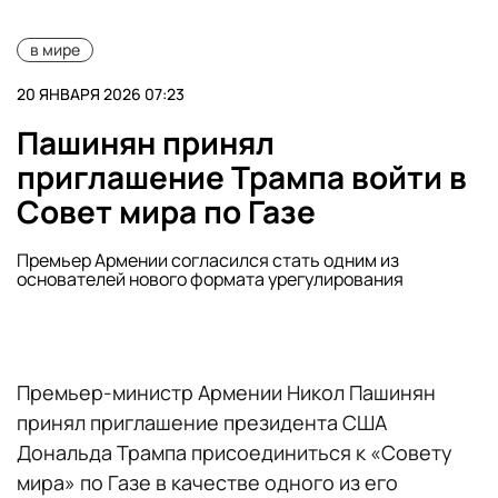
в мире
20 ЯНВАРЯ 2026 07:23
Пашинян принял
приглашение Трампа войти в
Совет мира по Газе
Премьер Армении согласился стать одним из
основателей нового формата урегулирования
Премьер-министр Армении Никол Пашинян
принял приглашение президента США
Дональда Трампа присоединиться к «Совету
мира» по Газе в качестве одного из его