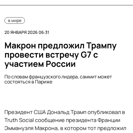
в мире
20 ЯНВАРЯ 2026 06:31
Макрон предложил Трампу
провести встречу G7 с
участием России
По словам французского лидера, саммит может
состояться в Париже
Президент США Дональд Трамп опубликовал в
Truth Social сообщение президента Франции
Эммануэля Макрона, в котором тот предложил