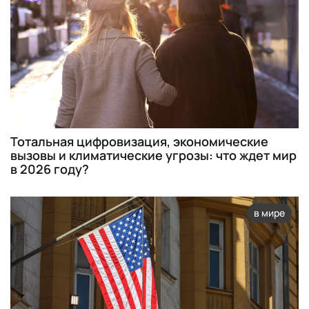
Тотальная цифровизация, экономические
вызовы и климатические угрозы: что ждет мир
в 2026 году?
в мире