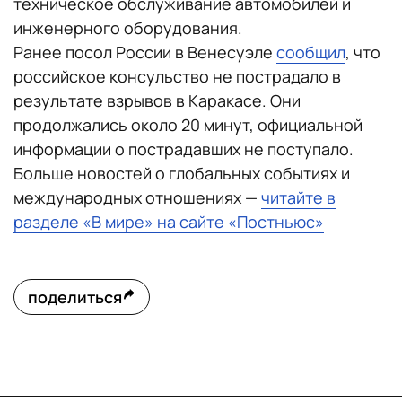
техническое обслуживание автомобилей и
инженерного оборудования.
Ранее посол России в Венесуэле
сообщил
, что
российское консульство не пострадало в
результате взрывов в Каракасе. Они
продолжались около 20 минут, официальной
информации о пострадавших не поступало.
Больше новостей о глобальных событиях и
международных отношениях —
читайте в
разделе «В мире» на сайте «Постньюс»
поделиться