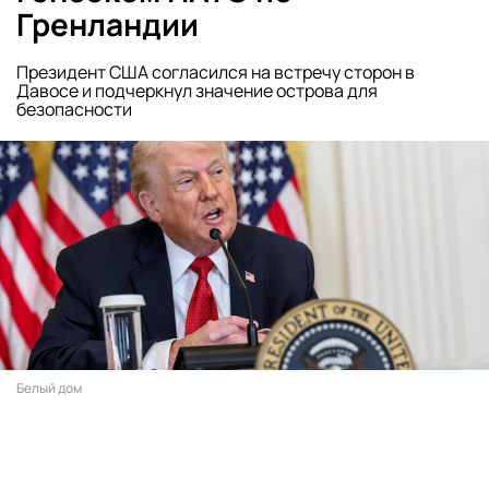
Гренландии
Президент США согласился на встречу сторон в
Давосе и подчеркнул значение острова для
безопасности
Белый дом