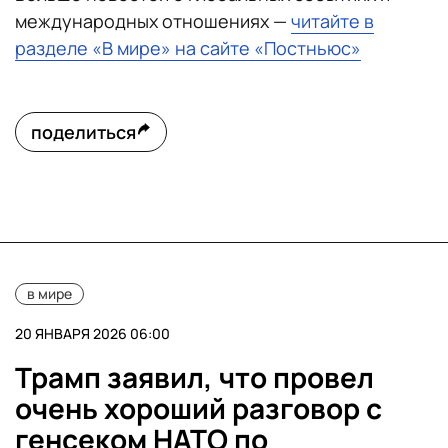
международных отношениях —
читайте в
разделе «В мире» на сайте «Постньюс»
поделиться
в мире
20 ЯНВАРЯ 2026 06:00
Трамп заявил, что провел
очень хороший разговор с
генсеком НАТО по