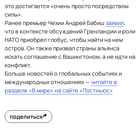
это достигается «очень просто посредством
силы».
Ранее премьер Чехии Андрей Бабиш
заявил
,
что в контексте обсуждений Гренландии и роли
НАТО приобрел глобус, чтобы найти на нем
остров. Он также призвал страны альянса
искать соглашение с Вашингтоном, а не идти на
конфликт.
Больше новостей о глобальных событиях и
международных отношениях —
читайте в
разделе «В мире» на сайте «Постньюс»
поделиться