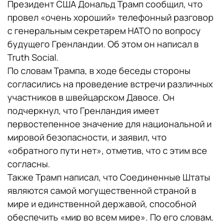
Президент США Дональд Трамп сообщил, что
провел «очень хороший» телефонный разговор
с генеральным секретарем НАТО по вопросу
будущего Гренландии. Об этом он написал в
Truth Social.
По словам Трампа, в ходе беседы стороны
согласились на проведение встречи различных
участников в швейцарском Давосе. Он
подчеркнул, что Гренландия имеет
первостепенное значение для национальной и
мировой безопасности, и заявил, что
«обратного пути нет», отметив, что с этим все
согласны.
Также Трамп написал, что Соединенные Штаты
являются самой могущественной страной в
мире и единственной державой, способной
обеспечить «мир во всем мире». По его словам,