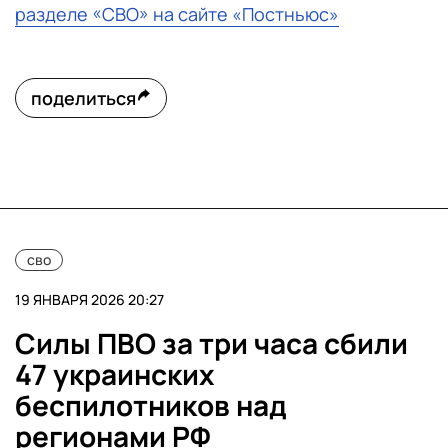
разделе «СВО» на сайте «Постньюс»
поделиться
сво
19 ЯНВАРЯ 2026 20:27
Силы ПВО за три часа сбили
47 украинских
беспилотников над
регионами РФ