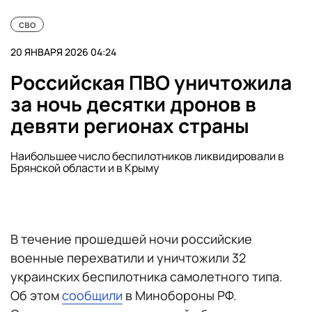
сво
20 ЯНВАРЯ 2026 04:24
Российская ПВО уничтожила
за ночь десятки дронов в
девяти регионах страны
Наибольшее число беспилотников ликвидировали в
Брянской области и в Крыму
В течение прошедшей ночи российские
военные перехватили и уничтожили 32
украинских беспилотника самолетного типа.
Об этом
сообщили
в Минобороны РФ.