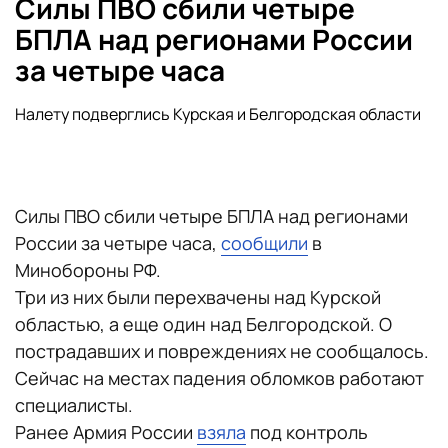
Силы ПВО сбили четыре
БПЛА над регионами России
за четыре часа
Налету подверглись Курская и Белгородская области
Силы ПВО сбили четыре БПЛА над регионами
России за четыре часа,
сообщили
в
Минобороны РФ.
Три из них были перехвачены над Курской
областью, а еще один над Белгородской. О
пострадавших и повреждениях не сообщалось.
Сейчас на местах падения обломков работают
специалисты.
Ранее Армия России
взяла
под контроль