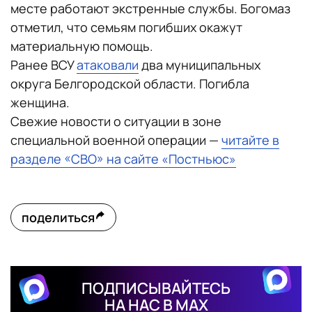
месте работают экстренные службы. Богомаз
отметил, что семьям погибших окажут
материальную помощь.
Ранее ВСУ
атаковали
два муниципальных
округа Белгородской области. Погибла
женщина.
Свежие новости о ситуации в зоне
специальной военной операции —
читайте в
разделе «СВО» на сайте «Постньюс»
поделиться
ПОДПИСЫВАЙТЕСЬ
НА НАС В MAX