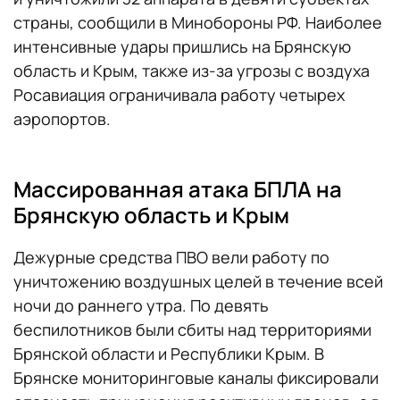
страны, сообщили в Минобороны РФ. Наиболее
интенсивные удары пришлись на Брянскую
область и Крым, также из-за угрозы с воздуха
Росавиация ограничивала работу четырех
аэропортов.
Массированная атака БПЛА на
Брянскую область и Крым
Дежурные средства ПВО вели работу по
уничтожению воздушных целей в течение всей
ночи до раннего утра. По девять
беспилотников были сбиты над территориями
Брянской области и Республики Крым. В
Брянске мониторинговые каналы фиксировали