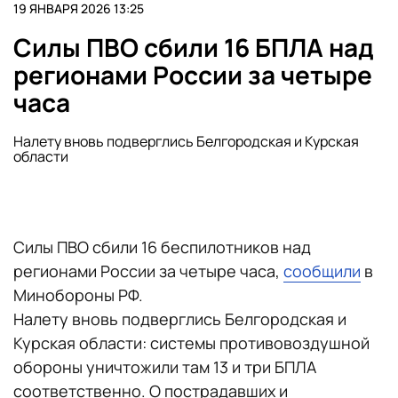
19 ЯНВАРЯ 2026 13:25
Силы ПВО сбили 16 БПЛА над
регионами России за четыре
часа
Налету вновь подверглись Белгородская и Курская
области
Силы ПВО сбили 16 беспилотников над
регионами России за четыре часа,
сообщили
в
Минобороны РФ.
Налету вновь подверглись Белгородская и
Курская области: системы противовоздушной
обороны уничтожили там 13 и три БПЛА
соответственно. О пострадавших и