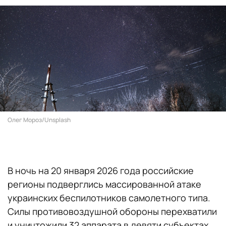
Олег Мороз/Unsplash
В ночь на 20 января 2026 года российские
регионы подверглись массированной атаке
украинских беспилотников самолетного типа.
Силы противовоздушной обороны перехватили
и уничтожили 32 аппарата в девяти субъектах