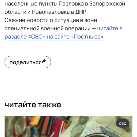
населенные пункты Павловка в Запорожской
области и Новопавловка в ДНР.
Свежие новости о ситуации в зоне
специальной военной операции —
читайте в
разделе «СВО» на сайте «Постньюс»
поделиться
читайте также
сво