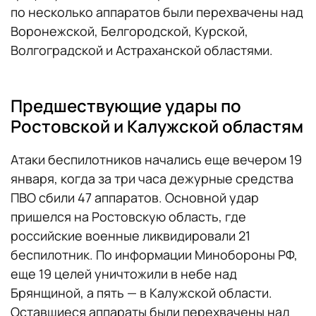
по несколько аппаратов были перехвачены над
Воронежской, Белгородской, Курской,
Волгоградской и Астраханской областями.
Предшествующие удары по
Ростовской и Калужской областям
Атаки беспилотников начались еще вечером 19
января, когда за три часа дежурные средства
ПВО сбили 47 аппаратов. Основной удар
пришелся на Ростовскую область, где
российские военные ликвидировали 21
беспилотник. По информации Минобороны РФ,
еще 19 целей уничтожили в небе над
Брянщиной, а пять — в Калужской области.
Оставшиеся аппараты были перехвачены над