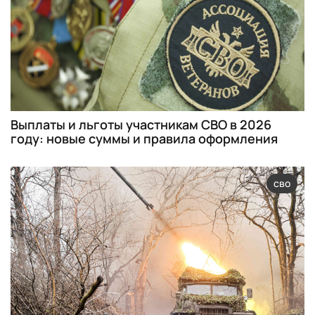
Выплаты и льготы участникам СВО в 2026
году: новые суммы и правила оформления
сво