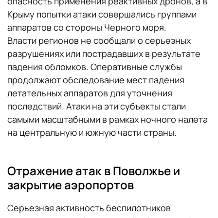
опасность применения реактивных дронов, а в
Крыму попытки атаки совершались группами
аппаратов со стороны Черного моря.
Власти регионов не сообщали о серьезных
разрушениях или пострадавших в результате
падения обломков. Оперативные службы
продолжают обследование мест падения
летательных аппаратов для уточнения
последствий. Атаки на эти субъекты стали
самыми масштабными в рамках ночного налета
на центральную и южную части страны.
Отражение атак в Поволжье и
закрытие аэропортов
Серьезная активность беспилотников