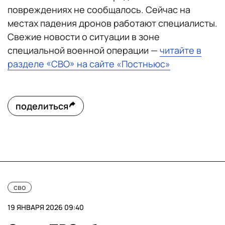
повреждениях не сообщалось. Сейчас на
местах падения дронов работают специалисты.
Свежие новости о ситуации в зоне
специальной военной операции —
читайте в
разделе «СВО» на сайте «Постньюс»
поделиться
сво
19 ЯНВАРЯ 2026 09:40