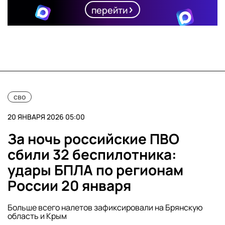
перейти
сво
20 ЯНВАРЯ 2026 05:00
За ночь российские ПВО
сбили 32 беспилотника:
удары БПЛА по регионам
России 20 января
Больше всего налетов зафиксировали на Брянскую
область и Крым