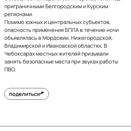
приграничными Белгородским и Курским
регионами.
Помимо южных и центральных субъектов,
опасность применения БПЛА в течение ночи
объявлялась в Мордовии, Нижегородской,
Владимирской и Ивановской областях. В
Чебоксарах местных жителей призывали
занять безопасные места при звуках работы
ПВО.
поделиться