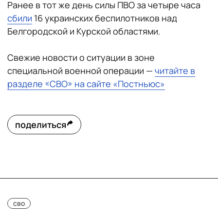
Ранее в тот же день силы ПВО за четыре часа
сбили
16 украинских беспилотников над
Белгородской и Курской областями.
Свежие новости о ситуации в зоне
специальной военной операции —
читайте в
разделе «СВО» на сайте «Постньюс»
поделиться
сво