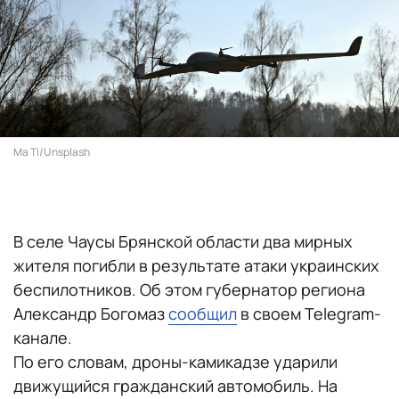
Ma Ti/Unsplash
В селе Чаусы Брянской области два мирных
жителя погибли в результате атаки украинских
беспилотников. Об этом губернатор региона
Александр Богомаз
сообщил
в своем Telegram-
канале.
По его словам, дроны-камикадзе ударили
движущийся гражданский автомобиль. На