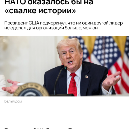
НАТО оказалось бы на
«свалке истории»
Президент США подчеркнул, что ни один другой лидер
не сделал для организации больше, чем он
Белый дом