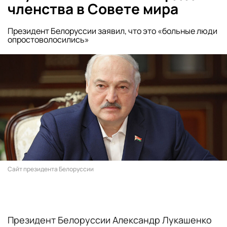
членства в Совете мира
Президент Белоруссии заявил, что это «больные люди
опростоволосились»
Сайт президента Белоруссии
Президент Белоруссии Александр Лукашенко