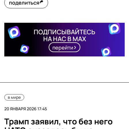
поделиться
ПОДПИСЫВАЙТЕСЬ
НА НАС В MAX
перейти
в мире
20 ЯНВАРЯ 2026 17:45
Трамп заявил, что без него