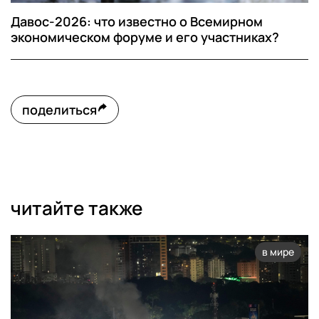
Давос-2026: что известно о Всемирном
экономическом форуме и его участниках?
поделиться
читайте также
в мире