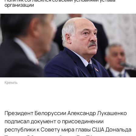
организации
Кремль
Президент Белоруссии Александр Лукашенко
подписал документ о присоединении
республики к Совету мира главы США Дональда