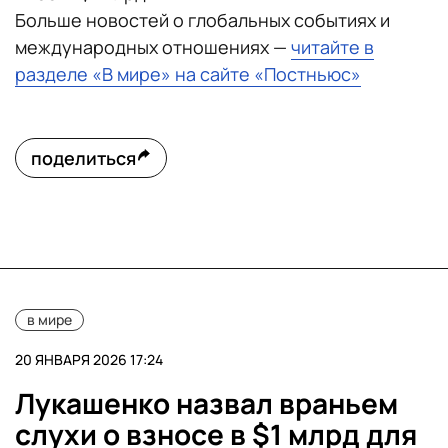
Больше новостей о глобальных событиях и
международных отношениях —
читайте в
разделе «В мире» на сайте «Постньюс»
поделиться
в мире
20 ЯНВАРЯ 2026 17:24
Лукашенко назвал враньем
слухи о взносе в $1 млрд для