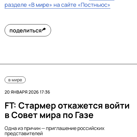
разделе «В мире» на сайте «Постньюс»
поделиться
в мире
20 ЯНВАРЯ 2026 17:36
FT: Стармер откажется войти
в Совет мира по Газе
Одна из причин — приглашение российских
представителей