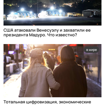
США атаковали Венесуэлу и захватили ее
президента Мадуро. Что известно?
в мире
Тотальная цифровизация, экономические