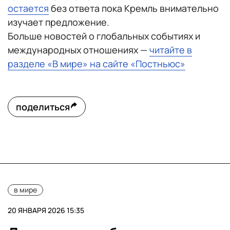
остается
без ответа пока Кремль внимательно
изучает предложение.
Больше новостей о глобальных событиях и
международных отношениях —
читайте в
разделе «В мире» на сайте «Постньюс»
поделиться
в мире
20 ЯНВАРЯ 2026 15:35