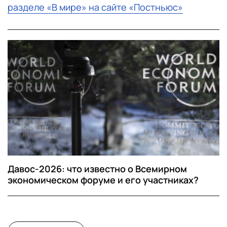
разделе «В мире» на сайте «Постньюс»
Давос-2026: что известно о Всемирном
экономическом форуме и его участниках?