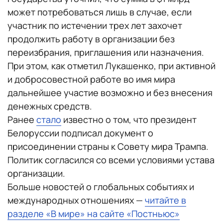
может потребоваться лишь в случае, если
участник по истечении трех лет захочет
продолжить работу в организации без
переизбрания, приглашения или назначения.
При этом, как отметил Лукашенко, при активной
и добросовестной работе во имя мира
дальнейшее участие возможно и без внесения
денежных средств.
Ранее
стало
известно о том, что президент
Белоруссии подписал документ о
присоединении страны к Совету мира Трампа.
Политик согласился со всеми условиями устава
организации.
Больше новостей о глобальных событиях и
международных отношениях —
читайте в
разделе «В мире» на сайте «Постньюс»