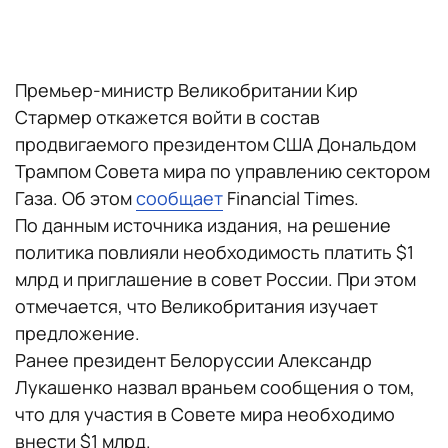
Премьер-министр Великобритании Кир
Стармер откажется войти в состав
продвигаемого президентом США Дональдом
Трампом Совета мира по управлению сектором
Газа. Об этом
сообщает
Financial Times.
По данным источника издания, на решение
политика повлияли необходимость платить $1
млрд и приглашение в совет России. При этом
отмечается, что Великобритания изучает
предложение.
Ранее президент Белоруссии Александр
Лукашенко назвал враньем сообщения о том,
что для участия в Совете мира необходимо
внести $1 млрд.