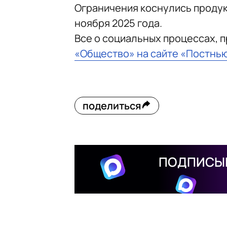
Ограничения коснулись продукц
ноября 2025 года.
Все о социальных процессах, 
«Общество» на сайте «Постнь
поделиться
ПОДПИСЫВ