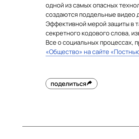
одной из самых опасных техно
создаются поддельные видео д
Эффективной мерой защиты в т
секретного кодового слова, из
Все о социальных процессах, 
«Общество» на сайте «Постнь
поделиться