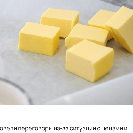
овели переговоры из-за ситуации с ценами и