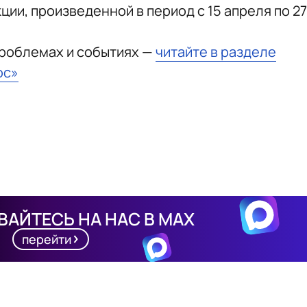
ии, произведенной в период с 15 апреля по 27
проблемах и событиях —
читайте в разделе
юс»
АЙТЕСЬ НА НАС В MAX
перейти