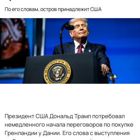
По его словам, остров принадлежит США
Президент США Дональд Трамп потребовал
немедленного начала переговоров по покупке
Гренландии у Дании. Его слова с выступления