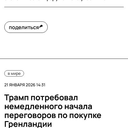
поделиться
в мире
21 ЯНВАРЯ 2026 14:31
Трамп потребовал
немедленного начала
переговоров по покупке
Гренландии