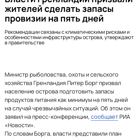
жителей сделать запасы
провизии на пять дней
Рекомендации связаны с климатическими рисками и
особенностями инфраструктуры острова, утверждают
в правительстве
Министр рыболовства, охоты и сельского
хозяйства Гренландия Питер Борг призвал
население острова подготовить запасы
продуктов питания как минимум на пять дней
на случай чрезвычайных ситуаций. Об этом он
заявил на пресс-конференции,
сообщает
РИА
«Новости».
По словам Борга, власти представили план