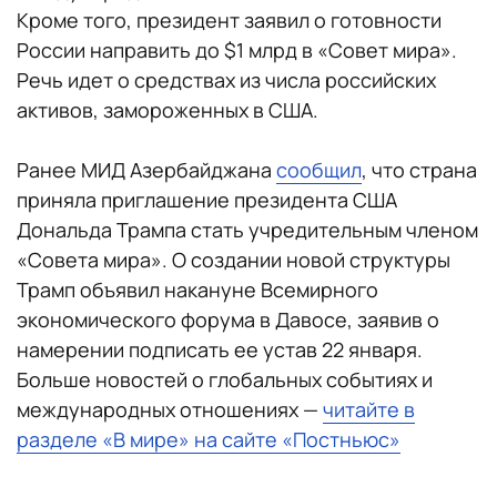
Кроме того, президент заявил о готовности
России направить до $1 млрд в «Совет мира».
Речь идет о средствах из числа российских
активов, замороженных в США.
Ранее МИД Азербайджана
сообщил
, что страна
приняла приглашение президента США
Дональда Трампа стать учредительным членом
«Совета мира». О создании новой структуры
Трамп объявил накануне Всемирного
экономического форума в Давосе, заявив о
намерении подписать ее устав 22 января.
Больше новостей о глобальных событиях и
международных отношениях —
читайте в
разделе «В мире» на сайте «Постньюс»