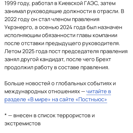
1999 году, работал в Киевской ГАЭС, затем
занимал руководящие должности в отрасли. В
2022 году он стал членом правления
Укрэнерго, а осенью 2024 года был назначен
исполняющим обязанности главы компании
после отставки предыдущего руководителя.
Летом 2025 года пост председателя правления
занял другой кандидат, после чего Брехт
продолжил работу в составе правления.
Больше новостей о глобальных событиях и
международных отношениях —
читайте в
разделе «В мире» на сайте «Постньюс»
* — внесен в список террористов и
экстремистов