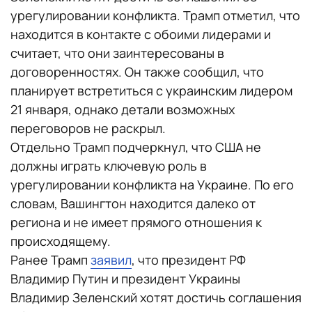
урегулировании конфликта. Трамп отметил, что
находится в контакте с обоими лидерами и
считает, что они заинтересованы в
договоренностях. Он также сообщил, что
планирует встретиться с украинским лидером
21 января, однако детали возможных
переговоров не раскрыл.
Отдельно Трамп подчеркнул, что США не
должны играть ключевую роль в
урегулировании конфликта на Украине. По его
словам, Вашингтон находится далеко от
региона и не имеет прямого отношения к
происходящему.
Ранее Трамп
заявил
, что президент РФ
Владимир Путин и президент Украины
Владимир Зеленский хотят достичь соглашения