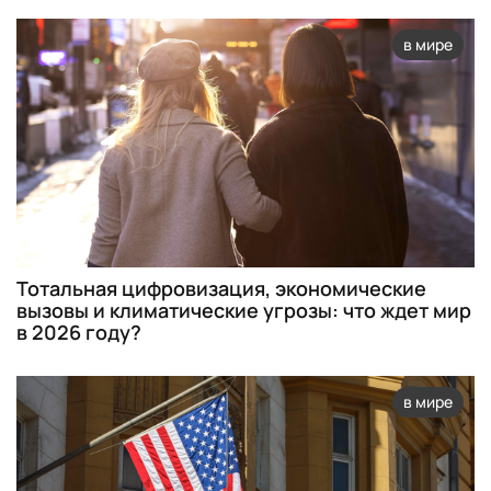
в мире
Тотальная цифровизация, экономические
вызовы и климатические угрозы: что ждет мир
в 2026 году?
в мире