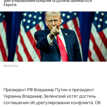
урегулированием конфликта должна заниматься
Европа
Белый дом
Президент РФ Владимир Путин и президент
Украины Владимир Зеленский хотят достичь
соглашения об урегулировании конфликта. Об