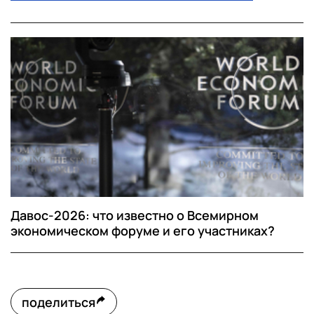
Давос-2026: что известно о Всемирном
экономическом форуме и его участниках?
поделиться