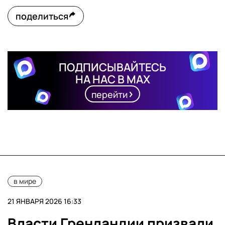
поделиться
ПОДПИСЫВАЙТЕСЬ
НА НАС В MAX
перейти
в мире
21 ЯНВАРЯ 2026 16:33
Власти Гренландии призвали