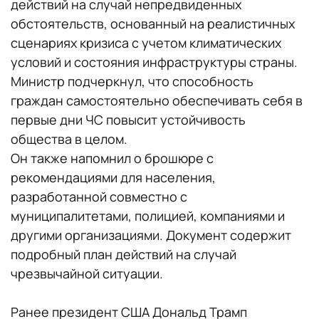
действий на случай непредвиденных
обстоятельств, основанный на реалистичных
сценариях кризиса с учетом климатических
условий и состояния инфраструктуры страны.
Министр подчеркнул, что способность
граждан самостоятельно обеспечивать себя в
первые дни ЧС повысит устойчивость
общества в целом.
Он также напомнил о брошюре с
рекомендациями для населения,
разработанной совместно с
муниципалитетами, полицией, компаниями и
другими организациями. Документ содержит
подробный план действий на случай
чрезвычайной ситуации.
Ранее президент США Дональд Трамп