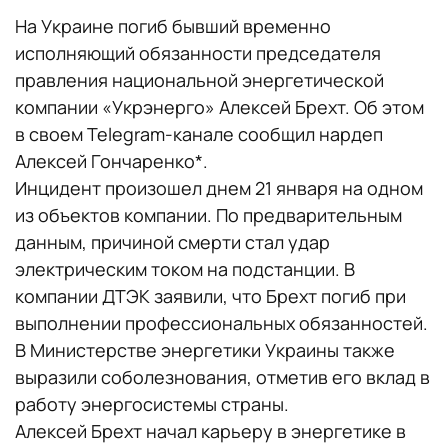
На Украине погиб бывший временно
исполняющий обязанности председателя
правления национальной энергетической
компании «Укрэнерго» Алексей Брехт. Об этом
в своем Telegram-канале сообщил нардеп
Алексей Гончаренко*.
Инцидент произошел днем 21 января на одном
из объектов компании. По предварительным
данным, причиной смерти стал удар
электрическим током на подстанции. В
компании ДТЭК заявили, что Брехт погиб при
выполнении профессиональных обязанностей.
В Министерстве энергетики Украины также
выразили соболезнования, отметив его вклад в
работу энергосистемы страны.
Алексей Брехт начал карьеру в энергетике в