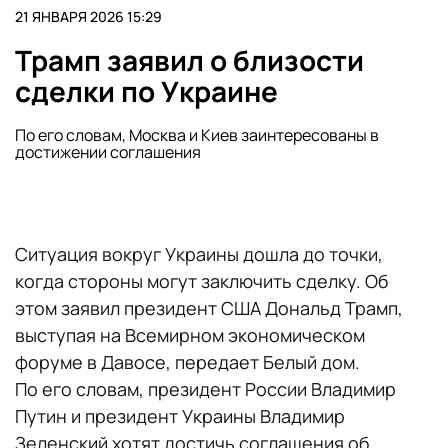
21 ЯНВАРЯ 2026 15:29
Трамп заявил о близости
сделки по Украине
По его словам, Москва и Киев заинтересованы в
достижении соглашения
Ситуация вокруг Украины дошла до точки,
когда стороны могут заключить сделку. Об
этом заявил президент США Дональд Трамп,
выступая на Всемирном экономическом
форуме в Давосе, передает Белый дом.
По его словам, президент России Владимир
Путин и президент Украины Владимир
Зеленский хотят достичь соглашения об