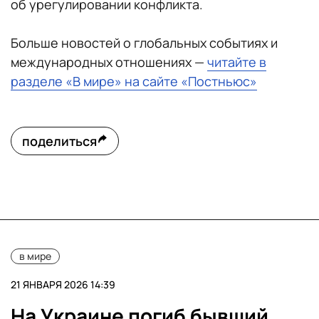
об урегулировании конфликта.
Больше новостей о глобальных событиях и
международных отношениях —
читайте в
разделе «В мире» на сайте «Постньюс»
поделиться
в мире
21 ЯНВАРЯ 2026 14:39
На Украине погиб бывший