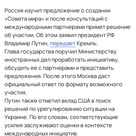
Россия изучит предложение о создании
«Совета мира» и после консультаций с
международными партнерами примет решение
об участии. Об этом заявил президент РФ
Владимир Путин,
передает
Кремль.
Глава государства поручил Министерству
иностранных дел проработать инициативу,
обсудить ее с партнерами и представить
предложения. После этого Москва даст
официальный ответ по формату возможного
участия.
Путин также отметил вклад США в поиск
решений по урегулированию ситуации на
Украине. По его словам, соответствующие
усилия заслуживают оценки в контексте
международных инициатив.