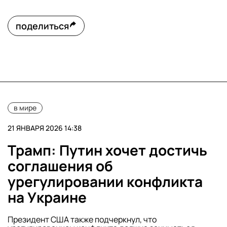
поделиться
в мире
21 ЯНВАРЯ 2026 14:38
Трамп: Путин хочет достичь
соглашения об
урегулировании конфликта
на Украине
Президент США также подчеркнул, что