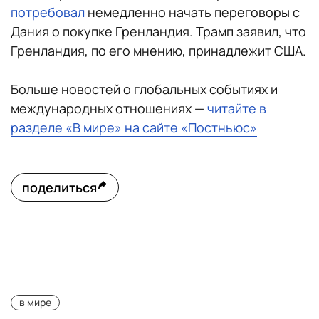
потребовал
немедленно начать переговоры с
Дания о покупке Гренландия. Трамп заявил, что
Гренландия, по его мнению, принадлежит США.
Больше новостей о глобальных событиях и
международных отношениях —
читайте в
разделе «В мире» на сайте «Постньюс»
поделиться
в мире