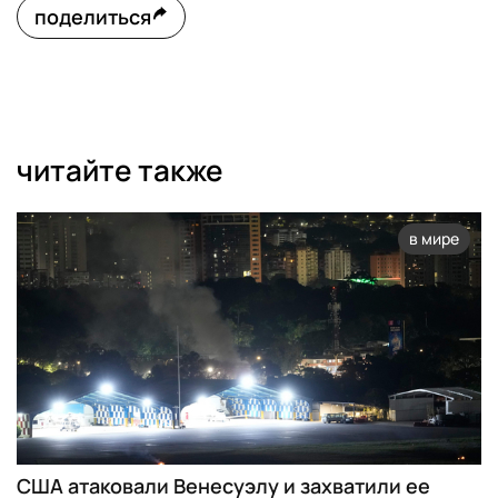
поделиться
читайте также
в мире
США атаковали Венесуэлу и захватили ее