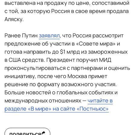
выставлена на продажу по цене, сопоставимой
с той, за которую Россия в свое время продала
Аляску.
Ранее Путин
заявлял
, что Россия рассмотрит
предложение об участии в «Совете мира» и
готова направить до $1 млрд из замороженных
в США средств. Президент поручил МИД
проконсультироваться с партнерами и оценить
инициативу, после чего Москва примет
решение по формату возможного участия.
Больше новостей о глобальных событиях и
международных отношениях —
читайте в
разделе «В мире» на сайте «Постньюс»
поделиться