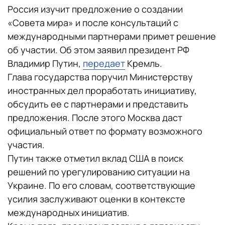
Россия изучит предложение о создании
«Совета мира» и после консультаций с
международными партнерами примет решение
об участии. Об этом заявил президент РФ
Владимир Путин,
передает
Кремль.
Глава государства поручил Министерству
иностранных дел проработать инициативу,
обсудить ее с партнерами и представить
предложения. После этого Москва даст
официальный ответ по формату возможного
участия.
Путин также отметил вклад США в поиск
решений по урегулированию ситуации на
Украине. По его словам, соответствующие
усилия заслуживают оценки в контексте
международных инициатив.