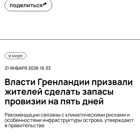
поделиться
в мире
21 ЯНВАРЯ 2026 16:33
Власти Гренландии призвали
жителей сделать запасы
провизии на пять дней
Рекомендации связаны с климатическими рисками и
особенностями инфраструктуры острова, утверждают
в правительстве