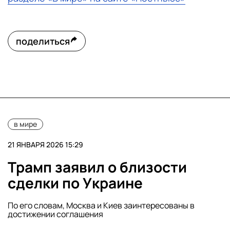
поделиться
в мире
21 ЯНВАРЯ 2026 15:29
Трамп заявил о близости
сделки по Украине
По его словам, Москва и Киев заинтересованы в
достижении соглашения