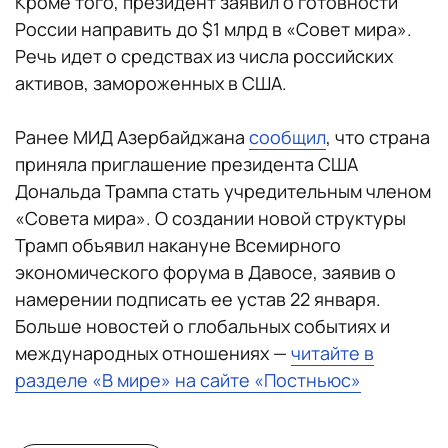
Кроме того, президент заявил о готовности
России направить до $1 млрд в «Совет мира».
Речь идет о средствах из числа российских
активов, замороженных в США.
Ранее МИД Азербайджана
сообщил
, что страна
приняла приглашение президента США
Дональда Трампа стать учредительным членом
«Совета мира». О создании новой структуры
Трамп объявил накануне Всемирного
экономического форума в Давосе, заявив о
намерении подписать ее устав 22 января.
Больше новостей о глобальных событиях и
международных отношениях —
читайте в
разделе «В мире» на сайте «Постньюс»