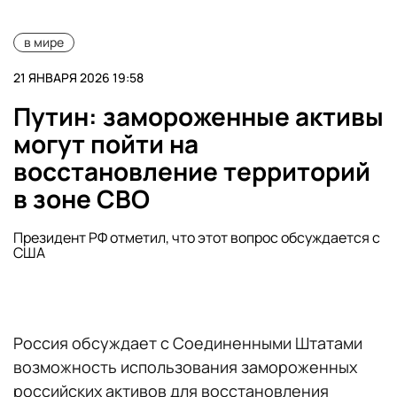
в мире
21 ЯНВАРЯ 2026 19:58
Путин: замороженные активы
могут пойти на
восстановление территорий
в зоне СВО
Президент РФ отметил, что этот вопрос обсуждается с
США
Россия обсуждает с Соединенными Штатами
возможность использования замороженных
российских активов для восстановления