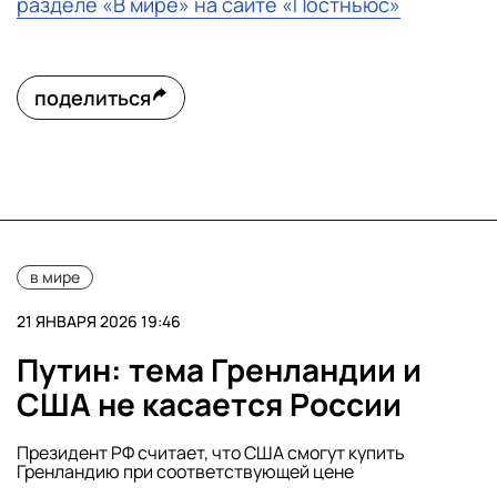
разделе «В мире» на сайте «Постньюс»
поделиться
в мире
21 ЯНВАРЯ 2026 19:46
Путин: тема Гренландии и
США не касается России
Президент РФ считает, что США смогут купить
Гренландию при соответствующей цене