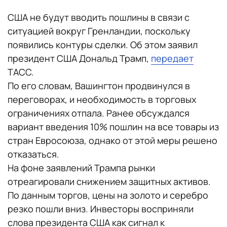
США не будут вводить пошлины в связи с
ситуацией вокруг Гренландии, поскольку
появились контуры сделки. Об этом заявил
президент США Дональд Трамп,
передает
ТАСС.
По его словам, Вашингтон продвинулся в
переговорах, и необходимость в торговых
ограничениях отпала. Ранее обсуждался
вариант введения 10% пошлин на все товары из
стран Евросоюза, однако от этой меры решено
отказаться.
На фоне заявлений Трампа рынки
отреагировали снижением защитных активов.
По данным торгов, цены на золото и серебро
резко пошли вниз. Инвесторы восприняли
слова президента США как сигнал к