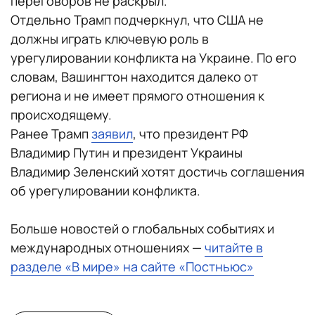
переговоров не раскрыл.
Отдельно Трамп подчеркнул, что США не
должны играть ключевую роль в
урегулировании конфликта на Украине. По его
словам, Вашингтон находится далеко от
региона и не имеет прямого отношения к
происходящему.
Ранее Трамп
заявил
, что президент РФ
Владимир Путин и президент Украины
Владимир Зеленский хотят достичь соглашения
об урегулировании конфликта.
Больше новостей о глобальных событиях и
международных отношениях —
читайте в
разделе «В мире» на сайте «Постньюс»