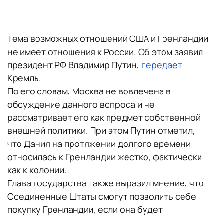
Тема возможных отношений США и Гренландии
не имеет отношения к России. Об этом заявил
президент РФ Владимир Путин,
передает
Кремль.
По его словам, Москва не вовлечена в
обсуждение данного вопроса и не
рассматривает его как предмет собственной
внешней политики. При этом Путин отметил,
что Дания на протяжении долгого времени
относилась к Гренландии жестко, фактически
как к колонии.
Глава государства также выразил мнение, что
Соединенные Штаты смогут позволить себе
покупку Гренландии, если она будет