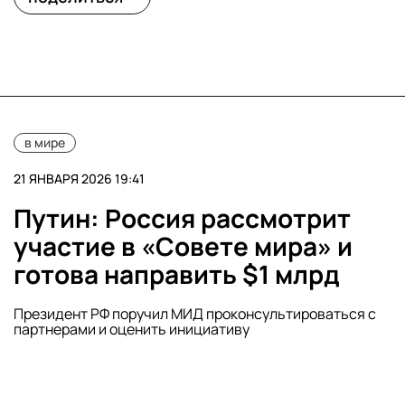
в мире
21 ЯНВАРЯ 2026 19:41
Путин: Россия рассмотрит
участие в «Совете мира» и
готова направить $1 млрд
Президент РФ поручил МИД проконсультироваться с
партнерами и оценить инициативу