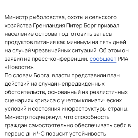
Министр рыболовства, охоты и сельского
хозяйства Гренландия Питер Борг призвал
население острова подготовить запасы
продуктов питания как минимум на пять дней
на случай чрезвычайных ситуаций. Об этом он
заявил на пресс-конференции,
сообщает
РИА
«Новости».
По словам Борга, власти представили план
действий на случай непредвиденных
обстоятельств, основанный на реалистичных
сценариях кризиса с учетом климатических
условий и состояния инфраструктуры страны.
Министр подчеркнул, что способность
граждан самостоятельно обеспечивать себя в
первые дни ЧС повысит устойчивость