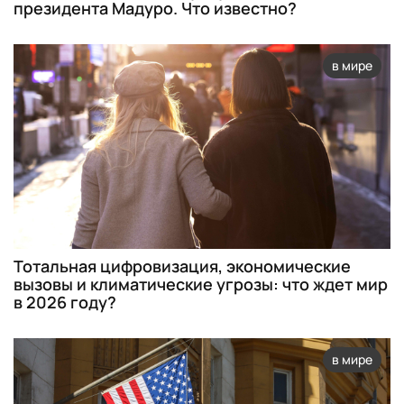
президента Мадуро. Что известно?
в мире
Тотальная цифровизация, экономические
вызовы и климатические угрозы: что ждет мир
в 2026 году?
в мире