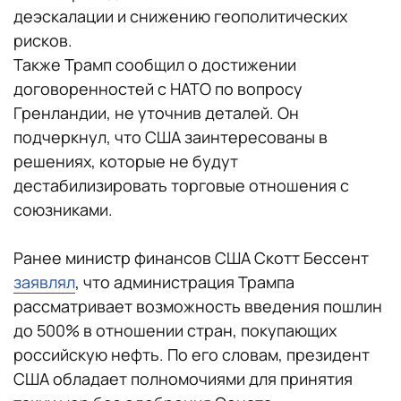
деэскалации и снижению геополитических
рисков.
Также Трамп сообщил о достижении
договоренностей с НАТО по вопросу
Гренландии, не уточнив деталей. Он
подчеркнул, что США заинтересованы в
решениях, которые не будут
дестабилизировать торговые отношения с
союзниками.
Ранее министр финансов США Скотт Бессент
заявлял
, что администрация Трампа
рассматривает возможность введения пошлин
до 500% в отношении стран, покупающих
российскую нефть. По его словам, президент
США обладает полномочиями для принятия