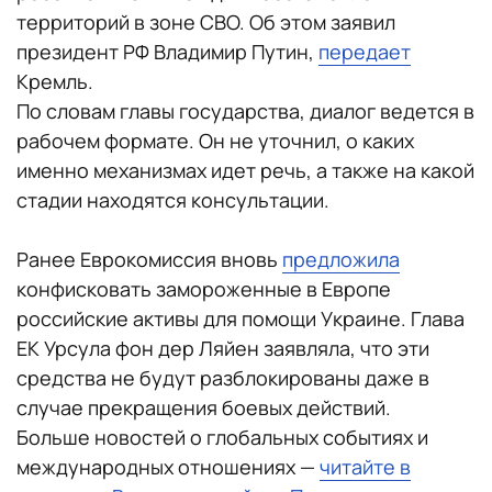
территорий в зоне СВО. Об этом заявил
президент РФ Владимир Путин,
передает
Кремль.
По словам главы государства, диалог ведется в
рабочем формате. Он не уточнил, о каких
именно механизмах идет речь, а также на какой
стадии находятся консультации.
Ранее Еврокомиссия вновь
предложила
конфисковать замороженные в Европе
российские активы для помощи Украине. Глава
ЕК Урсула фон дер Ляйен заявляла, что эти
средства не будут разблокированы даже в
случае прекращения боевых действий.
Больше новостей о глобальных событиях и
международных отношениях —
читайте в