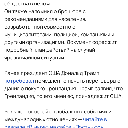
общества в целом.
Он также напомнил о брошюре с
рекомендациями для населения,
разработанной совместно с
муниципалитетами, полицией, компаниями и
другими организациями. Документ содержит
подробный план действий на случай
чрезвычайной ситуации.
Ранее президент США Дональд Трамп
потребовал
немедленно начать переговоры с
Дания о покупке Гренландия. Трамп заявил, что
Гренландия, по его мнению, принадлежит США.
Больше новостей о глобальных событиях и
международных отношениях —
читайте в
разделе «В мире» на сайте «Постньюс»