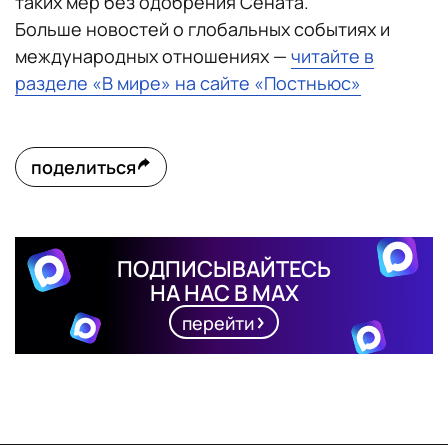
таких мер без одобрения Сената.
Больше новостей о глобальных событиях и
международных отношениях —
читайте в
разделе «В мире» на сайте «Постньюс»
поделиться
ПОДПИСЫВАЙТЕСЬ
НА НАС В MAX
перейти