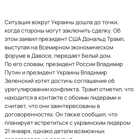
Ситуация вокруг Украины дошла до точки,
когда стороны могут заключить сделку. Об
этом заявил президент США Дональд Трамп,
выступая на Всемирном экономическом
форуме в Давосе, передает Белый дом.
По его словам, президент России Владимир
Путин и президент Украины Владимир
Зеленский хотят достичь соглашения об
урегулировании конфликта. Трамп отметил, что
находится в контакте с обоими лидерами и
считает, что они заинтересованы в
договоренностях. Он также сообщил, что
планирует встретиться с украинским лидером
21 января, однако детали возможных