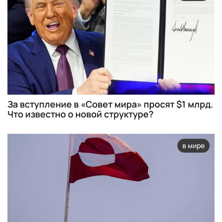
За вступление в «Совет мира» просят $1 млрд.
Что известно о новой структуре?
в мире