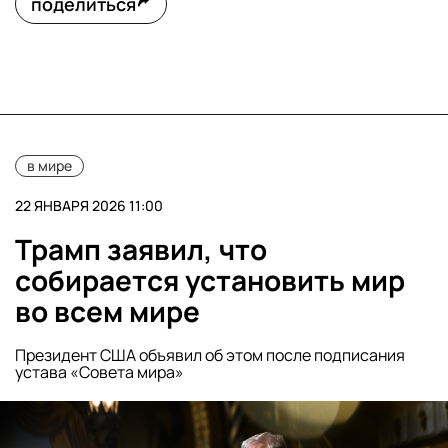
поделиться
в мире
22 ЯНВАРЯ 2026 11:00
Трамп заявил, что
собирается установить мир
во всем мире
Президент США объявил об этом после подписания
устава «Совета мира»