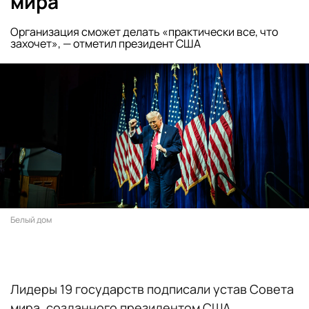
мира
Организация сможет делать «практически все, что
захочет», — отметил президент США
Белый дом
Лидеры 19 государств подписали устав Совета
мира, созданного президентом США