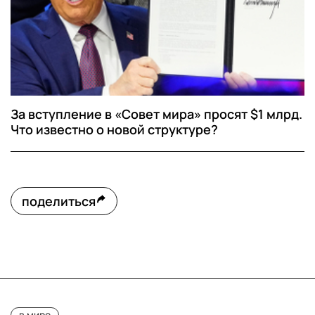
За вступление в «Совет мира» просят $1 млрд.
Что известно о новой структуре?
поделиться
в мире