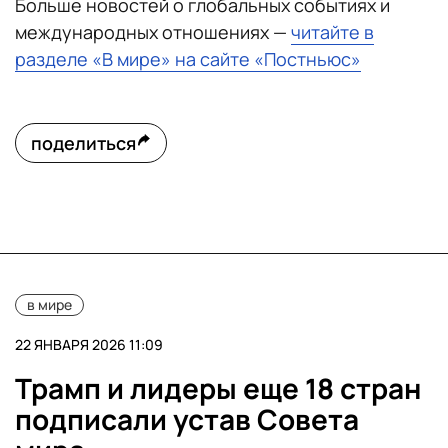
Больше новостей о глобальных событиях и
международных отношениях —
читайте в
разделе «В мире» на сайте «Постньюс»
поделиться
в мире
22 ЯНВАРЯ 2026 11:09
Трамп и лидеры еще 18 стран
подписали устав Совета