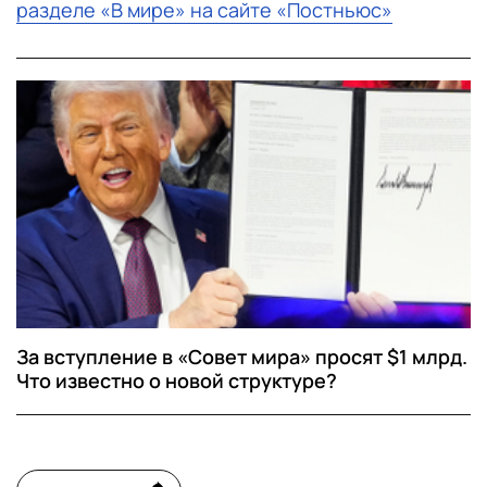
разделе «В мире» на сайте «Постньюс»
За вступление в «Совет мира» просят $1 млрд.
Что известно о новой структуре?