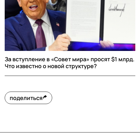
За вступление в «Совет мира» просят $1 млрд.
Что известно о новой структуре?
поделиться