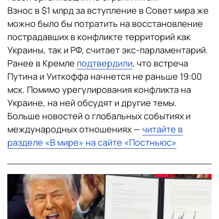
Взнос в $1 млрд за вступление в Совет мира же
можно было бы потратить на восстановление
пострадавших в конфликте территорий как
Украины, так и РФ, считает экс-парламентарий.
Ранее в Кремле
подтвердили
, что встреча
Путина и Уиткоффа начнется не раньше 19:00
мск. Помимо урегулирования конфликта на
Украине, на ней обсудят и другие темы.
Больше новостей о глобальных событиях и
международных отношениях —
читайте в
разделе «В мире» на сайте «Постньюс»