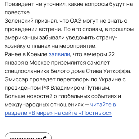
Президент не уточнил, какие вопросы будут на
повестке.
Зеленский признал, что ОАЭ могут не знать о
проведении встречи. По его словам, в прошлом
американцы забывали уведомить страну-
хозяйку о планах на мероприятие.
Ранее в Кремле
заявили
, что вечером 22
января в Москве приземлится самолет
спецпосланника Белого дома Стива Уиткоффа.
Эмиссар проведет переговоры по Украине с
президентом РФ Владимиром Путиным.
Больше новостей о глобальных событиях и
международных отношениях —
читайте в
разделе «В мире» на сайте «Постньюс»
поделиться