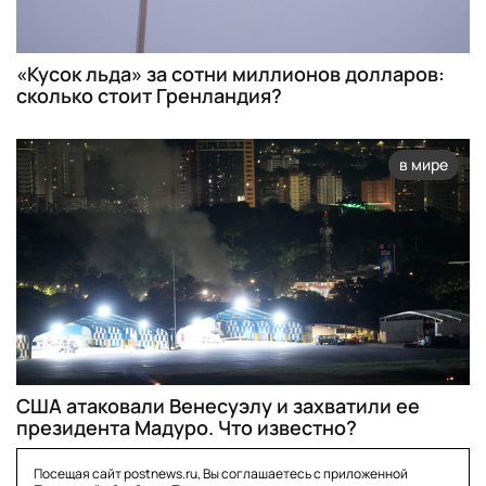
«Кусок льда» за сотни миллионов долларов:
сколько стоит Гренландия?
в мире
США атаковали Венесуэлу и захватили ее
президента Мадуро. Что известно?
Посещая сайт postnews.ru, Вы соглашаетесь с приложенной