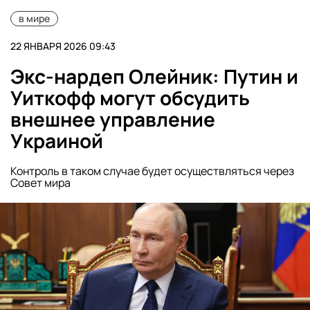
в мире
22 ЯНВАРЯ 2026 09:43
Экс-нардеп Олейник: Путин и
Уиткофф могут обсудить
внешнее управление
Украиной
Контроль в таком случае будет осуществляться через
Совет мира