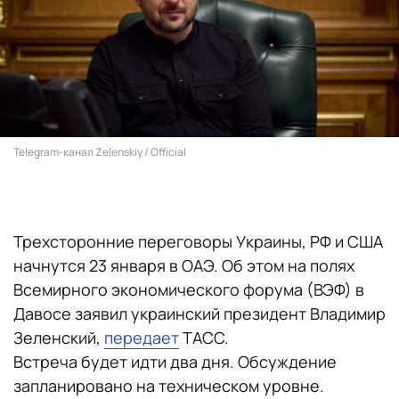
Telegram-канал Zelenskiy / Official
Трехсторонние переговоры Украины, РФ и США
начнутся 23 января в ОАЭ. Об этом на полях
Всемирного экономического форума (ВЭФ) в
Давосе заявил украинский президент Владимир
Зеленский,
передает
ТАСС.
Встреча будет идти два дня. Обсуждение
запланировано на техническом уровне.