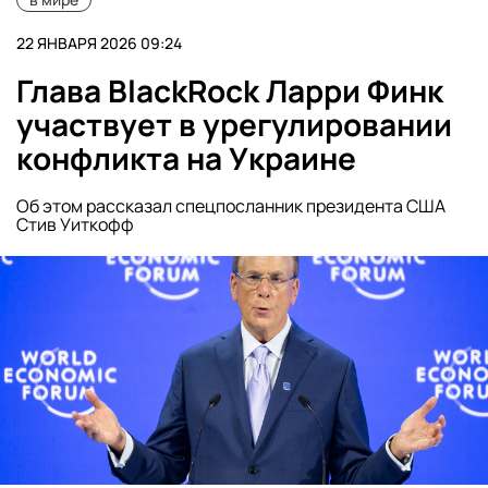
22 ЯНВАРЯ 2026 09:24
Глава BlackRock Ларри Финк
участвует в урегулировании
конфликта на Украине
Об этом рассказал спецпосланник президента США
Стив Уиткофф