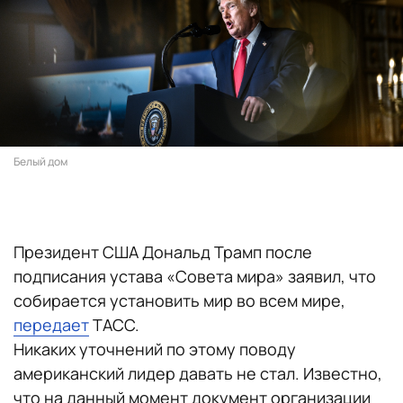
Белый дом
Президент США Дональд Трамп после
подписания устава «Совета мира» заявил, что
собирается установить мир во всем мире,
передает
ТАСС.
Никаких уточнений по этому поводу
американский лидер давать не стал. Известно,
что на данный момент документ организации