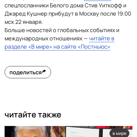
спецпосланники Белого дома Стив Уиткофф и
Джаред Кушнер прибудут в Москву после 19:00
мск 22 января.
Больше новостей о глобальных событиях и
международных отношениях —
читайте в
разделе «В мире» на сайте «Постньюс»
поделиться
читайте также
в мире