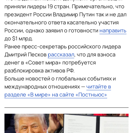
приняли лидеры 19 стран. Примечательно, что
президент России Владимир Путин так и не дал
окончательного ответа касательно участия
России, однако заявил о готовности
направить
до $1 млрд.
Ранее пресс-секретарь российского лидера
Дмитрий Песков
рассказал
, что для взноса
денег в «Совет мира» потребуется
разблокировка активов РФ.
Больше новостей о глобальных событиях и
международных отношениях —
читайте в
разделе «В мире» на сайте «Постньюс»