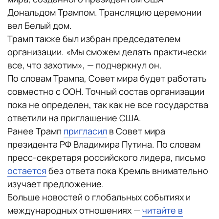
Дональдом Трампом. Трансляцию церемонии
вел Белый дом.
Трамп также был избран председателем
организации. «Мы сможем делать практически
все, что захотим», — подчеркнул он.
По словам Трампа, Совет мира будет работать
совместно с ООН. Точный состав организации
пока не определен, так как не все государства
ответили на приглашение США.
Ранее Трамп
пригласил
в Совет мира
президента РФ Владимира Путина. По словам
пресс-секретаря российского лидера, письмо
остается
без ответа пока Кремль внимательно
изучает предложение.
Больше новостей о глобальных событиях и
международных отношениях —
читайте в