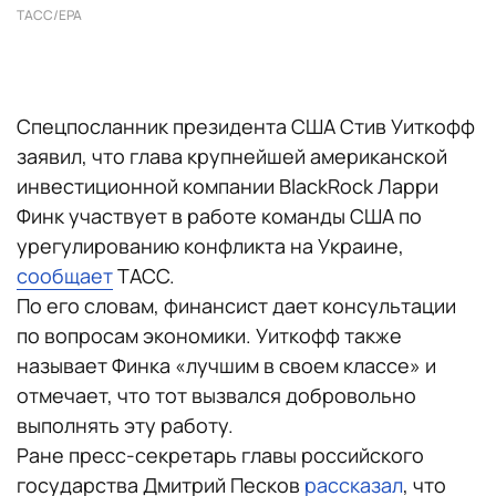
ТАСС/EPA
Спецпосланник президента США Стив Уиткофф
заявил, что глава крупнейшей американской
инвестиционной компании BlackRock Ларри
Финк участвует в работе команды США по
урегулированию конфликта на Украине,
сообщает
ТАСС.
По его словам, финансист дает консультации
по вопросам экономики. Уиткофф также
называет Финка «лучшим в своем классе» и
отмечает, что тот вызвался добровольно
выполнять эту работу.
Ране пресс-секретарь главы российского
государства Дмитрий Песков
рассказал
, что