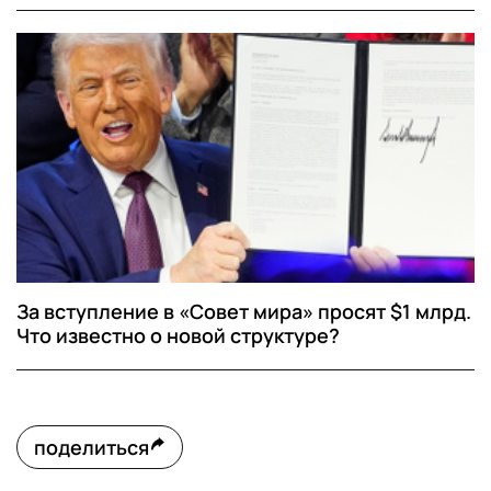
За вступление в «Совет мира» просят $1 млрд.
Что известно о новой структуре?
поделиться