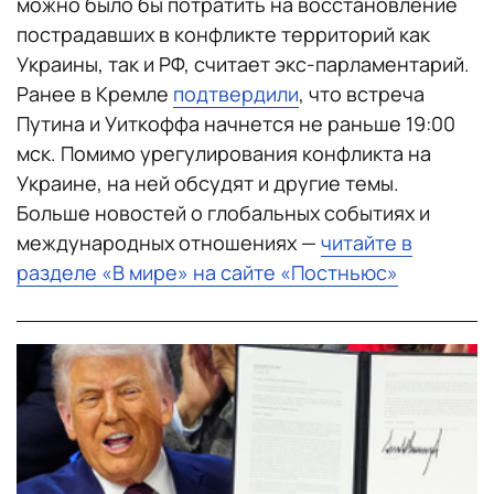
можно было бы потратить на восстановление
пострадавших в конфликте территорий как
Украины, так и РФ, считает экс-парламентарий.
Ранее в Кремле
подтвердили
, что встреча
Путина и Уиткоффа начнется не раньше 19:00
мск. Помимо урегулирования конфликта на
Украине, на ней обсудят и другие темы.
Больше новостей о глобальных событиях и
международных отношениях —
читайте в
разделе «В мире» на сайте «Постньюс»