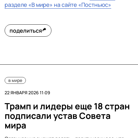
разделе «В мире» на сайте «Постньюс»
поделиться
в мире
22 ЯНВАРЯ 2026 11:09
Трамп и лидеры еще 18 стран
подписали устав Совета
мира