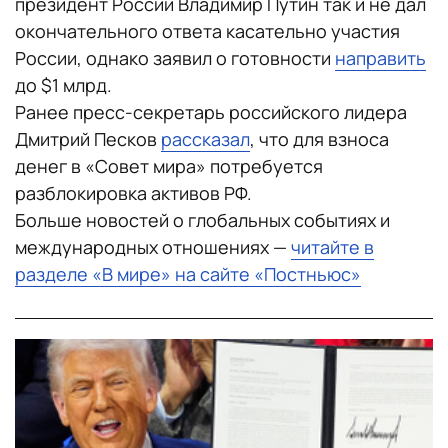
президент России Владимир Путин так и не дал
окончательного ответа касательно участия
России, однако заявил о готовности
направить
до $1 млрд.
Ранее пресс-секретарь российского лидера
Дмитрий Песков
рассказал
, что для взноса
денег в «Совет мира» потребуется
разблокировка активов РФ.
Больше новостей о глобальных событиях и
международных отношениях —
читайте в
разделе «В мире» на сайте «Постньюс»