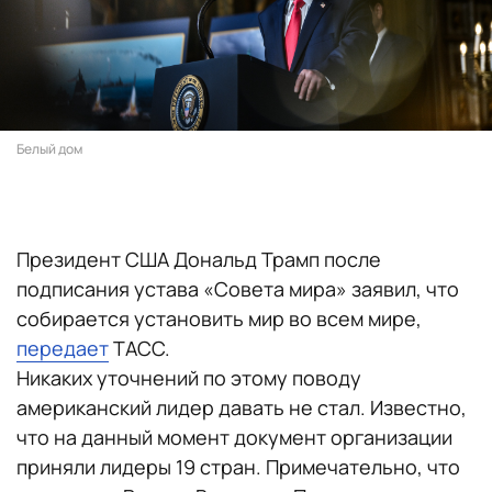
Белый дом
Президент США Дональд Трамп после
подписания устава «Совета мира» заявил, что
собирается установить мир во всем мире,
передает
ТАСС.
Никаких уточнений по этому поводу
американский лидер давать не стал. Известно,
что на данный момент документ организации
приняли лидеры 19 стран. Примечательно, что