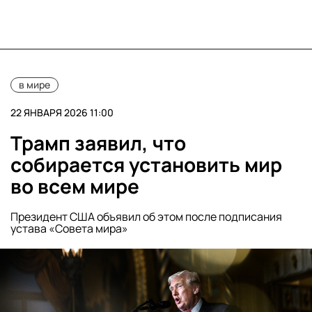
в мире
22 ЯНВАРЯ 2026 11:00
Трамп заявил, что
собирается установить мир
во всем мире
Президент США объявил об этом после подписания
устава «Совета мира»