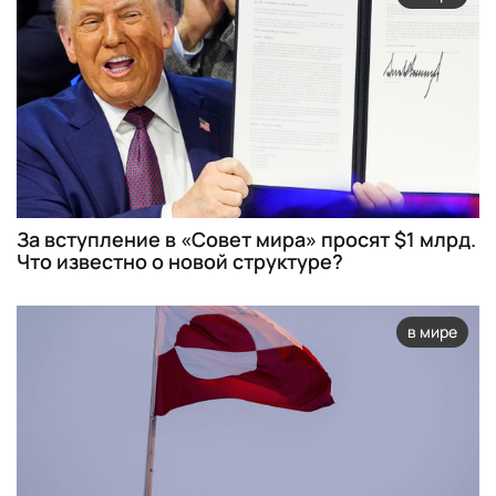
За вступление в «Совет мира» просят $1 млрд.
Что известно о новой структуре?
в мире