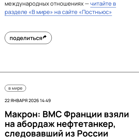
международных отношениях —
читайте в
разделе «В мире» на сайте «Постньюс»
поделиться
в мире
22 ЯНВАРЯ 2026 14:49
Макрон: ВМС Франции взяли
на абордаж нефтетанкер,
следовавший из России