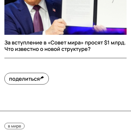
За вступление в «Совет мира» просят $1 млрд.
Что известно о новой структуре?
поделиться
в мире