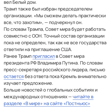
вел Белый дом.
Трамп также был избран председателем
организации. «Мы сможем делать практически
все, что захотим», — подчеркнул он.
По словам Трампа, Совет мира будет работать
совместно с ООН. Точный состав организации
пока не определен, так как не все государства
ответили на приглашение США.
Ранее Трамп
пригласил
в Совет мира
президента РФ Владимира Путина. По словам
пресс-секретаря российского лидера, письмо
остается
без ответа пока Кремль внимательно
изучает предложение.
Больше новостей о глобальных событиях и
международных отношениях —
читайте в
разделе «В мире» на сайте «Постньюс»