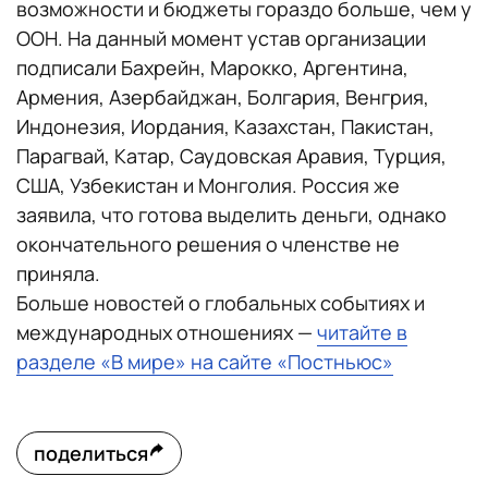
возможности и бюджеты гораздо больше, чем у
ООН. На данный момент устав организации
подписали Бахрейн, Марокко, Аргентина,
Армения, Азербайджан, Болгария, Венгрия,
Индонезия, Иордания, Казахстан, Пакистан,
Парагвай, Катар, Саудовская Аравия, Турция,
США, Узбекистан и Монголия. Россия же
заявила, что готова выделить деньги, однако
окончательного решения о членстве не
приняла.
Больше новостей о глобальных событиях и
международных отношениях —
читайте в
разделе «В мире» на сайте «Постньюс»
поделиться