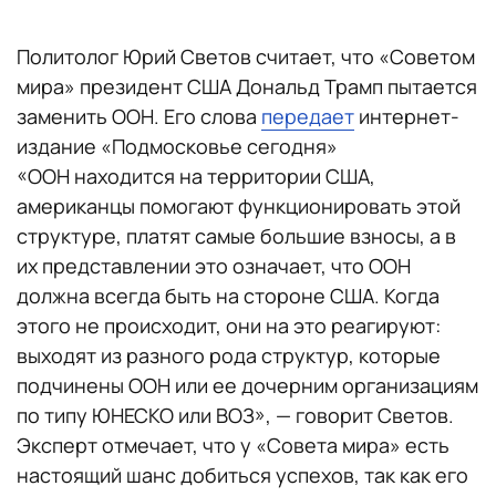
Политолог Юрий Светов считает, что «Советом
мира» президент США Дональд Трамп пытается
заменить ООН. Его слова
передает
интернет-
издание «Подмосковье сегодня»
«ООН находится на территории США,
американцы помогают функционировать этой
структуре, платят самые большие взносы, а в
их представлении это означает, что ООН
должна всегда быть на стороне США. Когда
этого не происходит, они на это реагируют:
выходят из разного рода структур, которые
подчинены ООН или ее дочерним организациям
по типу ЮНЕСКО или ВОЗ», — говорит Светов.
Эксперт отмечает, что у «Совета мира» есть
настоящий шанс добиться успехов, так как его