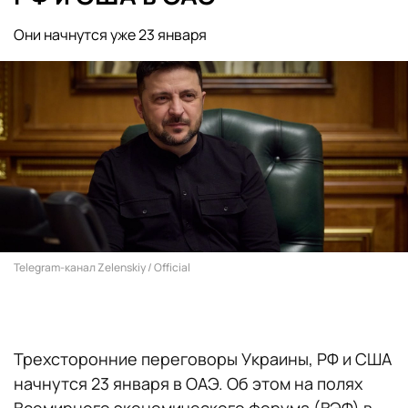
Они начнутся уже 23 января
Telegram-канал Zelenskiy / Official
Трехсторонние переговоры Украины, РФ и США
начнутся 23 января в ОАЭ. Об этом на полях