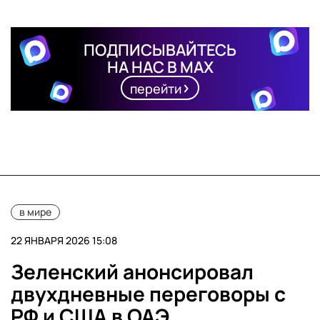
ПОДПИСЫВАЙТЕСЬ
НА НАС В MAX
перейти
в мире
22 ЯНВАРЯ 2026 15:08
Зеленский анонсировал
двухдневные переговоры с
РФ и США в ОАЭ