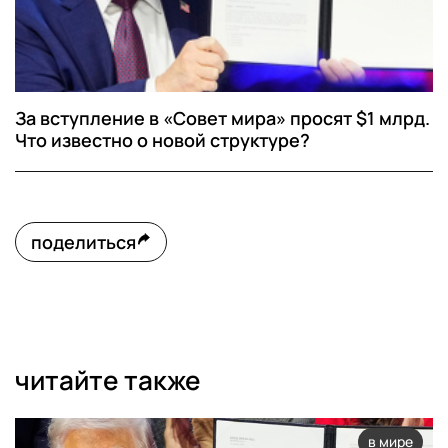
За вступление в «Совет мира» просят $1 млрд.
Что известно о новой структуре?
поделиться
читайте также
в мире