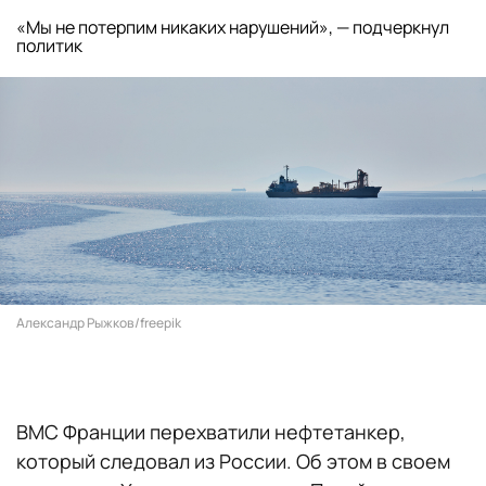
«Мы не потерпим никаких нарушений», — подчеркнул
политик
Александр Рыжков/freepik
ВМС Франции перехватили нефтетанкер,
который следовал из России. Об этом в своем