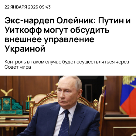
22 ЯНВАРЯ 2026 09:43
Экс-нардеп Олейник: Путин и
Уиткофф могут обсудить
внешнее управление
Украиной
Контроль в таком случае будет осуществляться через
Совет мира