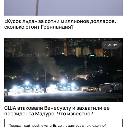
«Кусок льда» за сотни миллионов долларов:
сколько стоит Гренландия?
в мире
США атаковали Венесуэлу и захватили ее
президента Мадуро. Что известно?
Посещая сайт postnews.ru, Вы соглашаетесь с приложенной