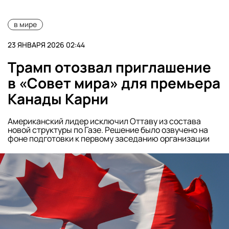
в мире
23 ЯНВАРЯ 2026 02:44
Трамп отозвал приглашение
в «Совет мира» для премьера
Канады Карни
Американский лидер исключил Оттаву из состава
новой структуры по Газе. Решение было озвучено на
фоне подготовки к первому заседанию организации