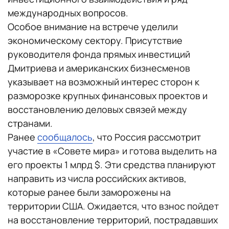
международных вопросов.
Особое внимание на встрече уделили
экономическому сектору. Присутствие
руководителя фонда прямых инвестиций
Дмитриева и американских бизнесменов
указывает на возможный интерес сторон к
разморозке крупных финансовых проектов и
восстановлению деловых связей между
странами.
Ранее
сообщалось
, что Россия рассмотрит
участие в «Совете мира» и готова выделить на
его проекты 1 млрд $. Эти средства планируют
направить из числа российских активов,
которые ранее были заморожены на
территории США. Ожидается, что взнос пойдет
на восстановление территорий, пострадавших