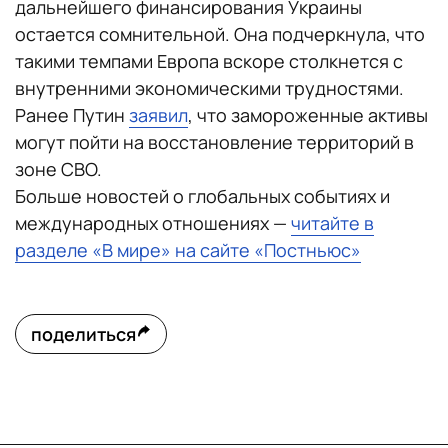
дальнейшего финансирования Украины
остается сомнительной. Она подчеркнула, что
такими темпами Европа вскоре столкнется с
внутренними экономическими трудностями.
Ранее Путин
заявил
, что замороженные активы
могут пойти на восстановление территорий в
зоне СВО.
Больше новостей о глобальных событиях и
международных отношениях —
читайте в
разделе «В мире» на сайте «Постньюс»
поделиться