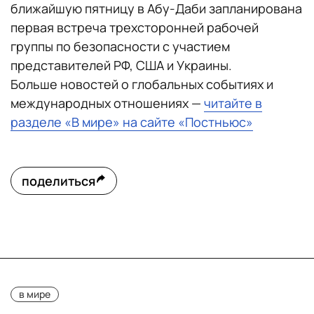
ближайшую пятницу в Абу-Даби запланирована
первая встреча трехсторонней рабочей
группы по безопасности с участием
представителей РФ, США и Украины.
Больше новостей о глобальных событиях и
международных отношениях —
читайте в
разделе «В мире» на сайте «Постньюс»
поделиться
в мире