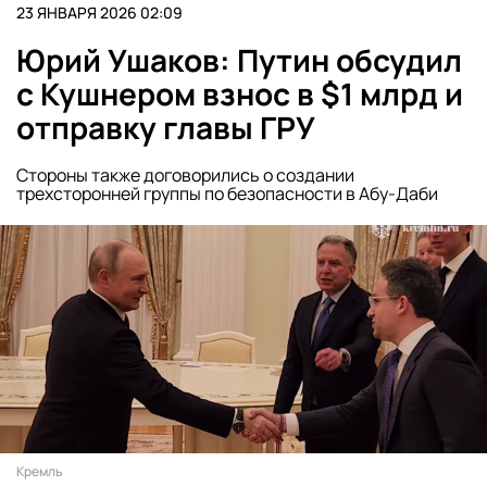
23 ЯНВАРЯ 2026 02:09
Юрий Ушаков: Путин обсудил
с Кушнером взнос в $1 млрд и
отправку главы ГРУ
Стороны также договорились о создании
трехсторонней группы по безопасности в Абу-Даби
Кремль