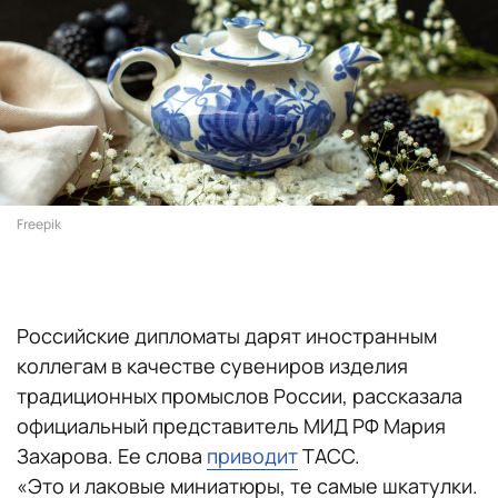
Freepik
Российские дипломаты дарят иностранным
коллегам в качестве сувениров изделия
традиционных промыслов России, рассказала
официальный представитель МИД РФ Мария
Захарова. Ее слова
приводит
ТАСС.
«Это и лаковые миниатюры, те самые шкатулки.