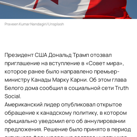
Praveen Kumar Nandagiri/Unsplash
Президент США Дональд Трамп отозвал
приглашение на вступление в «Совет мира»,
которое ранее было направлено премьер-
министру Канады Марку Карни. Об этом глава
Белого дома сообщил в социальной сети Truth
Social.
Американский лидер опубликовал открытое
обращение к канадскому политику, в котором
официально уведомил его об аннулировании
предложения. Решение было принято в период