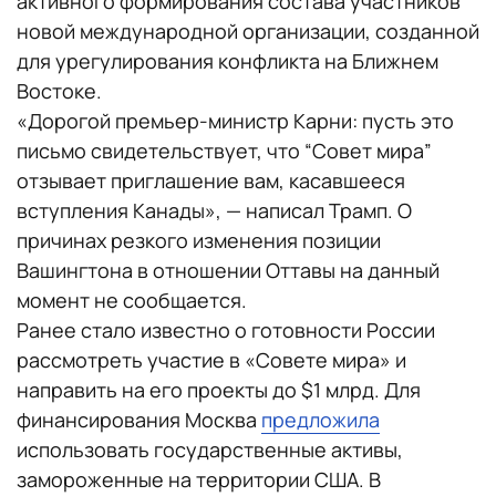
активного формирования состава участников
новой международной организации, созданной
для урегулирования конфликта на Ближнем
Востоке.
«Дорогой премьер-министр Карни: пусть это
письмо свидетельствует, что “Совет мира”
отзывает приглашение вам, касавшееся
вступления Канады», — написал Трамп. О
причинах резкого изменения позиции
Вашингтона в отношении Оттавы на данный
момент не сообщается.
Ранее стало известно о готовности России
рассмотреть участие в «Совете мира» и
направить на его проекты до $1 млрд. Для
финансирования Москва
предложила
использовать государственные активы,
замороженные на территории США. В