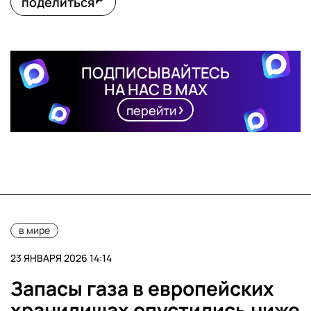
поделиться
ПОДПИСЫВАЙТЕСЬ
НА НАС В MAX
перейти
в мире
23 ЯНВАРЯ 2026 14:14
Запасы газа в европейских
хранилищах опустились ниже