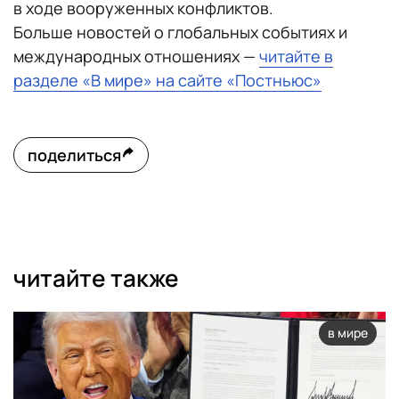
в ходе вооруженных конфликтов.
Больше новостей о глобальных событиях и
международных отношениях —
читайте в
разделе «В мире» на сайте «Постньюс»
поделиться
читайте также
в мире