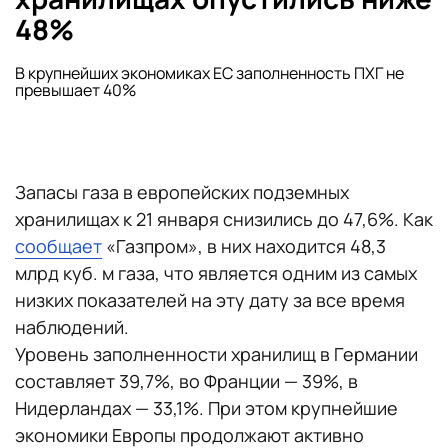
48%
В крупнейших экономиках ЕС заполненность ПХГ не
превышает 40%
Запасы газа в европейских подземных
хранилищах к 21 января снизились до 47,6%. Как
сообщает
«Газпром», в них находится 48,3
млрд куб. м газа, что является одним из самых
низких показателей на эту дату за все время
наблюдений.
Уровень заполненности хранилищ в Германии
составляет 39,7%, во Франции — 39%, в
Нидерландах — 33,1%. При этом крупнейшие
экономики Европы продолжают активно