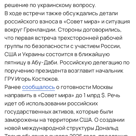
решение по украинскому вопросу.
В ходе встречи также обсуждались детали
российского взноса в «Совет мира» и ситуация
вокруг Гренландии. Стороны договорились,
что первая встреча трехсторонней рабочей
группы по безопасности с участием России,
США и Украины состоится в ближайшую
пятницу в Абу-Даби. Российскую делегацию по
поручению президента возглавит начальник
ГРУ Игорь Костюков.
Ранее
сообщалось
о готовности Москвы
направить в «Совет мира» до 1 млрд $. Речь
идет об использовании российских
государственных активов, которые были
заморожены на территории США. О создании
новой международной структуры Дональд