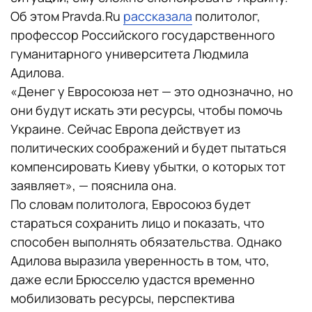
Об этом Pravda.Ru
рассказала
политолог,
профессор Российского государственного
гуманитарного университета Людмила
Адилова.
«Денег у Евросоюза нет — это однозначно, но
они будут искать эти ресурсы, чтобы помочь
Украине. Сейчас Европа действует из
политических соображений и будет пытаться
компенсировать Киеву убытки, о которых тот
заявляет», — пояснила она.
По словам политолога, Евросоюз будет
стараться сохранить лицо и показать, что
способен выполнять обязательства. Однако
Адилова выразила уверенность в том, что,
даже если Брюсселю удастся временно
мобилизовать ресурсы, перспектива