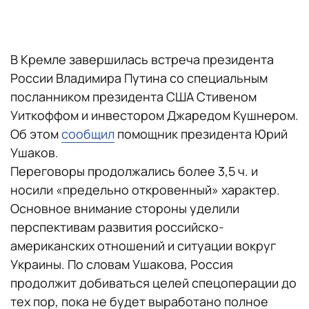
В Кремле завершилась встреча президента
России Владимира Путина со специальным
посланником президента США Стивеном
Уиткоффом и инвестором Джаредом Кушнером.
Об этом
сообщил
помощник президента Юрий
Ушаков.
Переговоры продолжались более 3,5 ч. и
носили «предельно откровенный» характер.
Основное внимание стороны уделили
перспективам развития российско-
американских отношений и ситуации вокруг
Украины. По словам Ушакова, Россия
продолжит добиваться целей спецоперации до
тех пор, пока не будет выработано полное