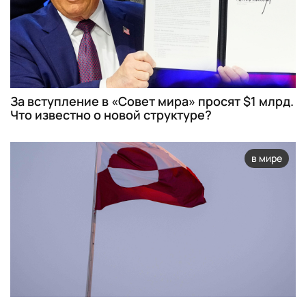
За вступление в «Совет мира» просят $1 млрд.
Что известно о новой структуре?
в мире