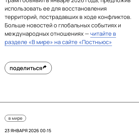
Трамп объявил в январе 2026 года, предложив
использовать ее для восстановления
территорий, пострадавших в ходе конфликтов.
Больше новостей о глобальных событиях и
международных отношениях —
читайте в
разделе «В мире» на сайте «Постньюс»
поделиться
в мире
23 ЯНВАРЯ 2026 00:15