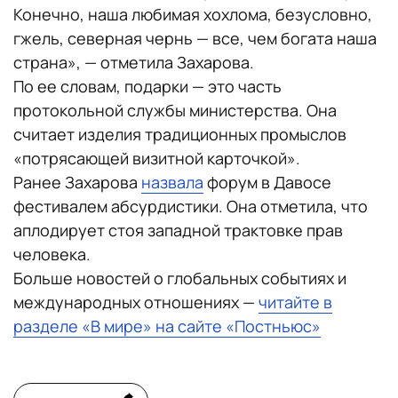
Конечно, наша любимая хохлома, безусловно,
гжель, северная чернь — все, чем богата наша
страна», — отметила Захарова.
По ее словам, подарки — это часть
протокольной службы министерства. Она
считает изделия традиционных промыслов
«потрясающей визитной карточкой».
Ранее Захарова
назвала
форум в Давосе
фестивалем абсурдистики. Она отметила, что
аплодирует стоя западной трактовке прав
человека.
Больше новостей о глобальных событиях и
международных отношениях —
читайте в
разделе «В мире» на сайте «Постньюс»