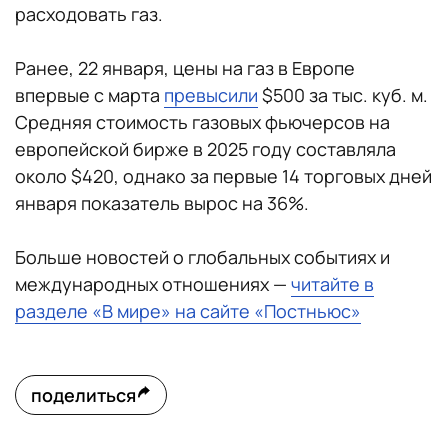
расходовать газ.
Ранее, 22 января, цены на газ в Европе
впервые с марта
превысили
$500 за тыс. куб. м.
Средняя стоимость газовых фьючерсов на
европейской бирже в 2025 году составляла
около $420, однако за первые 14 торговых дней
января показатель вырос на 36%.
Больше новостей о глобальных событиях и
международных отношениях —
читайте в
разделе «В мире» на сайте «Постньюс»
поделиться