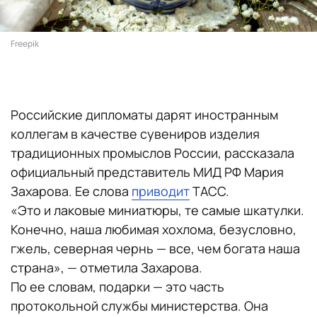
Freepik
Российские дипломаты дарят иностранным
коллегам в качестве сувениров изделия
традиционных промыслов России, рассказала
официальный представитель МИД РФ Мария
Захарова. Ее слова
приводит
ТАСС.
«Это и лаковые миниатюры, те самые шкатулки.
Конечно, наша любимая хохлома, безусловно,
гжель, северная чернь — все, чем богата наша
страна», — отметила Захарова.
По ее словам, подарки — это часть
протокольной службы министерства. Она