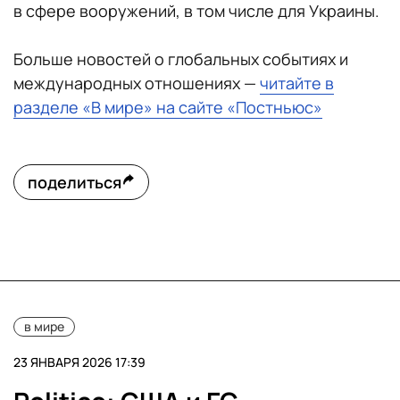
в сфере вооружений, в том числе для Украины.
Больше новостей о глобальных событиях и
международных отношениях —
читайте в
разделе «В мире» на сайте «Постньюс»
поделиться
в мире
23 ЯНВАРЯ 2026 17:39