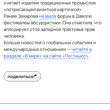
считает изделия традиционных промыслов
«потрясающей визитной карточкой».
Ранее Захарова
назвала
форум в Давосе
фестивалем абсурдистики. Она отметила, что
аплодирует стоя западной трактовке прав
человека.
Больше новостей о глобальных событиях и
международных отношениях —
читайте в
разделе «В мире» на сайте «Постньюс»
поделиться