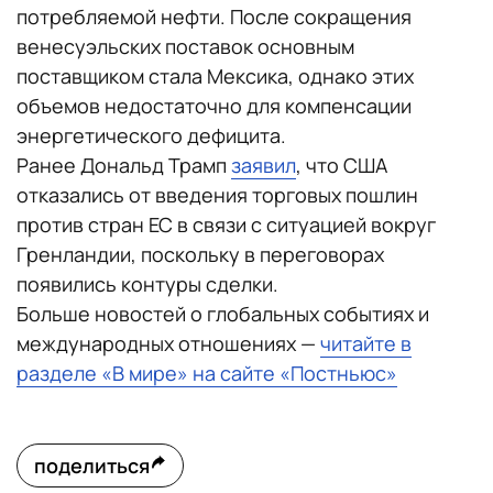
потребляемой нефти. После сокращения
венесуэльских поставок основным
поставщиком стала Мексика, однако этих
объемов недостаточно для компенсации
энергетического дефицита.
Ранее Дональд Трамп
заявил
, что США
отказались от введения торговых пошлин
против стран ЕС в связи с ситуацией вокруг
Гренландии, поскольку в переговорах
появились контуры сделки.
Больше новостей о глобальных событиях и
международных отношениях —
читайте в
разделе «В мире» на сайте «Постньюс»
поделиться