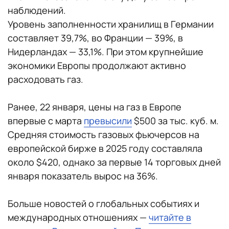
наблюдений.
Уровень заполненности хранилищ в Германии
составляет 39,7%, во Франции — 39%, в
Нидерландах — 33,1%. При этом крупнейшие
экономики Европы продолжают активно
расходовать газ.
Ранее, 22 января, цены на газ в Европе
впервые с марта
превысили
$500 за тыс. куб. м.
Средняя стоимость газовых фьючерсов на
европейской бирже в 2025 году составляла
около $420, однако за первые 14 торговых дней
января показатель вырос на 36%.
Больше новостей о глобальных событиях и
международных отношениях —
читайте в