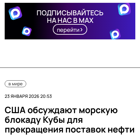
ПОДПИСЫВАЙТЕСЬ
НА НАС В MAX
перейти
в мире
23 ЯНВАРЯ 2026 20:53
США обсуждают морскую
блокаду Кубы для
прекращения поставок нефти