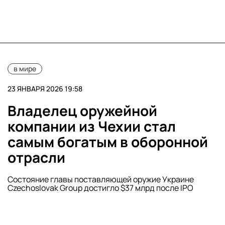
в мире
23 ЯНВАРЯ 2026 19:58
Владелец оружейной
компании из Чехии стал
самым богатым в оборонной
отрасли
Состояние главы поставляющей оружие Украине
Czechoslovak Group достигло $37 млрд после IPO