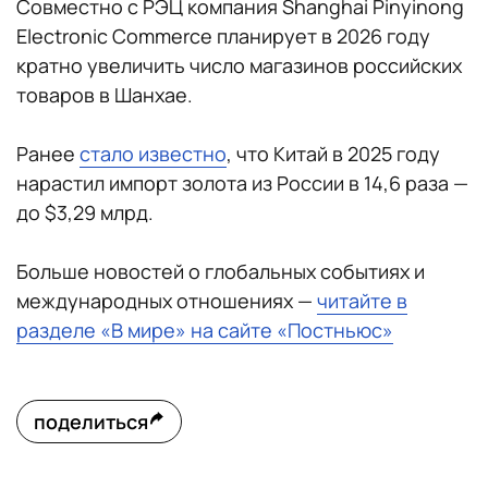
Совместно с РЭЦ компания Shanghai Pinyinong
Electronic Commerce планирует в 2026 году
кратно увеличить число магазинов российских
товаров в Шанхае.
Ранее
стало известно
, что Китай в 2025 году
нарастил импорт золота из России в 14,6 раза —
до $3,29 млрд.
Больше новостей о глобальных событиях и
международных отношениях —
читайте в
разделе «В мире» на сайте «Постньюс»
поделиться