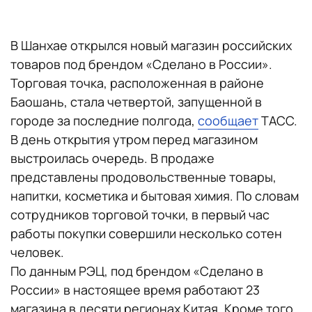
В Шанхае открылся новый магазин российских
товаров под брендом «Сделано в России».
Торговая точка, расположенная в районе
Баошань, стала четвертой, запущенной в
городе за последние полгода,
сообщает
ТАСС.
В день открытия утром перед магазином
выстроилась очередь. В продаже
представлены продовольственные товары,
напитки, косметика и бытовая химия. По словам
сотрудников торговой точки, в первый час
работы покупки совершили несколько сотен
человек.
По данным РЭЦ, под брендом «Сделано в
России» в настоящее время работают 23
магазина в десяти регионах Китая. Кроме того,