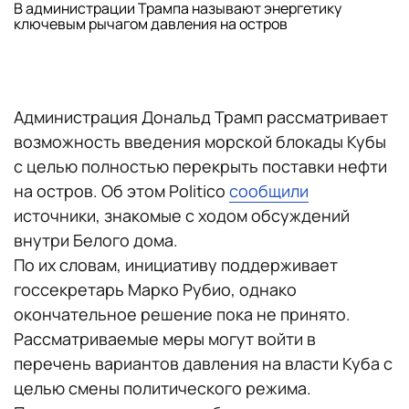
В администрации Трампа называют энергетику
ключевым рычагом давления на остров
Администрация Дональд Трамп рассматривает
возможность введения морской блокады Кубы
с целью полностью перекрыть поставки нефти
на остров. Об этом Politico
сообщили
источники, знакомые с ходом обсуждений
внутри Белого дома.
По их словам, инициативу поддерживает
госсекретарь Марко Рубио, однако
окончательное решение пока не принято.
Рассматриваемые меры могут войти в
перечень вариантов давления на власти Куба с
целью смены политического режима.