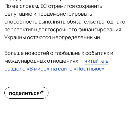
По ее словам, ЕС стремится сохранить
репутацию и продемонстрировать
способность выполнять обязательства, однако
перспективы долгосрочного финансирования
Украины остаются неопределенными.
Больше новостей о глобальных событиях и
международных отношениях —
читайте в
разделе «В мире» на сайте «Постньюс»
поделиться