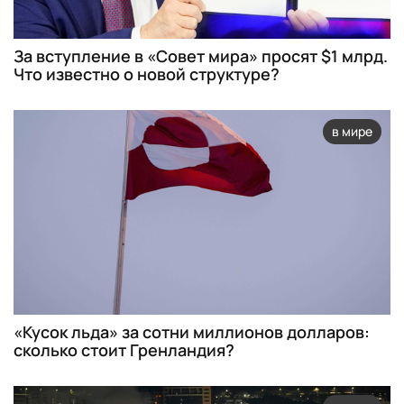
За вступление в «Совет мира» просят $1 млрд.
Что известно о новой структуре?
в мире
«Кусок льда» за сотни миллионов долларов:
сколько стоит Гренландия?