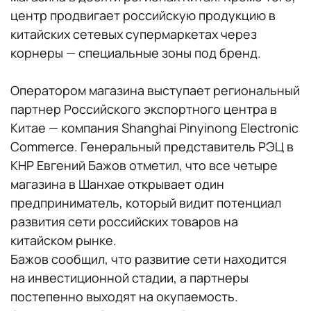
центр продвигает российскую продукцию в
китайских сетевых супермаркетах через
корнеры — специальные зоны под бренд.
Оператором магазина выступает региональный
партнер Российского экспортного центра в
Китае — компания Shanghai Pinyinong Electronic
Commerce. Генеральный представитель РЭЦ в
КНР Евгений Бажов отметил, что все четыре
магазина в Шанхае открывает один
предприниматель, который видит потенциал
развития сети российских товаров на
китайском рынке.
Бажов сообщил, что развитие сети находится
на инвестиционной стадии, а партнеры
постепенно выходят на окупаемость.