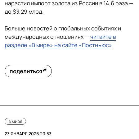
нарастил импорт золота из России в 14,6 раза —
до $3,29 млрд.
Больше новостей о глобальных событиях и
международных отношениях —
читайте в
разделе «В мире» на сайте «Постньюс»
поделиться
в мире
23 ЯНВАРЯ 2026 20:53