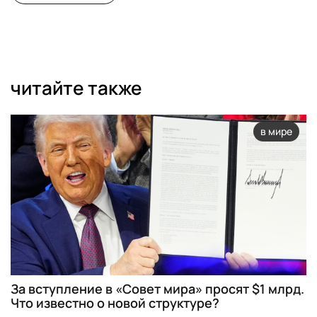
читайте также
в мире
За вступление в «Совет мира» просят $1 млрд.
Что известно о новой структуре?