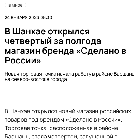
в мире
24 ЯНВАРЯ 2026 08:30
В Шанхае открылся
четвертый за полгода
магазин бренда «Сделано в
России»
Новая торговая точка начала работу в районе Баошань
на северо-востоке города
В Шанхае открылся новый магазин российских
товаров под брендом «Сделано в России».
Торговая точка, расположенная в районе
Баошань, стала четвертой, запущенной в