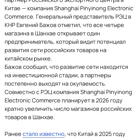
Китае — компания Shanghai Pinyinong Electronic
Commerce. Генеральный представитель РЭЦ в
КНР Евгений Бажов отметил, что все четыре
магазина в Шанхае открывает один
предприниматель, который видит потенциал
развития сети российских товаров на
китайском рынке.
Бажов сообщил, что развитие сети находится
на инвестиционной стадии, а партнеры
постепенно выходят на окупаемость.
Совместно с РЭЦ компания Shanghai Pinyinong
Electronic Commerce планирует в 2026 году
кратно увеличить число магазинов российских
товаров в Шанхае.
Ранее
стало известно
, что Китай в 2025 году