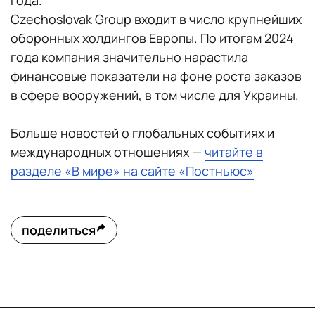
года.
Czechoslovak Group входит в число крупнейших
оборонных холдингов Европы. По итогам 2024
года компания значительно нарастила
финансовые показатели на фоне роста заказов
в сфере вооружений, в том числе для Украины.
Больше новостей о глобальных событиях и
международных отношениях —
читайте в
разделе «В мире» на сайте «Постньюс»
поделиться