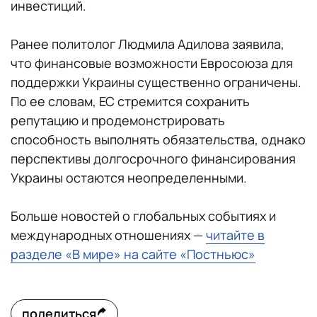
инвестиций.
Ранее политолог Людмила Адилова заявила,
что финансовые возможности Евросоюза для
поддержки Украины существенно ограничены.
По ее словам, ЕС стремится сохранить
репутацию и продемонстрировать
способность выполнять обязательства, однако
перспективы долгосрочного финансирования
Украины остаются неопределенными.
Больше новостей о глобальных событиях и
международных отношениях —
читайте в
разделе «В мире» на сайте «Постньюс»
поделиться