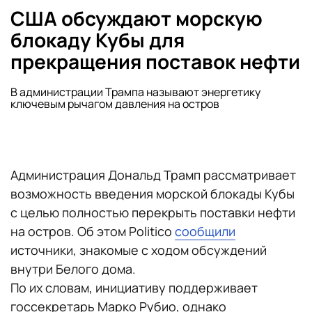
США обсуждают морскую
блокаду Кубы для
прекращения поставок нефти
В администрации Трампа называют энергетику
ключевым рычагом давления на остров
Администрация Дональд Трамп рассматривает
возможность введения морской блокады Кубы
с целью полностью перекрыть поставки нефти
на остров. Об этом Politico
сообщили
источники, знакомые с ходом обсуждений
внутри Белого дома.
По их словам, инициативу поддерживает
госсекретарь Марко Рубио, однако