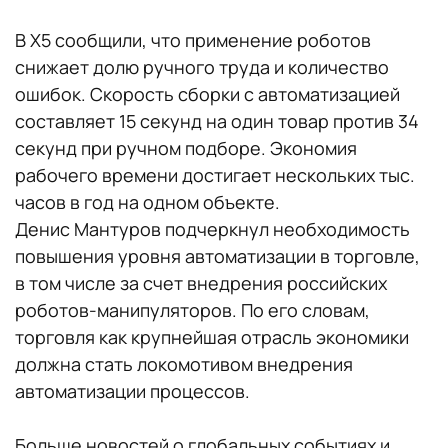
В X5 сообщили, что применение роботов
снижает долю ручного труда и количество
ошибок. Скорость сборки с автоматизацией
составляет 15 секунд на один товар против 34
секунд при ручном подборе. Экономия
рабочего времени достигает нескольких тыс.
часов в год на одном объекте.
Денис Мантуров подчеркнул необходимость
повышения уровня автоматизации в торговле,
в том числе за счет внедрения российских
роботов-манипуляторов. По его словам,
торговля как крупнейшая отрасль экономики
должна стать локомотивом внедрения
автоматизации процессов.
Больше новостей о глобальных событиях и