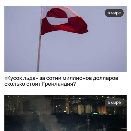
в мире
«Кусок льда» за сотни миллионов долларов:
сколько стоит Гренландия?
в мире