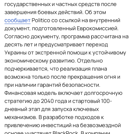
государственных и частных средств после
завершения боевых действий. Об этом
сообщает
Politico со ссылкой на внутренний
документ, подготовленный Еврокомиссией.
Согласно документу, программа рассчитана на
десять лет и предусматривает переход
Украины от экстренной помощи к устойчивому
экономическому развитию. Отдельно
подчеркивается, что реализация плана
возможна только после прекращения огня и
при наличии гарантий безопасности.
Финансовая модель включает долгосрочную
стратегию до 2040 года и стартовый 100-
дневный этап для запуска ключевых
механизмов. В разработке подходов к
привлечению инвестиций на безвозмездной
основе участвует BlackRock. В компании