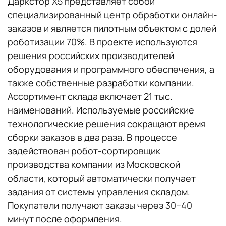
Даркстор X5 представляет собой
специализированный центр обработки онлайн-
заказов и является пилотным объектом с долей
роботизации 70%. В проекте используются
решения российских производителей
оборудования и программного обеспечения, а
также собственные разработки компании.
Ассортимент склада включает 21 тыс.
наименований. Используемые российские
технологические решения сокращают время
сборки заказов в два раза. В процессе
задействован робот-сортировщик
производства компании из Московской
области, который автоматически получает
задания от системы управления складом.
Покупатели получают заказы через 30–40
минут после оформления.