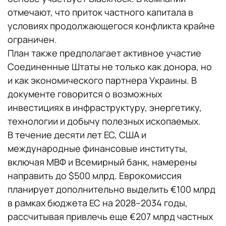
отмечают, что приток частного капитала в
условиях продолжающегося конфликта крайне
ограничен.
План также предполагает активное участие
Соединенные Штаты не только как донора, но
и как экономического партнера Украины. В
документе говорится о возможных
инвестициях в инфраструктуру, энергетику,
технологии и добычу полезных ископаемых.
В течение десяти лет ЕС, США и
международные финансовые институты,
включая МВФ и Всемирный банк, намерены
направить до $500 млрд. Еврокомиссия
планирует дополнительно выделить €100 млрд
в рамках бюджета ЕС на 2028–2034 годы,
рассчитывая привлечь еще €207 млрд частных