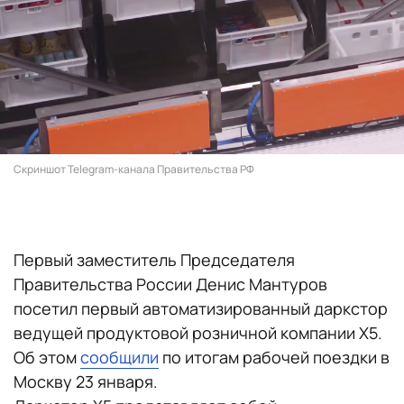
Скриншот Telegram-канала Правительства РФ
Первый заместитель Председателя
Правительства России Денис Мантуров
посетил первый автоматизированный даркстор
ведущей продуктовой розничной компании X5.
Об этом
сообщили
по итогам рабочей поездки в
Москву 23 января.