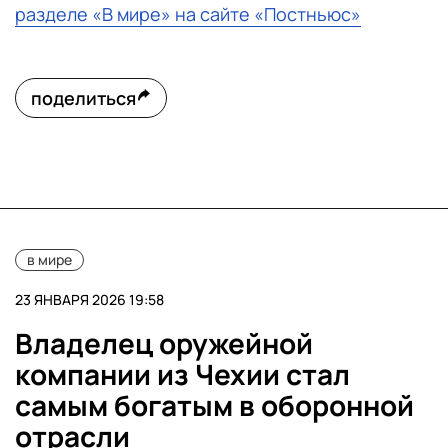
разделе «В мире» на сайте «Постньюс»
поделиться
в мире
23 ЯНВАРЯ 2026 19:58
Владелец оружейной
компании из Чехии стал
самым богатым в оборонной
отрасли