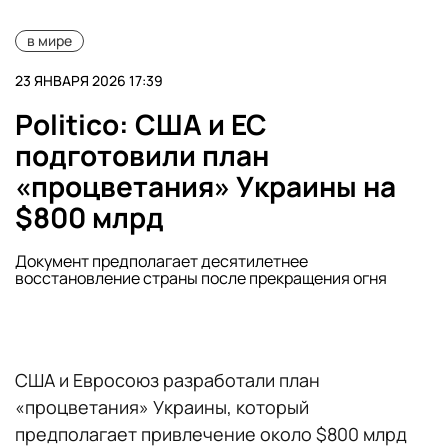
в мире
23 ЯНВАРЯ 2026 17:39
Politico: США и ЕС
подготовили план
«процветания» Украины на
$800 млрд
Документ предполагает десятилетнее
восстановление страны после прекращения огня
США и Евросоюз разработали план
«процветания» Украины, который
предполагает привлечение около $800 млрд