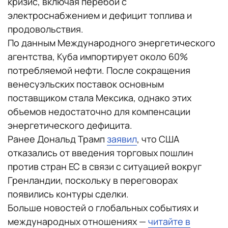
кризис, включая перебои с
электроснабжением и дефицит топлива и
продовольствия.
По данным Международного энергетического
агентства, Куба импортирует около 60%
потребляемой нефти. После сокращения
венесуэльских поставок основным
поставщиком стала Мексика, однако этих
объемов недостаточно для компенсации
энергетического дефицита.
Ранее Дональд Трамп
заявил
, что США
отказались от введения торговых пошлин
против стран ЕС в связи с ситуацией вокруг
Гренландии, поскольку в переговорах
появились контуры сделки.
Больше новостей о глобальных событиях и
международных отношениях —
читайте в