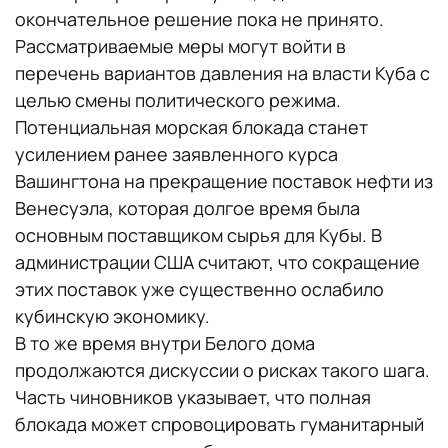
окончательное решение пока не принято.
Рассматриваемые меры могут войти в
перечень вариантов давления на власти Куба с
целью смены политического режима.
Потенциальная морская блокада станет
усилением ранее заявленного курса
Вашингтона на прекращение поставок нефти из
Венесуэла, которая долгое время была
основным поставщиком сырья для Кубы. В
администрации США считают, что сокращение
этих поставок уже существенно ослабило
кубинскую экономику.
В то же время внутри Белого дома
продолжаются дискуссии о рисках такого шага.
Часть чиновников указывает, что полная
блокада может спровоцировать гуманитарный