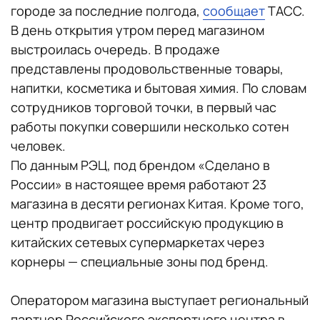
городе за последние полгода,
сообщает
ТАСС.
В день открытия утром перед магазином
выстроилась очередь. В продаже
представлены продовольственные товары,
напитки, косметика и бытовая химия. По словам
сотрудников торговой точки, в первый час
работы покупки совершили несколько сотен
человек.
По данным РЭЦ, под брендом «Сделано в
России» в настоящее время работают 23
магазина в десяти регионах Китая. Кроме того,
центр продвигает российскую продукцию в
китайских сетевых супермаркетах через
корнеры — специальные зоны под бренд.
Оператором магазина выступает региональный
партнер Российского экспортного центра в