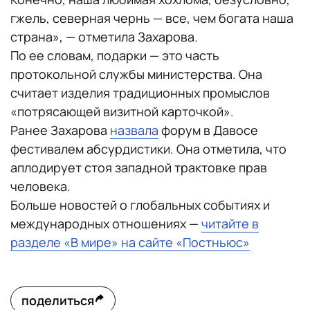
гжель, северная чернь — все, чем богата наша
страна», — отметила Захарова.
По ее словам, подарки — это часть
протокольной службы министерства. Она
считает изделия традиционных промыслов
«потрясающей визитной карточкой».
Ранее Захарова
назвала
форум в Давосе
фестивалем абсурдистики. Она отметила, что
аплодирует стоя западной трактовке прав
человека.
Больше новостей о глобальных событиях и
международных отношениях —
читайте в
разделе «В мире» на сайте «Постньюс»
поделиться