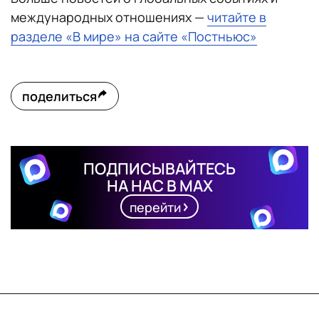
международных отношениях —
читайте в
разделе «В мире» на сайте «Постньюс»
поделиться
ПОДПИСЫВАЙТЕСЬ
НА НАС В MAX
перейти