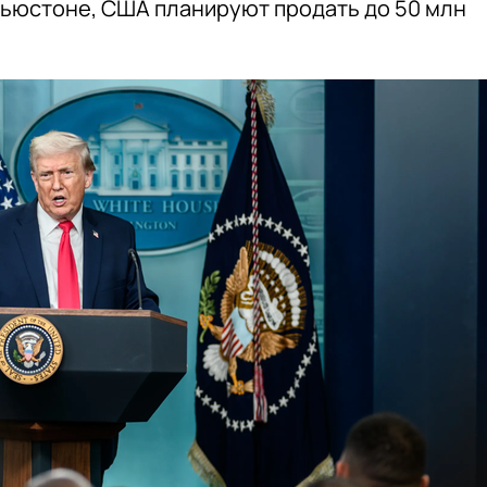
Хьюстоне, США планируют продать до 50 млн