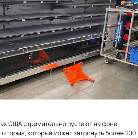
тах США стремительно пустеют на фоне
 шторма, который может затронуть более 200