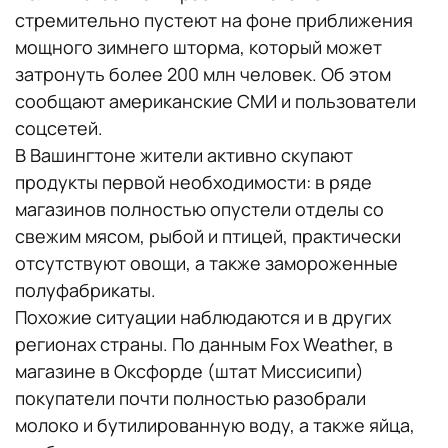
стремительно пустеют на фоне приближения
мощного зимнего шторма, который может
затронуть более 200 млн человек. Об этом
сообщают американские СМИ и пользователи
соцсетей.
В Вашингтоне жители активно скупают
продукты первой необходимости: в ряде
магазинов полностью опустели отделы со
свежим мясом, рыбой и птицей, практически
отсутствуют овощи, а также замороженные
полуфабрикаты.
Похожие ситуации наблюдаются и в других
регионах страны. По данным Fox Weather, в
магазине в Оксфорде (штат Миссисипи)
покупатели почти полностью разобрали
молоко и бутилированную воду, а также яйца,