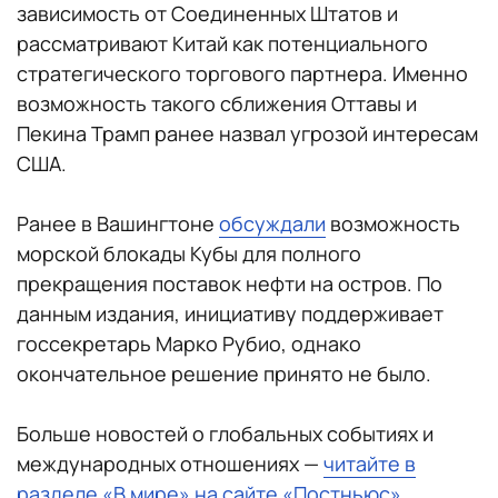
зависимость от Соединенных Штатов и
рассматривают Китай как потенциального
стратегического торгового партнера. Именно
возможность такого сближения Оттавы и
Пекина Трамп ранее назвал угрозой интересам
США.
Ранее в Вашингтоне
обсуждали
возможность
морской блокады Кубы для полного
прекращения поставок нефти на остров. По
данным издания, инициативу поддерживает
госсекретарь Марко Рубио, однако
окончательное решение принято не было.
Больше новостей о глобальных событиях и
международных отношениях —
читайте в
разделе «В мире» на сайте «Постньюс»