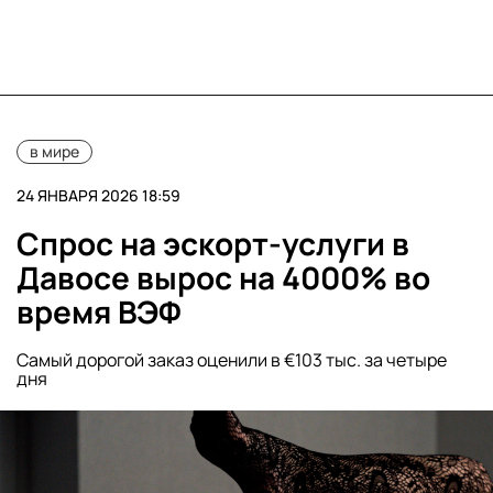
в мире
24 ЯНВАРЯ 2026 18:59
Спрос на эскорт-услуги в
Давосе вырос на 4000% во
время ВЭФ
Самый дорогой заказ оценили в €103 тыс. за четыре
дня