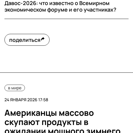
Давос-2026: что известно о Всемирном
экономическом форуме и его участниках?
поделиться
в мире
24 ЯНВАРЯ 2026 17:58
Американцы массово
скупают продукты в
ожидании мощного зимнего