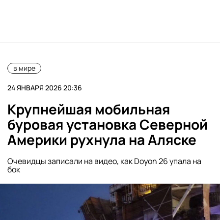
в мире
24 ЯНВАРЯ 2026 20:36
Крупнейшая мобильная
буровая установка Северной
Америки рухнула на Аляске
Очевидцы записали на видео, как Doyon 26 упала на
бок