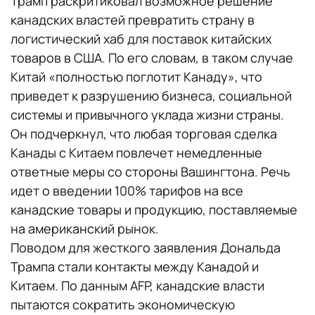
Трамп раскритиковал возможное решение
канадских властей превратить страну в
логистический хаб для поставок китайских
товаров в США. По его словам, в таком случае
Китай «полностью поглотит Канаду», что
приведет к разрушению бизнеса, социальной
системы и привычного уклада жизни страны.
Он подчеркнул, что любая торговая сделка
Канады с Китаем повлечет немедленные
ответные меры со стороны Вашингтона. Речь
идет о введении 100% тарифов на все
канадские товары и продукцию, поставляемые
на американский рынок.
Поводом для жесткого заявления Дональда
Трампа стали контакты между Канадой и
Китаем. По данным AFP, канадские власти
пытаются сократить экономическую