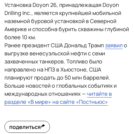
Установка Doyon 26, принадлежащая Doyon
Drilling Inc., является крупнейшей мобильной
наземной буровой установкой в Северной
Америке и способна бурить скважины глубиной
более 10 км.
Ранее президент США Дональд Трамп
заявил
о
выгрузке венесуэльской нефти с семи
захваченных танкеров. Топливо было
направлено на НПЗ в Хьюстоне, США
планируют продать до 50 млн баррелей.
Больше новостей о глобальных событиях и
международных отношениях —
читайте в
разделе «В мире» на сайте «Постньюс»
поделиться