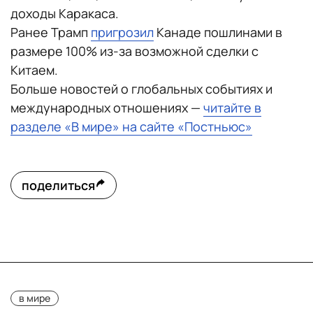
доходы Каракаса.
Ранее Трамп
пригрозил
Канаде пошлинами в
размере 100% из-за возможной сделки с
Китаем.
Больше новостей о глобальных событиях и
международных отношениях —
читайте в
разделе «В мире» на сайте «Постньюс»
поделиться
в мире