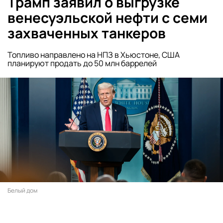
Трамп заявил о выгрузке
венесуэльской нефти с семи
захваченных танкеров
Топливо направлено на НПЗ в Хьюстоне, США
планируют продать до 50 млн баррелей
Белый дом