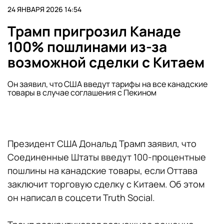
24 ЯНВАРЯ 2026 14:54
Трамп пригрозил Канаде
100% пошлинами из-за
возможной сделки с Китаем
Он заявил, что США введут тарифы на все канадские
товары в случае соглашения с Пекином
Президент США Дональд Трамп заявил, что
Соединенные Штаты введут 100-процентные
пошлины на канадские товары, если Оттава
заключит торговую сделку с Китаем. Об этом
он написал в соцсети Truth Social.