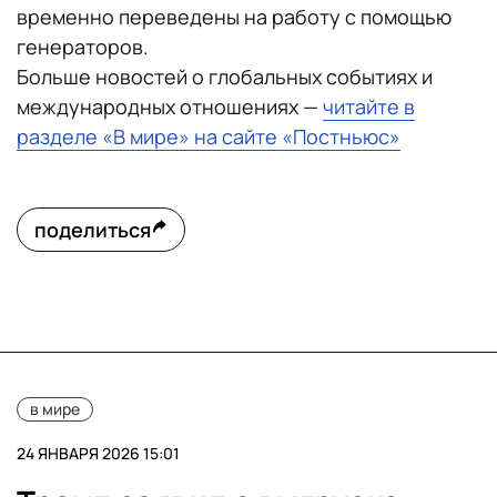
временно переведены на работу с помощью
генераторов.
Больше новостей о глобальных событиях и
международных отношениях —
читайте в
разделе «В мире» на сайте «Постньюс»
поделиться
в мире
24 ЯНВАРЯ 2026 15:01