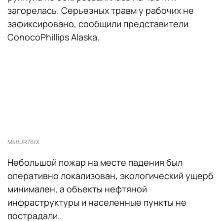
загорелась. Серьезных травм у рабочих не
зафиксировано, сообщили представители
ConocoPhillips Alaska.
MattJR76/X
Небольшой пожар на месте падения был
оперативно локализован, экологический ущерб
минимален, а объекты нефтяной
инфраструктуры и населенные пункты не
пострадали.