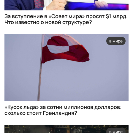
За вступление в «Совет мира» просят $1 млрд.
Что известно о новой структуре?
в мире
«Кусок льда» за сотни миллионов долларов:
сколько стоит Гренландия?
в мире