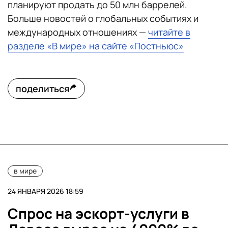
планируют продать до 50 млн баррелей.
Больше новостей о глобальных событиях и
международных отношениях —
читайте в
разделе «В мире» на сайте «Постньюс»
поделиться
в мире
24 ЯНВАРЯ 2026 18:59
Спрос на эскорт-услуги в