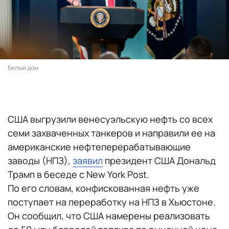
Белый дом
США выгрузили венесуэльскую нефть со всех
семи захваченных танкеров и направили ее на
американские нефтеперерабатывающие
заводы (НПЗ),
заявил
президент США Дональд
Трамп в беседе с New York Post.
По его словам, конфискованная нефть уже
поступает на переработку на НПЗ в Хьюстоне.
Он сообщил, что США намерены реализовать