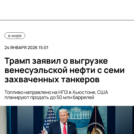
в мире
24 ЯНВАРЯ 2026 15:01
Трамп заявил о выгрузке
венесуэльской нефти с семи
захваченных танкеров
Топливо направлено на НПЗ в Хьюстоне, США
планируют продать до 50 млн баррелей