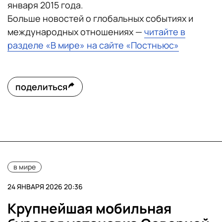
января 2015 года.
Больше новостей о глобальных событиях и
международных отношениях —
читайте в
разделе «В мире» на сайте «Постньюс»
поделиться
в мире
24 ЯНВАРЯ 2026 20:36
Крупнейшая мобильная