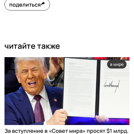
поделиться
читайте также
в мире
За вступление в «Совет мира» просят $1 млрд.