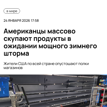
в мире
24 ЯНВАРЯ 2026 17:58
Американцы массово
скупают продукты в
ожидании мощного зимнего
шторма
Жители США по всей стране опустошают полки
магазинов