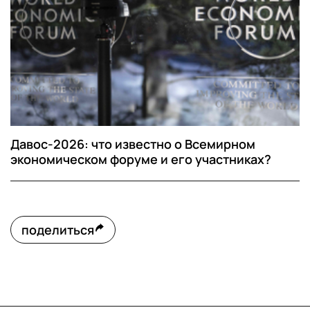
Давос-2026: что известно о Всемирном
экономическом форуме и его участниках?
поделиться