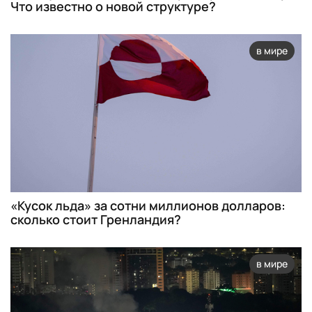
Что известно о новой структуре?
в мире
«Кусок льда» за сотни миллионов долларов:
сколько стоит Гренландия?
в мире