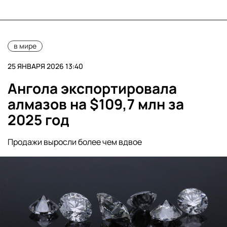
в мире
25 ЯНВАРЯ 2026 13:40
Ангола экспортировала
алмазов на $109,7 млн за
2025 год
Продажи выросли более чем вдвое