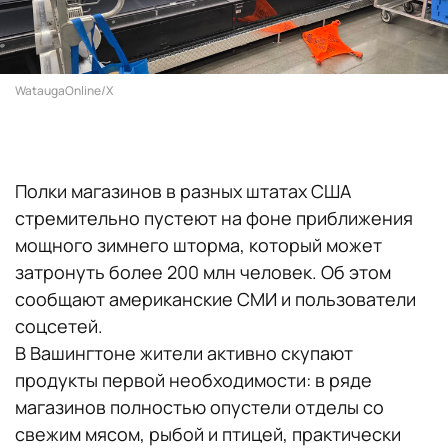
WataugaOnline/X
Полки магазинов в разных штатах США
стремительно пустеют на фоне приближения
мощного зимнего шторма, который может
затронуть более 200 млн человек. Об этом
сообщают американские СМИ и пользователи
соцсетей.
В Вашингтоне жители активно скупают
продукты первой необходимости: в ряде
магазинов полностью опустели отделы со
свежим мясом, рыбой и птицей, практически