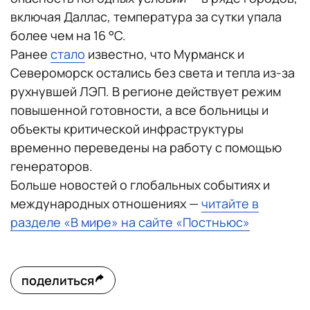
включая Даллас, температура за сутки упала
более чем на 16 °C.
Ранее
стало
известно, что Мурманск и
Североморск остались без света и тепла из-за
рухнувшей ЛЭП. В регионе действует режим
повышенной готовности, а все больницы и
объекты критической инфраструктуры
временно переведены на работу с помощью
генераторов.
Больше новостей о глобальных событиях и
международных отношениях —
читайте в
разделе «В мире» на сайте «Постньюс»
поделиться