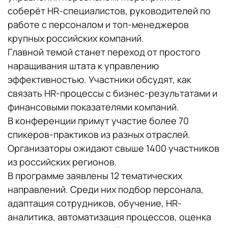
соберёт HR-специалистов, руководителей по
работе с персоналом и топ-менеджеров
крупных российских компаний.
Главной темой станет переход от простого
наращивания штата к управлению
эффективностью. Участники обсудят, как
связать HR-процессы с бизнес-результатами и
финансовыми показателями компаний.
В конференции примут участие более 70
спикеров-практиков из разных отраслей.
Организаторы ожидают свыше 1400 участников
из российских регионов.
В программе заявлены 12 тематических
направлений. Среди них подбор персонала,
адаптация сотрудников, обучение, HR-
аналитика, автоматизация процессов, оценка