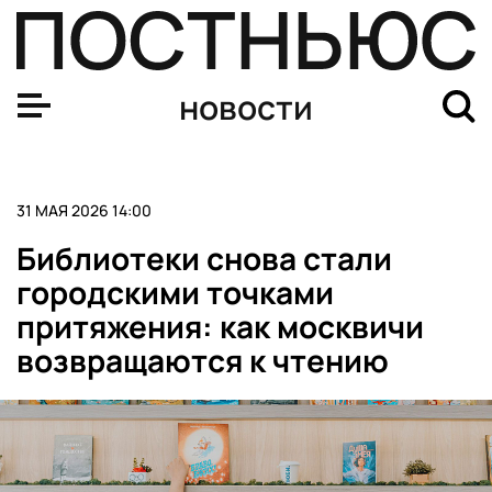
Исследование показало разное отношение поколений к
новости
31 МАЯ 2026 14:00
Библиотеки снова стали
городскими точками
притяжения: как москвичи
возвращаются к чтению