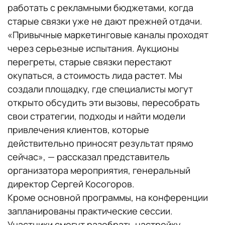
работать с рекламными бюджетами, когда
старые связки уже не дают прежней отдачи.
«Привычные маркетинговые каналы проходят
через серьезные испытания. Аукционы
перегреты, старые связки перестают
окупаться, а стоимость лида растет. Мы
создали площадку, где специалисты могут
открыто обсудить эти вызовы, пересобрать
свои стратегии, подходы и найти модели
привлечения клиентов, которые
действительно приносят результат прямо
сейчас», — рассказал представитель
организатора мероприятия, генеральный
директор Сергей Косогоров.
Кроме основной программы, на конференции
запланированы практические сессии.
Участники смогут разобрать настройку