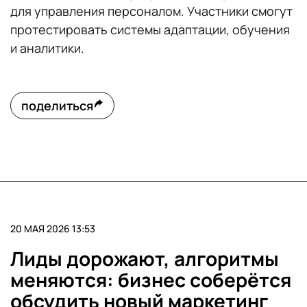
для управления персоналом. Участники смогут
протестировать системы адаптации, обучения
и аналитики.
поделиться
20 МАЯ 2026 13:53
Лиды дорожают, алгоритмы
меняются: бизнес соберётся
обсудить новый маркетинг