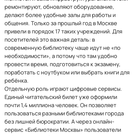
ремонтируют, обновляют оборудование,
делают более удобные залы для работы и
общения. Только за прошлый год в Москве
привели в порядок 17 таких учреждений. Для
посетителей это важная деталь: в
современную библиотеку чаще идут не «по
необходимости», а потому что там удобно
провести время, подготовиться к экзамену,
поработать с ноутбуком или выбрать книги для
ребёнка.
Отдельную роль играют цифровые сервисы.
Единый читательский билет уже оформили
почти 1,4 миллиона человек. Он позволяет
пользоваться разными библиотеками города
без лишней бюрократии. А через онлайн-
сервис «Библиотеки Москвы» пользователи