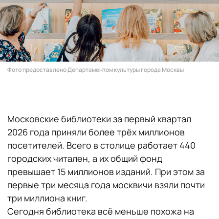
Фото предоставлено Департаментом культуры города Москвы
Московские библиотеки за первый квартал
2026 года приняли более трёх миллионов
посетителей. Всего в столице работает 440
городских читален, а их общий фонд
превышает 15 миллионов изданий. При этом за
первые три месяца года москвичи взяли почти
три миллиона книг.
Сегодня библиотека всё меньше похожа на