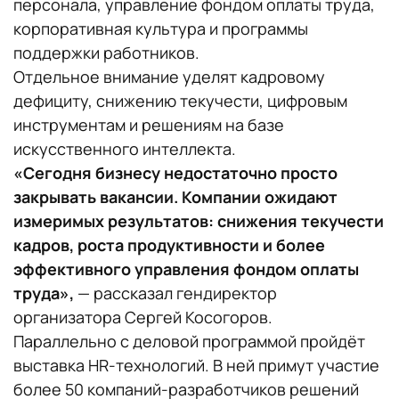
персонала, управление фондом оплаты труда,
корпоративная культура и программы
поддержки работников.
Отдельное внимание уделят кадровому
дефициту, снижению текучести, цифровым
инструментам и решениям на базе
искусственного интеллекта.
«Сегодня бизнесу недостаточно просто
закрывать вакансии. Компании ожидают
измеримых результатов: снижения текучести
кадров, роста продуктивности и более
эффективного управления фондом оплаты
труда»,
— рассказал гендиректор
организатора Сергей Косогоров.
Параллельно с деловой программой пройдёт
выставка HR-технологий. В ней примут участие
более 50 компаний-разработчиков решений