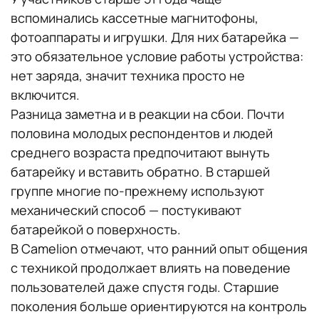
вспоминались кассетные магнитофоны,
фотоаппараты и игрушки. Для них батарейка —
это обязательное условие работы устройства:
нет заряда, значит техника просто не
включится.
Разница заметна и в реакции на сбои. Почти
половина молодых респондентов и людей
среднего возраста предпочитают вынуть
батарейку и вставить обратно. В старшей
группе многие по-прежнему используют
механический способ — постукивают
батарейкой о поверхность.
В Camelion отмечают, что ранний опыт общения
с техникой продолжает влиять на поведение
пользователей даже спустя годы. Старшие
поколения больше ориентируются на контроль