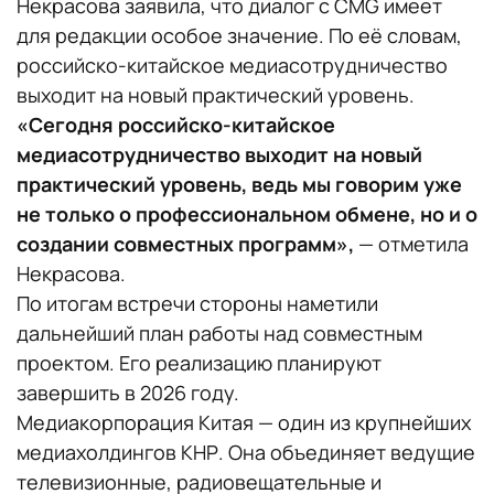
Некрасова заявила, что диалог с CMG имеет
для редакции особое значение. По её словам,
российско-китайское медиасотрудничество
выходит на новый практический уровень.
«Сегодня российско-китайское
медиасотрудничество выходит на новый
практический уровень, ведь мы говорим уже
не только о профессиональном обмене, но и о
создании совместных программ»,
— отметила
Некрасова.
По итогам встречи стороны наметили
дальнейший план работы над совместным
проектом. Его реализацию планируют
завершить в 2026 году.
Медиакорпорация Китая — один из крупнейших
медиахолдингов КНР. Она объединяет ведущие
телевизионные, радиовещательные и