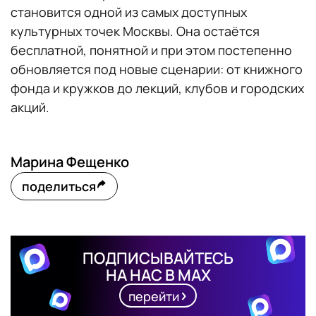
становится одной из самых доступных
культурных точек Москвы. Она остаётся
бесплатной, понятной и при этом постепенно
обновляется под новые сценарии: от книжного
фонда и кружков до лекций, клубов и городских
акций.
Марина Фещенко
поделиться
ПОДПИСЫВАЙТЕСЬ
НА НАС В MAX
перейти