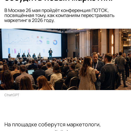
В Москве 26 мая пройдёт конференция ПОТОК,
посвящённая тому, как компаниям перестраивать
маркетинг в 2026 году.
ChatGPT
На площадке соберутся маркетологи,