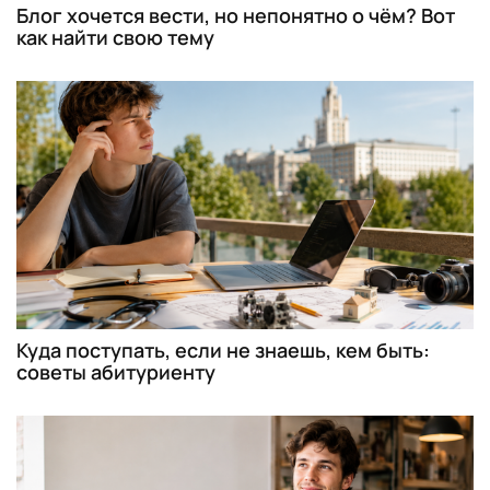
Блог хочется вести, но непонятно о чём? Вот
как найти свою тему
Куда поступать, если не знаешь, кем быть:
советы абитуриенту