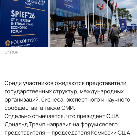
ChatGPT
Среди участников ожидаются представители
государственных структур, международных
организаций, бизнеса, экспертного и научного
сообщества, а также СМИ.
Отдельно отмечается, что президент США
Дональд Трамп направил на форум своего
представителя — председателя Комиссии США