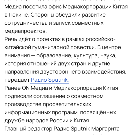
Медиа посетила офис Медиакорпорации Китая
в Пекине. Стороны обсудили развитие
сотрудничества и запуск совместных
медиапроектов.
Речь идёт о проектах в рамках российско-
китайской гуманитарной повестки. В центре
внимания — образование, культура, наука,
история отношений двух стран и другие
направления двустороннего взаимодействия,
передает
Радио Sputnik.
Ранее ON Медиа и Медиакорпорация Китая
подписали соглашение о совместном
производстве просветительских
информационных программ, посвящённых
дружбе народов России и Китая.
Главный редактор Радио Sputnik Маргарита