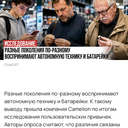
ChatGPT
Разные поколения по-разному воспринимают
автономную технику и батарейки. К такому
выводу пришла компания Camelion по итогам
исследования пользовательских привычек.
Авторы опроса считают, что различия связаны