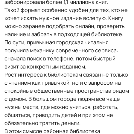
забронировали более 1,1 миллиона книг.
Такой формат особенно удобен для тех, кто не
хочет искать нужное издание вслепую. Книгу
можно заранее подобрать онлайн, проверить
наличие и забрать в подходящей библиотеке.
По сути, привычная городская читальня
получила механику современного сервиса:
сначала поиск в телефоне, потом быстрый
визит за конкретным изданием.
Рост интереса к библиотекам связан не только
с чтением как привычкой, но и с запросом на
спокойные общественные пространства рядом
с домом. В большом городе людям всё чаще
нужны места, где можно учиться, работать,
общаться, приводить детей и при этом не
обязательно тратить деньги.
В этом смысле районная библиотека