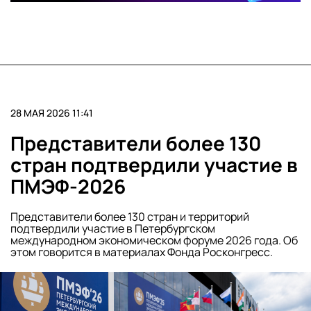
28 МАЯ 2026 11:41
Представители более 130
стран подтвердили участие в
ПМЭФ-2026
Представители более 130 стран и территорий
подтвердили участие в Петербургском
международном экономическом форуме 2026 года. Об
этом говорится в материалах Фонда Росконгресс.