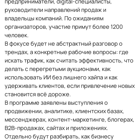
предприниматели, digital-специалисты,
руководители направлений продаж и
владельцы компаний. По ожиданиям
организаторов, участие примут более 1200
человек.
В фокусе будет не абстрактный разговор о
трендах, а конкретные рабочие вопросы: где
искать трафик, как считать эффективность, что
делать с перегретыми аукционами, как
использовать ИИ без лишнего хайпа и как
удерживать клиентов, если привлечение новых
становится всё дороже.
В программе заявлены выступления о
продвижении, аналитике, клиентских базах,
мессенджерах, контент-маркетинге, блогерах,
B2B-продажах, сайтах и приложениях.
Отдельно будут разбирать, как бизнесу