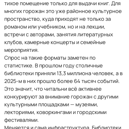
тихое помещение только для выдачи книг. Для
многих горожан это уже районное культурное
пространство, куда приходят не только за
романом или учебником, но и на лекции,
встречи с авторами, занятия литературных
клубов, камерные концерты и семейные
мероприятия.
Спрос на такие форматы заметен по
статистике. В прошлом году столичные
библиотеки приняли 13,3 миллиона человек, а в
2025-м в них прошло более 64 тысяч событий.
Это значит, что читальни всё активнее
конкурируют за внимание горожан с другими
культурными площадками — музеями,
лекториями, коворкингами и городскими
фестивалями.
Меняется и сама инфраструктура. Библиотеки