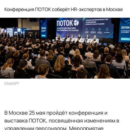
Конференция ПОТОК соберёт HR-экспертов в Москве
ChatGPT
В Москве 25 мая пройдёт конференция и
выставка ПОТОК, посвящённая изменениям в
управлении персоналом. Мероприятие