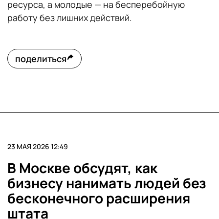
ресурса, а молодые — на бесперебойную
работу без лишних действий.
поделиться
23 МАЯ 2026 12:49
В Москве обсудят, как
бизнесу нанимать людей без
бесконечного расширения
штата