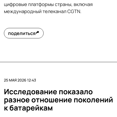
цифровые платформы страны, включая
международный телеканал CGTN.
поделиться
25 МАЯ 2026 12:43
Исследование показало
разное отношение поколений
к батарейкам