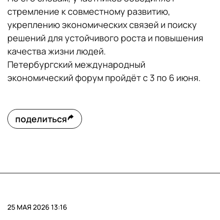
стремление к совместному развитию,
укреплению экономических связей и поиску
решений для устойчивого роста и повышения
качества жизни людей.
Петербургский международный
экономический форум пройдёт с 3 по 6 июня.
поделиться
25 МАЯ 2026 13:16