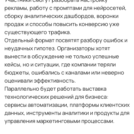
рекламы, работу с промптами для нейросетей,
сборку аналитических дашбордов, воронки
продаж и способы повысить конверсию уже
существующего трафика.
Отдельный формат посвятят разбору ошибок и
неудачных гипотез. Организаторы хотят
вынести в обсуждение не только успешные
кейсы, но и ситуации, где компании теряли
бюджеты, ошибались с каналами или неверно
оценивали эффективность.
Параллельно будет работать выставка
технологических решений для бизнеса:
сервисы автоматизации, платформы клиентских
данных, инструменты аналитики и продукты для
управления маркетинговыми процессами.