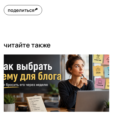
поделиться
читайте также