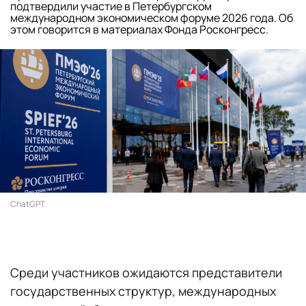
подтвердили участие в Петербургском
международном экономическом форуме 2026 года. Об
этом говорится в материалах Фонда Росконгресс.
ChatGPT
Среди участников ожидаются представители
государственных структур, международных