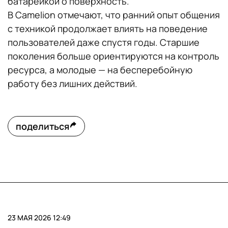
батарейкой о поверхность.
В Camelion отмечают, что ранний опыт общения
с техникой продолжает влиять на поведение
пользователей даже спустя годы. Старшие
поколения больше ориентируются на контроль
ресурса, а молодые — на бесперебойную
работу без лишних действий.
поделиться
23 МАЯ 2026 12:49