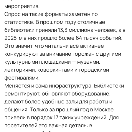
мероприятия.
Спрос на такие форматы заметен по
статистике. В прошлом году столичные
библиотеки приняли 13,3 миллиона человек, а в
2025-м в них прошло более 64 тысяч событий.
Это значит, что читальни всё активнее
конкурируют за внимание горожан с другими
культурными площадками — музеями,
лекториями, коворкингами и городскими
фестивалями.
Меняется и сама инфраструктура. Библиотеки
ремонтируют, обновляют оборудование,
делают более удобные залы для работы и
общения. Только за прошлый год в Москве
привели в порядок 17 таких учреждений. Для
посетителей это важная деталь: в