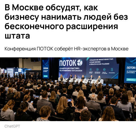
В Москве обсудят, как
бизнесу нанимать людей без
бесконечного расширения
штата
Конференция ПОТОК соберёт HR-экспертов в Москве
ChatGPT