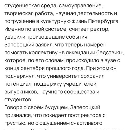
студенческая среда: самоуправление,
творческая работа, научная деятельность и
погружение в культурную жизнь Петербурга.
Именно по этой системе, считает ректор,
ударили произошедшие события.
Запесоцкий заявил, что теперь намерен
помогать коллективу «в ликвидации бедствия»,
которое, по его словам, происходило в вузе с
конца сентября прошлого года. При этом он
подчеркнул, что университет сохранил
потенциал, поддержку учредителей,
выпускников, научного сообщества и
студентов.
Говоря о своём будущем, Запесоцкий
признался, что покидает пост ректора с
грустью, но с ощущением счастливого