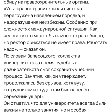
обиду на правоохранительные органы.
«Увы, правоохранительная система
перегружена наведением порядка, и
недоразумения неизбежны. Особенно при
сложностях международной ситуации. Как
человеку это может быть мне сто раз обидно,
но ректор обижаться не имеет права. Работать
надо», — сказал он.
По словам Запесоцкого, коллектив
университета за время судебных
разбирательств смог сохранить учебный
процесс. Занятия, как он утверждает,
продолжались без срывов, хотя вузу,
сотрудникам и студентам был нанесён
серьёзный ущерб.
Он отметил, что для университета всегда были
важны не только занятия, но и особая