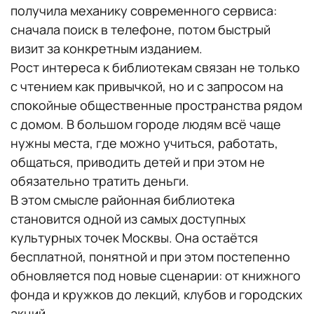
получила механику современного сервиса:
сначала поиск в телефоне, потом быстрый
визит за конкретным изданием.
Рост интереса к библиотекам связан не только
с чтением как привычкой, но и с запросом на
спокойные общественные пространства рядом
с домом. В большом городе людям всё чаще
нужны места, где можно учиться, работать,
общаться, приводить детей и при этом не
обязательно тратить деньги.
В этом смысле районная библиотека
становится одной из самых доступных
культурных точек Москвы. Она остаётся
бесплатной, понятной и при этом постепенно
обновляется под новые сценарии: от книжного
фонда и кружков до лекций, клубов и городских
акций.