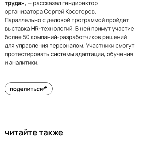
труда»,
— рассказал гендиректор
организатора Сергей Косогоров.
Параллельно с деловой программой пройдёт
выставка HR-технологий. В ней примут участие
более 50 компаний-разработчиков решений
для управления персоналом. Участники смогут
протестировать системы адаптации, обучения
и аналитики.
поделиться
читайте также