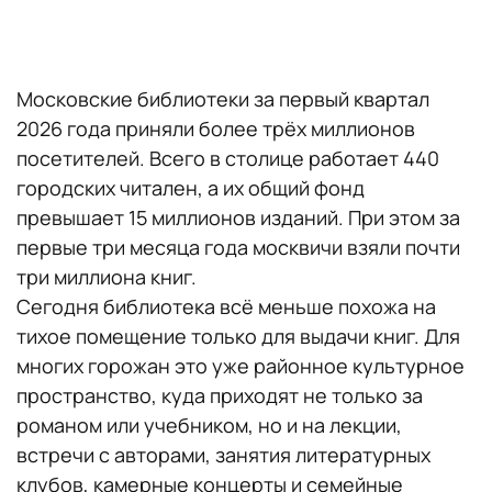
Московские библиотеки за первый квартал
2026 года приняли более трёх миллионов
посетителей. Всего в столице работает 440
городских читален, а их общий фонд
превышает 15 миллионов изданий. При этом за
первые три месяца года москвичи взяли почти
три миллиона книг.
Сегодня библиотека всё меньше похожа на
тихое помещение только для выдачи книг. Для
многих горожан это уже районное культурное
пространство, куда приходят не только за
романом или учебником, но и на лекции,
встречи с авторами, занятия литературных
клубов, камерные концерты и семейные