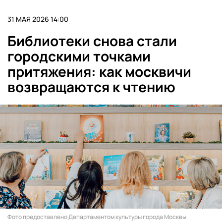
31 МАЯ 2026 14:00
Библиотеки снова стали
городскими точками
притяжения: как москвичи
возвращаются к чтению
Фото предоставлено Департаментом культуры города Москвы