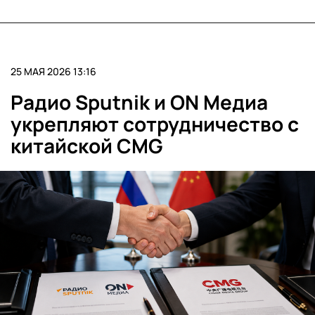
25 МАЯ 2026 13:16
Радио Sputnik и ON Медиа
укрепляют сотрудничество с
китайской CMG