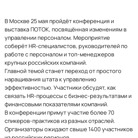
В Москве 25 мая пройдёт конференция и
выставка ПОТОК, посвящённая изменениям в
управлении персоналом. Мероприятие
соберёт HR-специалистов, руководителей по
работе с персоналом и топ-менеджеров
крупных российских компаний.
Главной темой станет переход от простого
наращивания штата к управлению
эффективностью. Участники обсудят, как
связать HR-процессы с бизнес-результатами и
финансовыми показателями компаний.
В конференции примут участие более 70
спикеров-практиков из разных отраслей.
Организаторы ожидают свыше 1400 участников
из российских регионов.