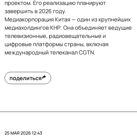
проектом. Его реализацию планируют
завершить в 2026 году.
Медиакорпорация Китая — один из крупнейших
медиахолдингов КНР. Она объединяет ведущие
телевизионные, радиовещательные и
цифровые платформы страны, включая
международный телеканал CGTN.
поделиться
25 МАЯ 2026 12:43