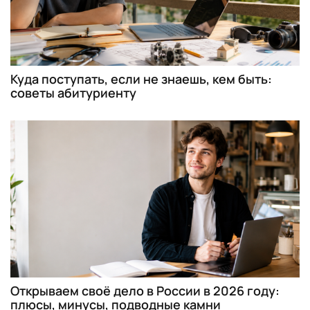
Куда поступать, если не знаешь, кем быть:
советы абитуриенту
Открываем своё дело в России в 2026 году:
плюсы, минусы, подводные камни