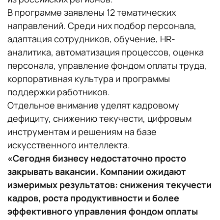
В программе заявлены 12 тематических
направлений. Среди них подбор персонала,
адаптация сотрудников, обучение, HR-
аналитика, автоматизация процессов, оценка
персонала, управление фондом оплаты труда,
корпоративная культура и программы
поддержки работников.
Отдельное внимание уделят кадровому
дефициту, снижению текучести, цифровым
инструментам и решениям на базе
искусственного интеллекта.
«Сегодня бизнесу недостаточно просто
закрывать вакансии. Компании ожидают
измеримых результатов: снижения текучести
кадров, роста продуктивности и более
эффективного управления фондом оплаты