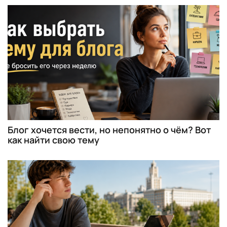
Блог хочется вести, но непонятно о чём? Вот
как найти свою тему