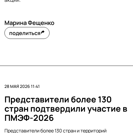
Марина Фещенко
поделиться
28 МАЯ 2026 11:41
Представители более 130
стран подтвердили участие в
ПМЭФ-2026
Представители более 130 стран и территорий