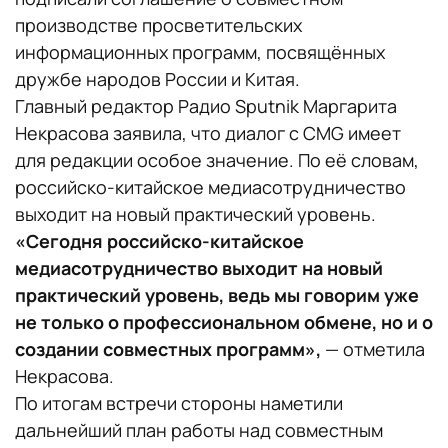
производстве просветительских
информационных программ, посвящённых
дружбе народов России и Китая.
Главный редактор Радио Sputnik Маргарита
Некрасова заявила, что диалог с CMG имеет
для редакции особое значение. По её словам,
российско-китайское медиасотрудничество
выходит на новый практический уровень.
«Сегодня российско-китайское
медиасотрудничество выходит на новый
практический уровень, ведь мы говорим уже
не только о профессиональном обмене, но и о
создании совместных программ»,
— отметила
Некрасова.
По итогам встречи стороны наметили
дальнейший план работы над совместным