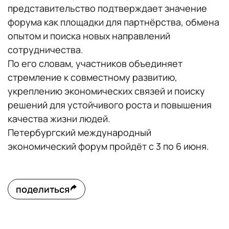
представительство подтверждает значение
форума как площадки для партнёрства, обмена
опытом и поиска новых направлений
сотрудничества.
По его словам, участников объединяет
стремление к совместному развитию,
укреплению экономических связей и поиску
решений для устойчивого роста и повышения
качества жизни людей.
Петербургский международный
экономический форум пройдёт с 3 по 6 июня.
поделиться