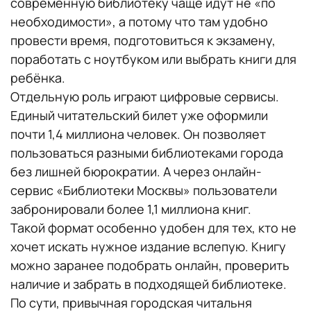
современную библиотеку чаще идут не «по
необходимости», а потому что там удобно
провести время, подготовиться к экзамену,
поработать с ноутбуком или выбрать книги для
ребёнка.
Отдельную роль играют цифровые сервисы.
Единый читательский билет уже оформили
почти 1,4 миллиона человек. Он позволяет
пользоваться разными библиотеками города
без лишней бюрократии. А через онлайн-
сервис «Библиотеки Москвы» пользователи
забронировали более 1,1 миллиона книг.
Такой формат особенно удобен для тех, кто не
хочет искать нужное издание вслепую. Книгу
можно заранее подобрать онлайн, проверить
наличие и забрать в подходящей библиотеке.
По сути, привычная городская читальня