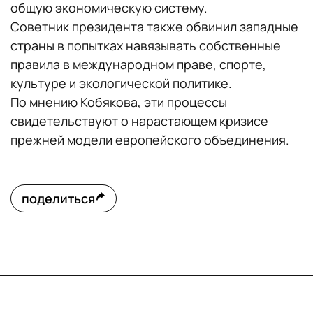
общую экономическую систему.
Советник президента также обвинил западные
страны в попытках навязывать собственные
правила в международном праве, спорте,
культуре и экологической политике.
По мнению Кобякова, эти процессы
свидетельствуют о нарастающем кризисе
прежней модели европейского объединения.
поделиться