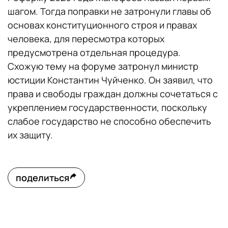
шагом. Тогда поправки не затронули главы об
основах конституционного строя и правах
человека, для пересмотра которых
предусмотрена отдельная процедура.
Схожую тему на форуме затронул министр
юстиции Константин Чуйченко. Он заявил, что
права и свободы граждан должны сочетаться с
укреплением государственности, поскольку
слабое государство не способно обеспечить
их защиту.
поделиться