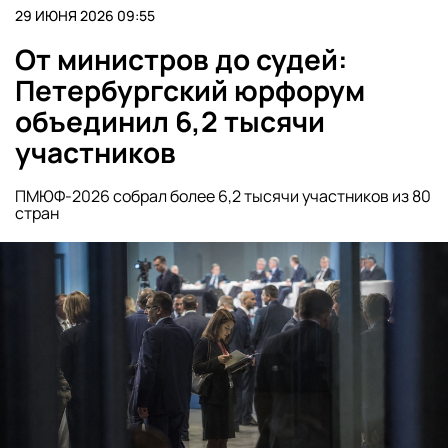
29 ИЮНЯ 2026 09:55
От министров до судей:
Петербургский юрфорум
объединил 6,2 тысячи
участников
ПМЮФ-2026 собрал более 6,2 тысячи участников из 80
стран