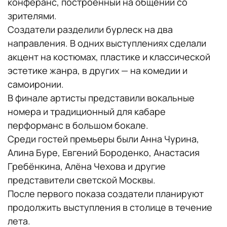
конферанс, построенный на общении со
зрителями.
Создатели разделили бурлеск на два
направления. В одних выступлениях сделали
акцент на костюмах, пластике и классической
эстетике жанра, в других — на комедии и
самоиронии.
В финале артисты представили вокальные
номера и традиционный для кабаре
перформанс в большом бокале.
Среди гостей премьеры были Анна Чурина,
Алина Буре, Евгений Бороденко, Анастасия
Гребёнкина, Алёна Чехова и другие
представители светской Москвы.
После первого показа создатели планируют
продолжить выступления в столице в течение
лета.