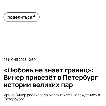
поделиться
25 ИЮНЯ 2026 12:30
«Любовь не знает границ»:
Винер привезёт в Петербург
истории великих пар
Ирина Винер рассказала о спектакле «Наваждение» в
Петербурге