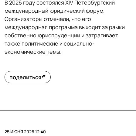
В 2026 году состоялся XIV Петербургский
международный юридический форум.
Организаторы отмечали, что его
международная программа выходит за рамки
собственно юриспруденции и затрагивает
также политические и социально-
экономические темы.
поделиться
25 ИЮНЯ 2026 12:40