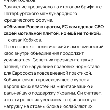
Антон Кобяков.
Заявление прозвучало на итоговом брифинге
Петербургского международного
юридического форума.
«Объявив Россию врагом, ЕС сам сделал СВО
своей могильной плитой, но ещё не точкой»
,
— сказал Кобяков.
По его оценке, политический и экономический
хаос внутри объединения продолжит
усиливаться. Советник президента также
заявил, что нарушение правовых норм стало
для Евросоюза повседневной практикой.
Кобяков связал происходящее с курсом
европейских властей на милитаризацию и
дальнейшую поддержку Украины. Он считает,
что эти решения увеличивают финансовую
нагрузку на страны блока и ослабляют их