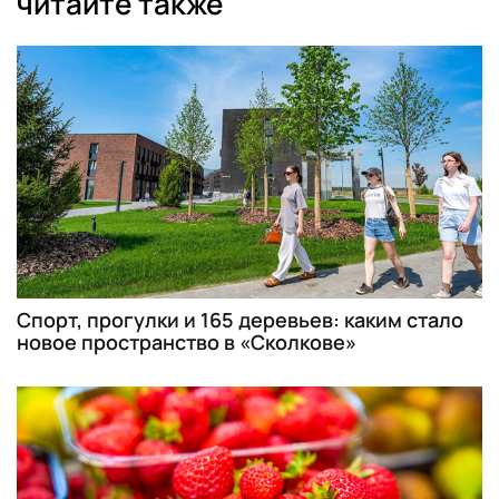
читайте также
Спорт, прогулки и 165 деревьев: каким стало
новое пространство в «Сколкове»