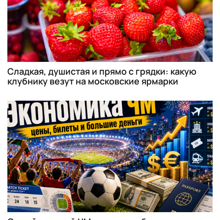
Сладкая, душистая и прямо с грядки: какую
клубнику везут на московские ярмарки