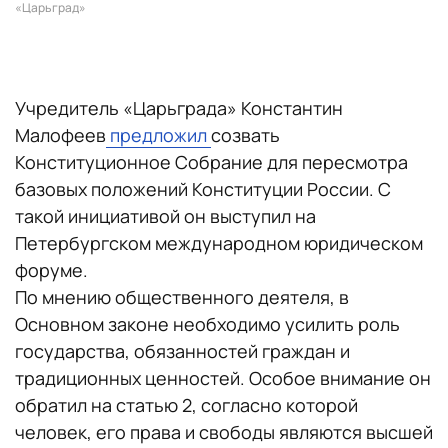
«Царьград»
Учредитель «Царьграда» Константин
Малофеев
предложил
созвать
Конституционное Собрание для пересмотра
базовых положений Конституции России. С
такой инициативой он выступил на
Петербургском международном юридическом
форуме.
По мнению общественного деятеля, в
Основном законе необходимо усилить роль
государства, обязанностей граждан и
традиционных ценностей. Особое внимание он
обратил на статью 2, согласно которой
человек, его права и свободы являются высшей