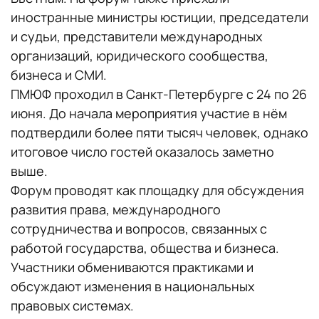
иностранные министры юстиции, председатели
и судьи, представители международных
организаций, юридического сообщества,
бизнеса и СМИ.
ПМЮФ проходил в Санкт-Петербурге с 24 по 26
июня. До начала мероприятия участие в нём
подтвердили более пяти тысяч человек, однако
итоговое число гостей оказалось заметно
выше.
Форум проводят как площадку для обсуждения
развития права, международного
сотрудничества и вопросов, связанных с
работой государства, общества и бизнеса.
Участники обмениваются практиками и
обсуждают изменения в национальных
правовых системах.