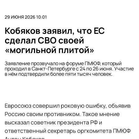
29 ИЮНЯ 2026 10:01
Кобяков заявил, что ЕС
сделал СВО своей
«могильной плитой»
Заявление прозвучало на форуме ПМЮФ, который
проходил в Санкт-Петербурге с 24 по 26 июня. Участие
в нём подтвердили более пяти тысяч человек.
Евросоюз совершил роковую ошибку, объявив
Россию своим противником. Такое мнение
высказал советник президента РФ и
ответственный секретарь оргкомитета ПМЮФ