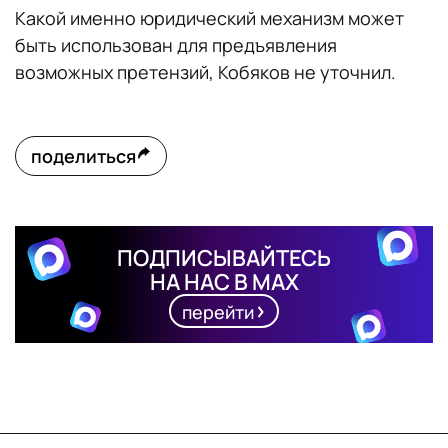
Какой именно юридический механизм может
быть использован для предъявления
возможных претензий, Кобяков не уточнил.
поделиться
ПОДПИСЫВАЙТЕСЬ
НА НАС В MAX
перейти