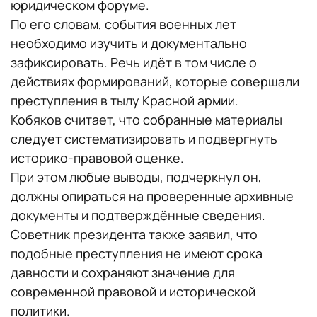
юридическом форуме.
По его словам, события военных лет
необходимо изучить и документально
зафиксировать. Речь идёт в том числе о
действиях формирований, которые совершали
преступления в тылу Красной армии.
Кобяков считает, что собранные материалы
следует систематизировать и подвергнуть
историко-правовой оценке.
При этом любые выводы, подчеркнул он,
должны опираться на проверенные архивные
документы и подтверждённые сведения.
Советник президента также заявил, что
подобные преступления не имеют срока
давности и сохраняют значение для
современной правовой и исторической
политики.