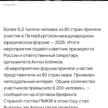
ChatGPT
Более 6,2 тысячи человек из 80 стран приняли
участие в Петербургском международном
юридическом форуме — 2026. Итоги
мероприятия подвёл советник президента
России и ответственный секретарь
оргкомитета Антон Кобяков.
«В мероприятиях форума приняли участие
представители из 80 стран мира. Проявлен
неподдельный интерес. Общее количество
участников превысило 6 200 человек», —
сообщил он на итоговом брифинге.
Страной-гостем ПМЮФ в этом году стал
Вьетнам. На форум также приехали