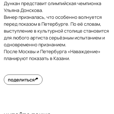
Дункан представит олимпийская чемпионка
Ульяна Донскова.
Винер призналась, что особенно волнуется
перед показом в Петербурге. По её словам,
выступление в культурной столице становится
для любого артиста серьёзным испытанием и
одновременно признанием.
После Москвы и Петербурга «Наваждение»
планируют показать в Казани.
поделиться