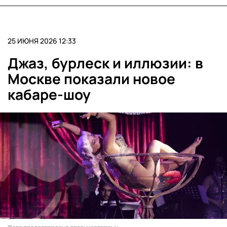
25 ИЮНЯ 2026 12:33
Джаз, бурлеск и иллюзии: в
Москве показали новое
кабаре-шоу