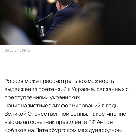
DALL-E / Life.ru
Россия может рассмотреть возможность
выдвижения претензий к Украине, связанных с
преступлениями украинских
националистических формирований в годы
Великой Отечественной войны. Такое мнение
высказал советник президента РФ Антон
Кобяков на Петербургском международном