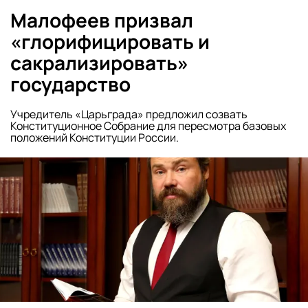
Малофеев призвал
«глорифицировать и
сакрализировать»
государство
Учредитель «Царьграда» предложил созвать
Конституционное Собрание для пересмотра базовых
положений Конституции России.