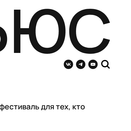
фестиваль для тех, кто