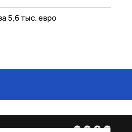
а 5,6 тыс. евро