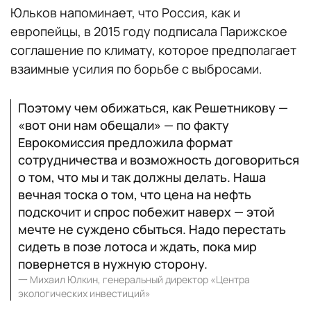
Юльков напоминает, что Россия, как и
европейцы, в 2015 году подписала Парижское
соглашение по климату, которое предполагает
взаимные усилия по борьбе с выбросами.
Поэтому чем обижаться, как Решетникову —
«вот они нам обещали» — по факту
Еврокомиссия предложила формат
сотрудничества и возможность договориться
о том, что мы и так должны делать. Наша
вечная тоска о том, что цена на нефть
подскочит и спрос побежит наверх — этой
мечте не суждено сбыться. Надо перестать
сидеть в позе лотоса и ждать, пока мир
повернется в нужную сторону.
一
Михаил Юлкин, генеральный директор «Центра
экологических инвестиций»