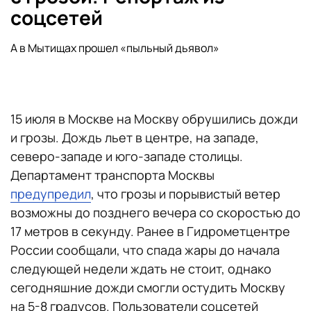
соцсетей
А в Мытищах прошел «пыльный дьявол»
15 июля в Москве на Москву обрушились дожди
и грозы. Дождь льет в центре, на западе,
северо-западе и юго-западе столицы.
Департамент транспорта Москвы
предупредил
, что грозы и порывистый ветер
возможны до позднего вечера со скоростью до
17 метров в секунду. Ранее в Гидрометцентре
России сообщали, что спада жары до начала
следующей недели ждать не стоит, однако
сегодняшние дожди смогли остудить Москву
на 5-8 градусов. Пользователи соцсетей