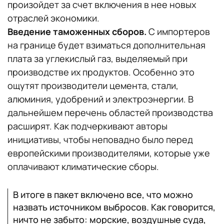
произойдет за счет включения в нее новых
отраслей экономики.
Введение таможенных сборов.
С импортеров
на границе будет взиматься дополнительная
плата за углекислый газ, выделяемый при
производстве их продуктов. Особенно это
ощутят производители цемента, стали,
алюминия, удобрений и электроэнергии. В
дальнейшем перечень областей производства
расширят. Как подчеркивают авторы
инициативы, чтобы неповадно было перед
европейскими производителями, которые уже
оплачивают климатические сборы.
В итоге в пакет включено все, что можно
назвать источником выбросов. Как говорится,
ничто не забыто: морские, воздушные суда,