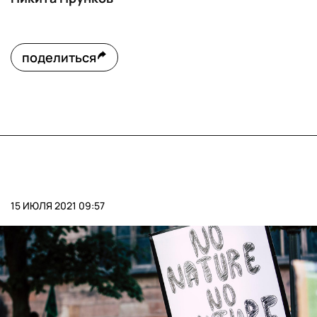
поделиться
15 ИЮЛЯ 2021 09:57