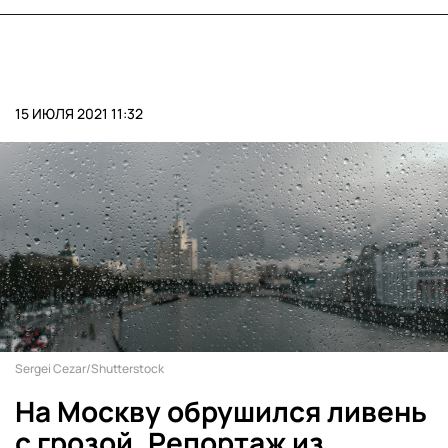
15 ИЮЛЯ 2021 11:32
Sergei Cezar/Shutterstock
На Москву обрушился ливень
с грозой. Репортаж из