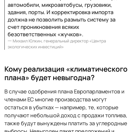
автомобили, микроавтобусы, грузовики,
здания, порты. И корректировка импорта
должна не позволить размыть систему за
счет проникновения всяких
безответственных «жучков».
一
Михаил Юлкин, генеральный директор «Центра
экологических инвестиций»
Кому реализация «климатического
плана» будет невыгодна?
В случае одобрения плана Европарламентов и
членами ЕС многие производства могут
остаться в убытках — например, те, которые
получают небольшой доход с продажи топлива,
также будут вынуждены платить за углеродные
выбросы. Невыгоден пакет предложений и