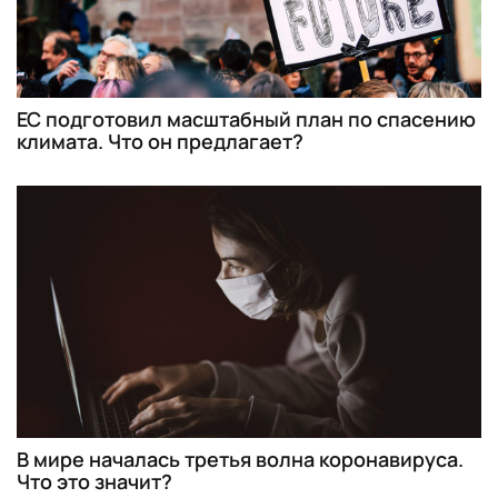
ЕС подготовил масштабный план по спасению
климата. Что он предлагает?
В мире началась третья волна коронавируса.
Что это значит?