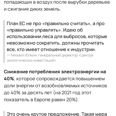
попадающих в воздух после вырубки деревьев
и сжигания диких земель.
План ЕС не про «правильно считать», а про
«правильно управлять». Идею об
использовании леса для выбросов, которые
невозможно сократить, должны прочитать
все, кто имеет отношение к индустрии.
一
Михаил Юлкин, генеральный директор «Центра
экологических инвестиций»
Снижение потребления электроэнергии на
40%
, которое сопровождается повышением
доли энергии от возобновляемых источников
до 40% за десять лет (на 2021 год этот
показатель в Европе равен 20%).
Это очень крутое предложение. Такая мера