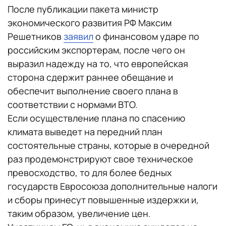
После публикации пакета министр
экономического развития РФ Максим
Решетников
заявил
о финансовом ударе по
российским экспортерам, после чего он
выразил надежду на то, что европейская
сторона сдержит раннее обещание и
обеспечит выполнение своего плана в
соответствии с нормами ВТО.
Если осуществление плана по спасению
климата выведет на передний план
состоятельные страны, которые в очередной
раз продемонстрируют свое техническое
превосходство, то для более бедных
государств Евросоюза дополнительные налоги
и сборы принесут повышенные издержки и,
таким образом, увеличение цен.