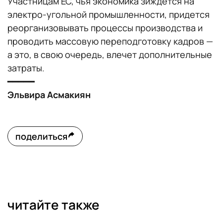
Участницам ЕС, чья экономика зиждется на
электро-угольной промышленности, придется
реорганизовывать процессы производства и
проводить массовую переподготовку кадров —
а это, в свою очередь, влечет дополнительные
затраты.
━━━━━
Эльвира Асмакиян
поделиться
читайте также