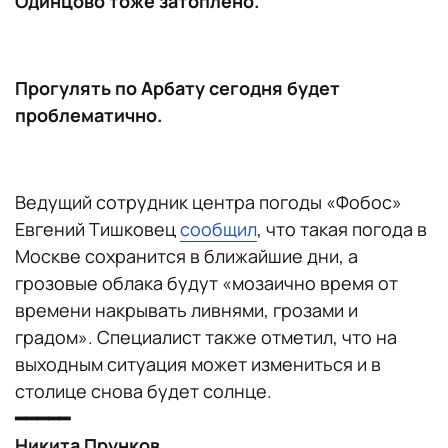
Одинцово тоже затоплено.
Прогулять по Арбату сегодня будет
проблематично.
Ведущий сотрудник центра погоды «Фобос»
Евгений Тишковец
сообщил
, что такая погода в
Москве сохранится в ближайшие дни, а
грозовые облака будут «мозаично время от
времени накрывать ливнями, грозами и
градом». Специалист также отметил, что на
выходным ситуация может измениться и в
столице снова будет солнце.
━━━━━
Никита Прунков