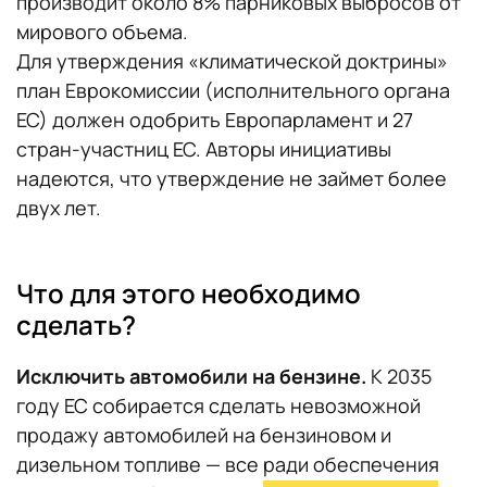
производит около 8% парниковых выбросов от
мирового объема.
Для утверждения «климатической доктрины»
план Еврокомиссии (исполнительного органа
ЕС) должен одобрить Европарламент и 27
стран-участниц ЕС. Авторы инициативы
надеются, что утверждение не займет более
двух лет.
Что для этого необходимо
сделать?
Исключить автомобили на бензине.
К 2035
году ЕС собирается сделать невозможной
продажу автомобилей на бензиновом и
дизельном топливе — все ради обеспечения