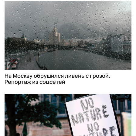
На Москву обрушился ливень с грозой.
Репортаж из соцсетей