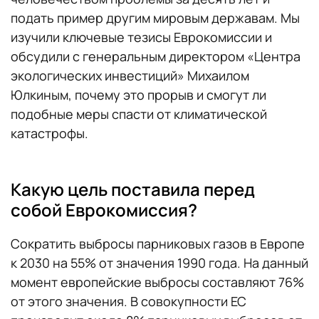
подать пример другим мировым державам. Мы
изучили ключевые тезисы Еврокомиссии и
обсудили с генеральным директором «Центра
экологических инвестиций» Михаилом
Юлкиным, почему это прорыв и смогут ли
подобные меры спасти от климатической
катастрофы.
Какую цель поставила перед
собой Еврокомиссия?
Сократить выбросы парниковых газов в Европе
к 2030 на 55% от значения 1990 года. На данный
момент европейские выбросы составляют 76%
от этого значения. В совокупности ЕС