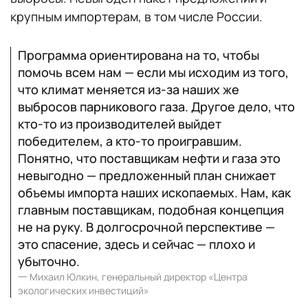
крупным импортерам, в том числе России.
Программа ориентирована на то, чтобы
помочь всем нам — если мы исходим из того,
что климат меняется из-за наших же
выбросов парникового газа. Другое дело, что
кто-то из производителей выйдет
победителем, а кто-то проигравшим.
Понятно, что поставщикам нефти и газа это
невыгодно — предложенный план снижает
объемы импорта наших ископаемых. Нам, как
главным поставщикам, подобная концепция
не на руку. В долгосрочной перспективе —
это спасение, здесь и сейчас — плохо и
убыточно.
一
Михаил Юлкин, генеральный директор «Центра
экологических инвестиций»