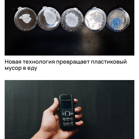
Новая технология превращает пластиковый
мусор в еду