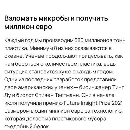
Взломать микробы и получить
миллион евро
Каждый год мы производим 380 миллионов тонн
пластика. Минимум 8 из них оказываются в
океане. Ученые продолжают придумывать, как
нам бороться с количеством пластика, ведь
ситуация становится хуже с каждым годом.
Одну из последних разработок представили
двое американских ученых — биоинженер Тинг
Лу и биолог Стивен Тектманн. Они в начале
июля получили премию Future Insight Prize 2021
размером в один миллион евро за технологию,
которая делает из пластикового мусора
съедобный белок.