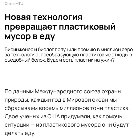
Фото: MTU
Новая технология
превращает пластиковый
мусор в еду
Биоинженер и биолог получили премию в миллион евро
за технологию, преобразующую пластиковые отходы в
съедобный белок. Будем есть пластик на ужин?
По данным Международного союза охраны
природы, каждый год в Мировой океан мы
сбрасываем восемь миллионов тонн пластика.
Двое ученых из США придумали, как помочь
ситуации — из пластикового мусора они будут
делать еду.