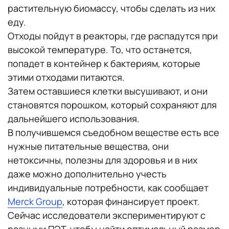
растительную биомассу, чтобы сделать из них
еду.
Отходы пойдут в реакторы, где распадутся при
высокой температуре. То, что останется,
попадет в контейнер к бактериям, которые
этими отходами питаются.
Затем оставшиеся клетки высушивают, и они
становятся порошком, который сохраняют для
дальнейшего использования.
В получившемся съедобном веществе есть все
нужные питательные вещества, они
нетоксичны, полезны для здоровья и в них
даже можно дополнительно учесть
индивидуальные потребности, как сообщает
Merck Group
, которая финансирует проект.
Сейчас исследователи экспериментируют с