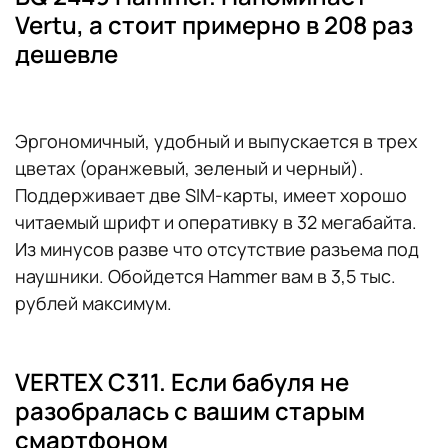
Vertu, а стоит примерно в 208 раз
дешевле
Эргономичный, удобный и выпускается в трех
цветах (оранжевый, зеленый и черный).
Поддерживает две SIM-карты, имеет хорошо
читаемый шрифт и оперативку в 32 мегабайта.
Из минусов разве что отсутствие разъема под
наушники. Обойдется Hammer вам в 3,5 тыс.
рублей максимум.
VERTEX C311. Если бабуля не
разобралась с вашим старым
смартфоном