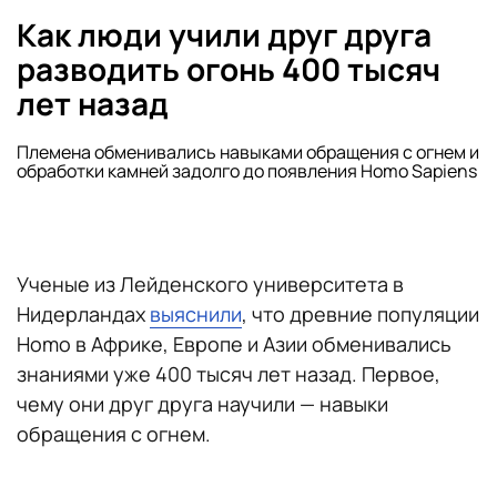
Как люди учили друг друга
разводить огонь 400 тысяч
лет назад
Племена обменивались навыками обращения с огнем и
обработки камней задолго до появления Homo Sapiens
Ученые из Лейденского университета в
Нидерландах
выяснили
, что древние популяции
Homo в Африке, Европе и Азии обменивались
знаниями уже 400 тысяч лет назад. Первое,
чему они друг друга научили — навыки
обращения с огнем.