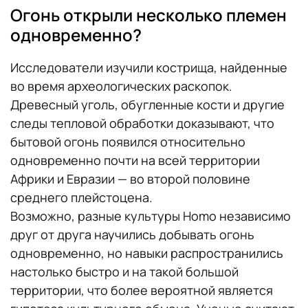
Огонь открыли несколько племен
одновременно?
Исследователи изучили кострища, найденные
во время археологических раскопок.
Древесный уголь, обугленные кости и другие
следы тепловой обработки доказывают, что
бытовой огонь появился относительно
одновременно почти на всей территории
Африки и Евразии — во второй половине
среднего плейстоцена.
Возможно, разные культуры Homo независимо
друг от друга научились добывать огонь
одновременно, но навыки распространились
настолько быстро и на такой большой
территории, что более вероятной является