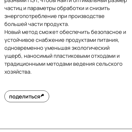
разными ПЭТ, чтобы найти оптимальный размер
частиц и параметры обработки и снизить
энергопотребление при производстве
большей части продукта.
Новый метод сможет обеспечить безопасное и
устойчивое снабжение продуктами питания,
одновременно уменьшая экологический
ущерб, наносимый пластиковыми отходами и
традиционными методами ведения сельского
хозяйства.
поделиться