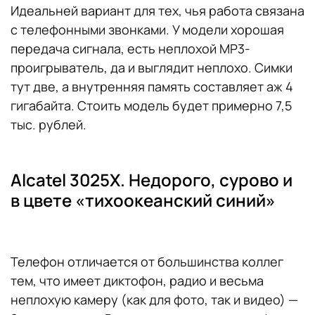
Идеальней вариант для тех, чья работа связана
с телефонными звонками. У модели хорошая
передача сигнала, есть неплохой MP3-
проигрыватель, да и выглядит неплохо. Симки
тут две, а внутренняя память составляет аж 4
гигабайта. Стоить модель будет примерно 7,5
тыс. рублей.
Alcatel 3025X. Недорого, сурово и
в цвете «тихоокеанский синий»
Телефон отличается от большинства коллег
тем, что имеет диктофон, радио и весьма
неплохую камеру (как для фото, так и видео) —