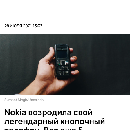
28 ИЮЛЯ 2021 13:37
Sumeet Singh/Unsplash
Nokia возродила свой
легендарный кнопочный