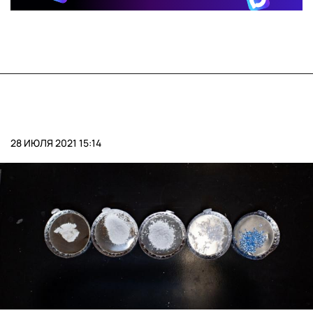
28 ИЮЛЯ 2021 15:14