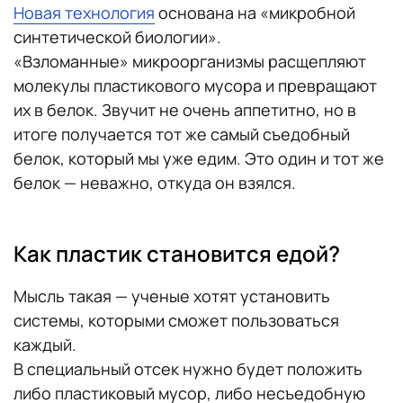
Новая технология
основана на «микробной
синтетической биологии».
«Взломанные» микроорганизмы расщепляют
молекулы пластикового мусора и превращают
их в белок. Звучит не очень аппетитно, но в
итоге получается тот же самый съедобный
белок, который мы уже едим. Это один и тот же
белок — неважно, откуда он взялся.
Как пластик становится едой?
Мысль такая — ученые хотят установить
системы, которыми сможет пользоваться
каждый.
В специальный отсек нужно будет положить
либо пластиковый мусор, либо несъедобную