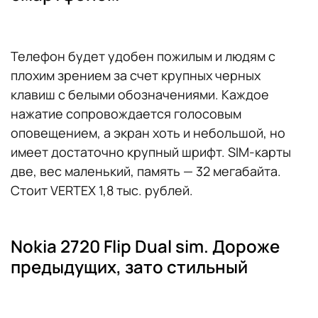
Телефон будет удобен пожилым и людям с
плохим зрением за счет крупных черных
клавиш с белыми обозначениями. Каждое
нажатие сопровождается голосовым
оповещением, а экран хоть и небольшой, но
имеет достаточно крупный шрифт. SIM-карты
две, вес маленький, память — 32 мегабайта.
Стоит VERTEX 1,8 тыс. рублей.
Nokia 2720 Flip Dual sim. Дороже
предыдущих, зато стильный