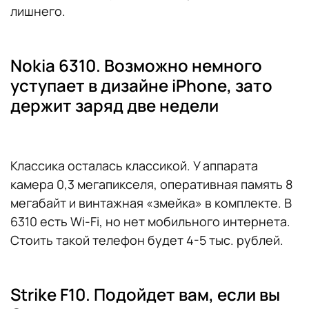
лишнего.
Nokia 6310. Возможно немного
уступает в дизайне iPhone, зато
держит заряд две недели
Классика осталась классикой. У аппарата
камера 0,3 мегапикселя, оперативная память 8
мегабайт и винтажная «змейка» в комплекте. В
6310 есть Wi-Fi, но нет мобильного интернета.
Стоить такой телефон будет 4-5 тыс. рублей.
Strike F10. Подойдет вам, если вы