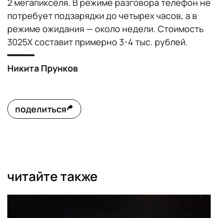
2 мегапикселя. В режиме разговора телефон не
потребует подзарядки до четырех часов, а в
режиме ожидания — около недели. Стоимость
3025X составит примерно 3-4 тыс. рублей.
━━━━━
Никита Прунков
поделиться
читайте также