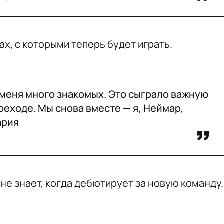
х, с которыми теперь будет играть.
 меня много знакомых. Это сыграло важную
реходе. Мы снова вместе — я, Неймар,
ария
не знает, когда дебютирует за новую команду.