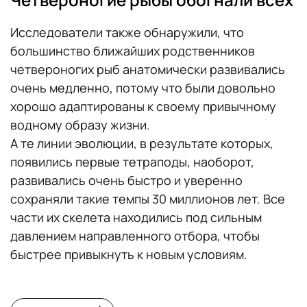
Исследователи также обнаружили, что
большинство ближайших родственников
четвероногих рыб анатомически развивались
очень медленно, потому что были довольно
хорошо адаптированы к своему привычному
водному образу жизни.
А те линии эволюции, в результате которых,
появились первые тетраподы, наоборот,
развивались очень быстро и уверенно
сохраняли такие темпы 30 миллионов лет. Все
части их скелета находились под сильным
давлением направленного отбора, чтобы
быстрее привыкнуть к новым условиям.