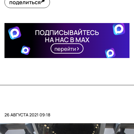
поделиться
ПОДПИСЫВАЙТЕСЬ
НА НАС В MAX
перейти
26 АВГУСТА 2021 09:18