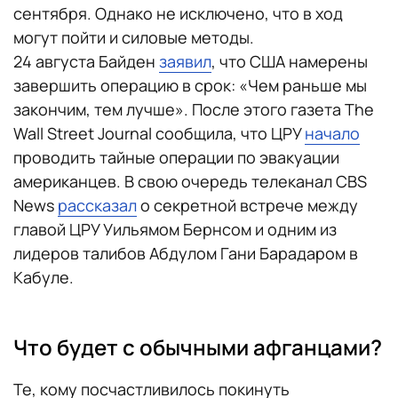
сентября. Однако не исключено, что в ход
могут пойти и силовые методы.
24 августа Байден
заявил
, что США намерены
завершить операцию в срок: «Чем раньше мы
закончим, тем лучше». После этого газета The
Wall Street Journal сообщила, что ЦРУ
начало
проводить тайные операции по эвакуации
американцев. В свою очередь телеканал CBS
News
рассказал
о секретной встрече между
главой ЦРУ Уильямом Бернсом и одним из
лидеров талибов Абдулом Гани Барадаром в
Кабуле.
Что будет с обычными афганцами?
Те, кому посчастливилось покинуть