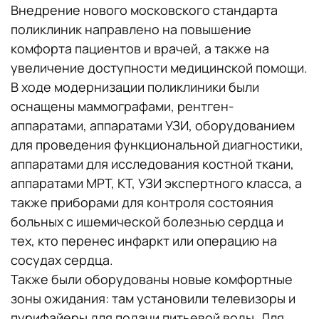
Внедрение нового московского стандарта
поликлиник направлено на повышение
комфорта пациентов и врачей, а также на
увеличение доступности медицинской помощи.
В ходе модернизации поликлиники были
оснащены маммографами, рентген-
аппаратами, аппаратами УЗИ, оборудованием
для проведения функциональной диагностики,
аппаратами для исследования костной ткани,
аппаратами МРТ, КТ, УЗИ экспертного класса, а
также приборами для контроля состояния
больных с ишемической болезнью сердца и
тех, кто перенес инфаркт или операцию на
сосудах сердца.
Также были оборудованы новые комфортные
зоны ожидания: там установили телевизоры и
пурифайеры для подачи питьевой воды. Для