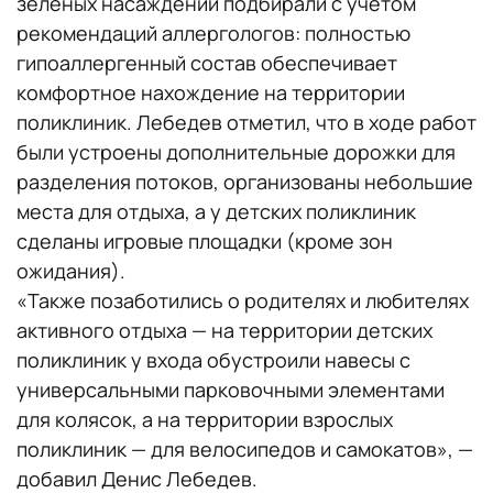
зеленых насаждений подбирали с учетом
рекомендаций аллергологов: полностью
гипоаллергенный состав обеспечивает
комфортное нахождение на территории
поликлиник. Лебедев отметил, что в ходе работ
были устроены дополнительные дорожки для
разделения потоков, организованы небольшие
места для отдыха, а у детских поликлиник
сделаны игровые площадки (кроме зон
ожидания).
«Также позаботились о родителях и любителях
активного отдыха — на территории детских
поликлиник у входа обустроили навесы с
универсальными парковочными элементами
для колясок, а на территории взрослых
поликлиник — для велосипедов и самокатов», —
добавил Денис Лебедев.