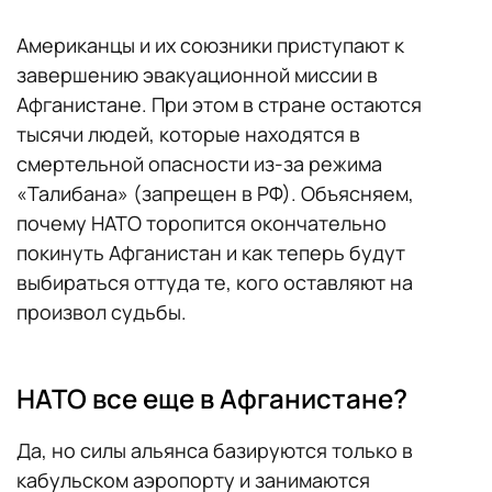
Американцы и их союзники приступают к
завершению эвакуационной миссии в
Афганистане. При этом в стране остаются
тысячи людей, которые находятся в
смертельной опасности из-за режима
«Талибана» (запрещен в РФ). Объясняем,
почему НАТО торопится окончательно
покинуть Афганистан и как теперь будут
выбираться оттуда те, кого оставляют на
произвол судьбы.
НАТО все еще в Афганистане?
Да, но силы альянса базируются только в
кабульском аэропорту и занимаются