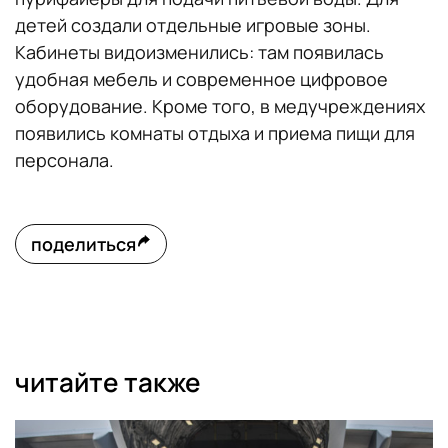
детей создали отдельные игровые зоны.
Кабинеты видоизменились: там появилась
удобная мебель и современное цифровое
оборудование. Кроме того, в медучреждениях
появились комнаты отдыха и приема пищи для
персонала.
поделиться
читайте также