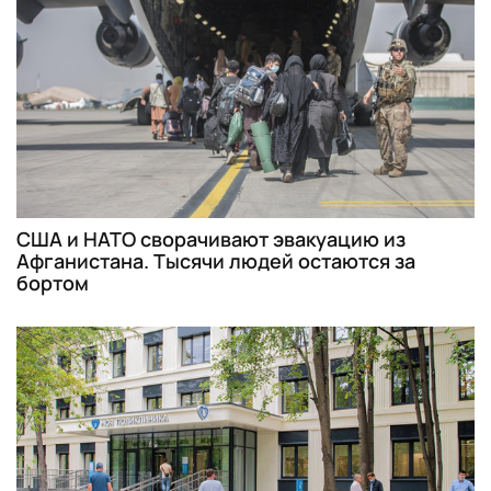
США и НАТО сворачивают эвакуацию из
Афганистана. Тысячи людей остаются за
бортом