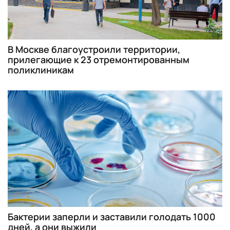
В Москве благоустроили территории,
прилегающие к 23 отремонтированным
поликлиникам
Бактерии заперли и заставили голодать 1000
дней, а они выжили