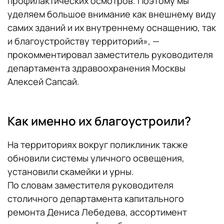
профилактических осмотров. Поэтому мы
уделяем большое внимание как внешнему виду
самих зданий и их внутреннему оснащению, так
и благоустройству территорий», —
прокомментировал заместитель руководителя
департамента здравоохранения Москвы
Алексей Сапсай.
Как именно их благоустроили?
На территориях вокруг поликлиник также
обновили системы уличного освещения,
установили скамейки и урны.
По словам заместителя руководителя
столичного департамента капитального
ремонта Дениса Лебедева, ассортимент