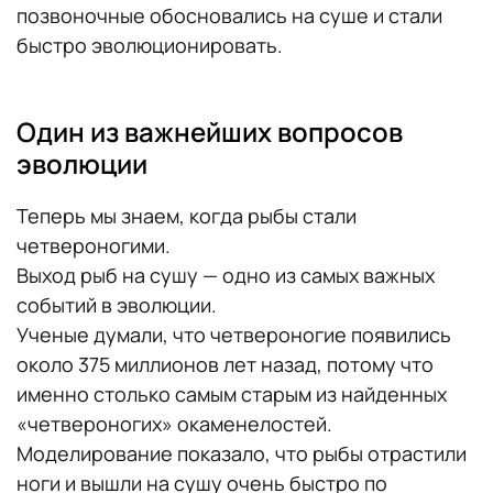
позвоночные обосновались на суше и стали
быстро эволюционировать.
Один из важнейших вопросов
эволюции
Теперь мы знаем, когда рыбы стали
четвероногими.
Выход рыб на сушу — одно из самых важных
событий в эволюции.
Ученые думали, что четвероногие появились
около 375 миллионов лет назад, потому что
именно столько самым старым из найденных
«четвероногих» окаменелостей.
Моделирование показало, что рыбы отрастили
ноги и вышли на сушу очень быстро по