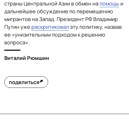
страны Центральной Азии в обмен на
помощь
и
дальнейшее обсуждение по перемещению
мигрантов на Запад. Президент РФ Владимир
Путин уже
раскритиковал
эту политику, назвав
ее «унизительным подходом к решению
вопроса».
━━━━━
Виталий Рюмшин
поделиться