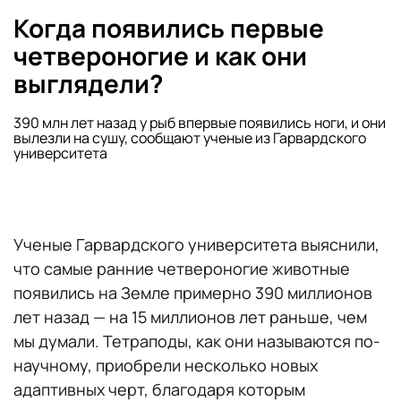
Когда появились первые
четвероногие и как они
выглядели?
390 млн лет назад у рыб впервые появились ноги, и они
вылезли на сушу, сообщают ученые из Гарвардского
университета
Ученые Гарвардского университета выяснили,
что самые ранние четвероногие животные
появились на Земле примерно 390 миллионов
лет назад — на 15 миллионов лет раньше, чем
мы думали. Тетраподы, как они называются по-
научному, приобрели несколько новых
адаптивных черт, благодаря которым