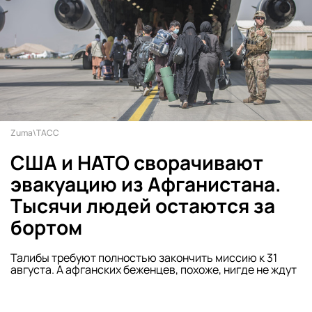
Zuma\ТАСС
США и НАТО сворачивают
эвакуацию из Афганистана.
Тысячи людей остаются за
бортом
Талибы требуют полностью закончить миссию к 31
августа. А афганских беженцев, похоже, нигде не ждут