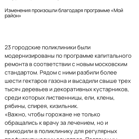
Изменения произошли благодаря программе «Мой
район»
23 городские поликлиники были
модернизированы по программе капитального
ремонта в соответствии с новым московским
стандартом. Рядом с ними разбили более
шести гектаров газона и высадили свыше трех
тысяч деревьев и декоративных кустарников,
среди которых лиственницы, ели, клены,
рябины, спирея, кизильник.
«Важно, чтобы горожане не только
обращались к врачу за лечением, но и
приходили в поликлинику для регулярных