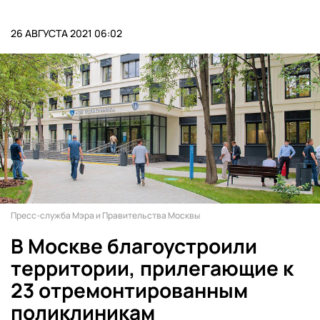
26 АВГУСТА 2021 06:02
Пресс-служба Мэра и Правительства Москвы
В Москве благоустроили
территории, прилегающие к
23 отремонтированным
поликлиникам