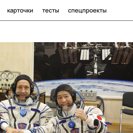
карточки
тесты
спецпроекты