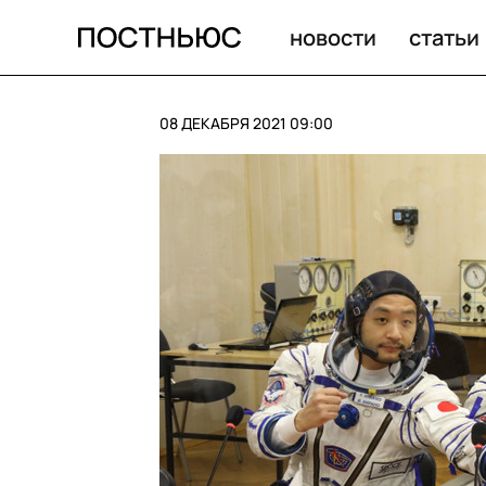
новости
статьи
08 ДЕКАБРЯ 2021 09:00