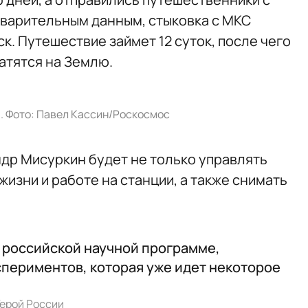
варительным данным, стыковка с МКС
мск. Путешествие займет 12 суток, после чего
атятся на Землю.
. Фото: Павел Кассин/Роскосмос
др Мисуркин будет не только управлять
жизни и работе на станции, а также снимать
 российской научной программе,
периментов, которая уже идет некоторое
Герой России