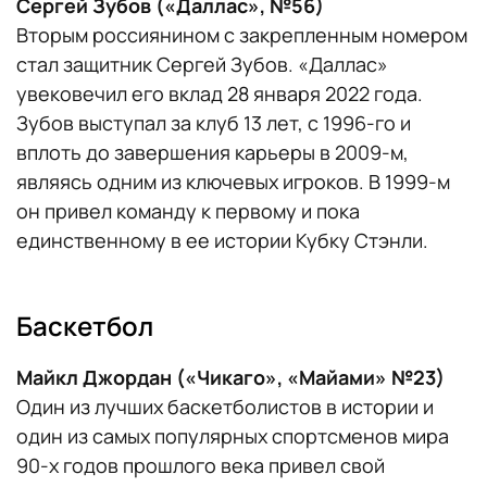
Сергей Зубов («Даллас», №56)
Вторым россиянином с закрепленным номером
стал защитник Сергей Зубов. «Даллас»
увековечил его вклад 28 января 2022 года.
Зубов выступал за клуб 13 лет, с 1996-го и
вплоть до завершения карьеры в 2009-м,
являясь одним из ключевых игроков. В 1999-м
он привел команду к первому и пока
единственному в ее истории Кубку Стэнли.
Баскетбол
Майкл Джордан («Чикаго», «Майами» №23)
Один из лучших баскетболистов в истории и
один из самых популярных спортсменов мира
90-х годов прошлого века привел свой