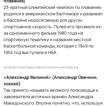
плавание)
23-кратный олимпийский чемпион по плаванию
родился в американском Балтиморе и развивал
в бассейне недосягаемую для других
спортсменов скорость. Пулей его прозвали из-
за одноименного фильма 1980 года на
спортивную тематику и названия местной
баскетбольной команды, которая с 1949 по
1954 год выступала в НБА.
Fernando Frazão/Agência Brasil/commons.wikimedia.org
«Александр Великий» (Александр Овечкин,
хоккей)
Так принято называть великого полководца и
завоевателя античных времен Александра
Македонского. Вполне понятно, что, используя