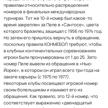
правилам относительно распределения
номеров в финальных международных
турнирах. Тот же 10-й номер был какое-то
время закреплен за Пеле в «Сантосе», цвета
которого бразилец защищал с 1956 по 1974 год.
Но затем его пришлось вернуть в обращение,
поскольку правила КОНМЕБОЛ требуют, чтобы
в клубных континентальных соревнованиях
игроки были пронумерованы от 1 до 25. Зато
номер Пеле вывели из обращения в «Нью-
Йорке», в котором он играл всего три года на
закате карьеры (с 1975 по 1977).
Некоторые клубы посвящают игровой номер
своим болельщикам и изымают его из
обращения. Как правило, это 12-й номер, что
соответствует выражению «двенадцатый