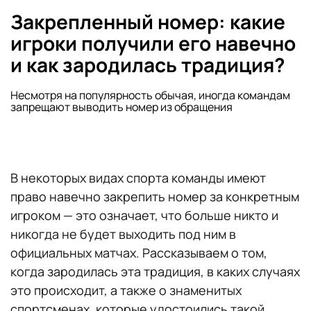
Закрепленный номер: какие
игроки получили его навечно
и как зародилась традиция?
Несмотря на популярность обычая, иногда командам
запрещают выводить номер из обращения
В некоторых видах спорта команды имеют
право навечно закрепить номер за конкретным
игроком — это означает, что больше никто и
никогда не будет выходить под ним в
официальных матчах. Рассказываем о том,
когда зародилась эта традиция, в каких случаях
это происходит, а также о знаменитых
спортсменах, которые удостоились такой