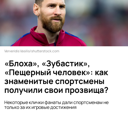
Ververidis Vasilis/shutterstock.com
«Блоха», «Зубастик»,
«Пещерный человек»: как
знаменитые спортсмены
получили свои прозвища?
Некоторые клички фанаты дали спортсменам не
только за их игровые достижения