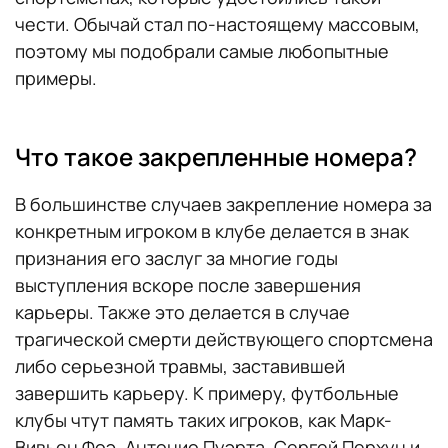
чести. Обычай стал по-настоящему массовым,
поэтому мы подобрали самые любопытные
примеры.
Что такое закрепленные номера?
В большинстве случаев закрепление номера за
конкретным игроком в клубе делается в знак
признания его заслуг за многие годы
выступления вскоре после завершения
карьеры. Также это делается в случае
трагической смерти действующего спортсмена
либо серьезной травмы, заставившей
завершить карьеру. К примеру, футбольные
клубы чтут память таких игроков, как Марк-
Вивьен Фоэ, Антонио Пуэрта, Сергей Перхун и