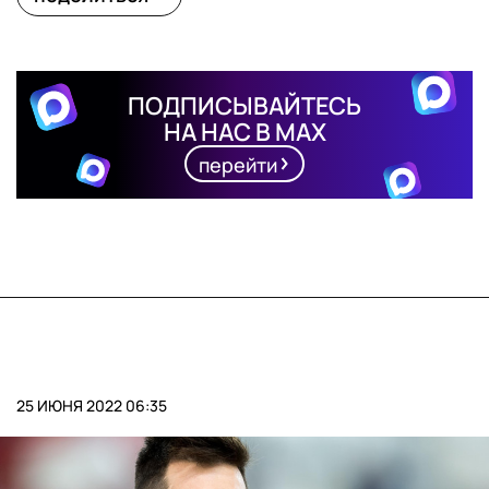
ПОДПИСЫВАЙТЕСЬ
НА НАС В MAX
перейти
25 ИЮНЯ 2022 06:35