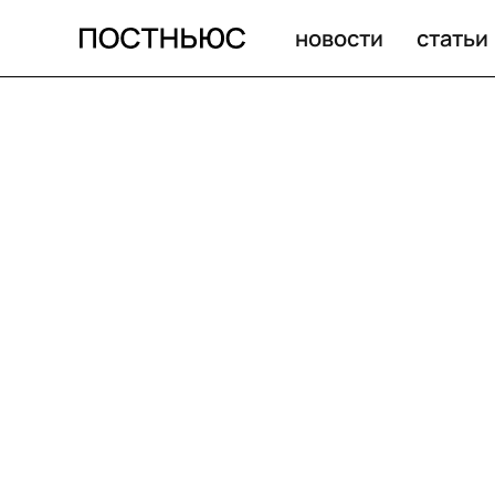
новости
статьи