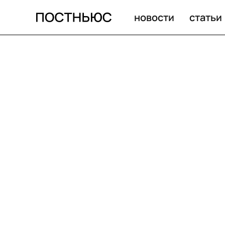
новости
статьи