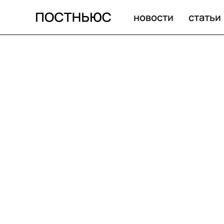
новости
статьи