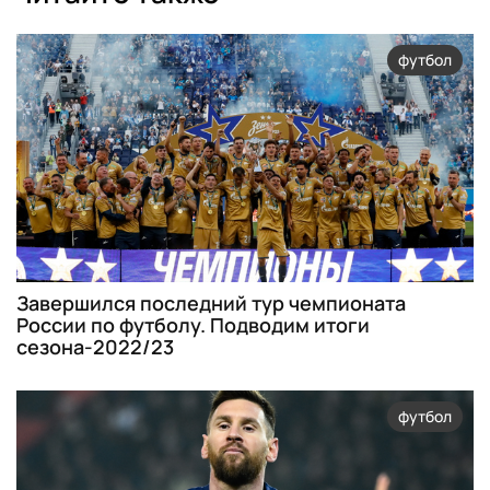
футбол
Завершился последний тур чемпионата
России по футболу. Подводим итоги
сезона-2022/23
футбол