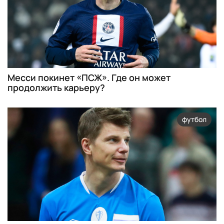
Месси покинет «ПСЖ». Где он может
продолжить карьеру?
футбол