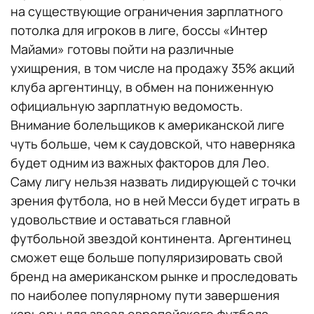
на существующие ограничения зарплатного
потолка для игроков в лиге, боссы «Интер
Майами» готовы пойти на различные
ухищрения, в том числе на продажу 35% акций
клуба аргентинцу, в обмен на пониженную
официальную зарплатную ведомость.
Внимание болельщиков к американской лиге
чуть больше, чем к саудовской, что наверняка
будет одним из важных факторов для Лео.
Саму лигу нельзя назвать лидирующей с точки
зрения футбола, но в ней Месси будет играть в
удовольствие и оставаться главной
футбольной звездой континента. Аргентинец
сможет еще больше популяризировать свой
бренд на американском рынке и проследовать
по наиболее популярному пути завершения