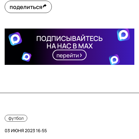
поделиться
ПОДПИСЫВАЙТЕСЬ
НА НАС В MAX
перейти
футбол
03 ИЮНЯ 2023 16:55