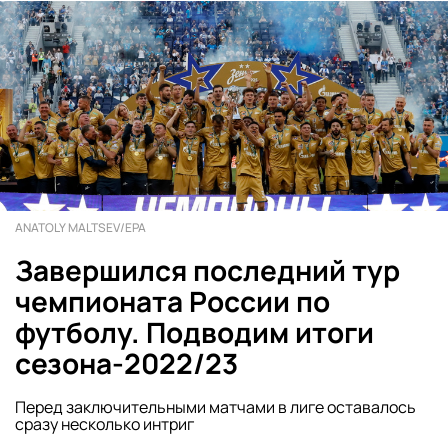
ANATOLY MALTSEV/EPA
Завершился последний тур
чемпионата России по
футболу. Подводим итоги
сезона-2022/23
Перед заключительными матчами в лиге оставалось
сразу несколько интриг