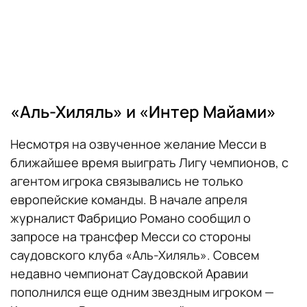
«Аль-Хиляль» и «Интер Майами»
Несмотря на озвученное желание Месси в
ближайшее время выиграть Лигу чемпионов, с
агентом игрока связывались не только
европейские команды. В начале апреля
журналист Фабрицио Романо сообщил о
запросе на трансфер Месси со стороны
саудовского клуба «Аль-Хиляль». Совсем
недавно чемпионат Саудовской Аравии
пополнился еще одним звездным игроком —