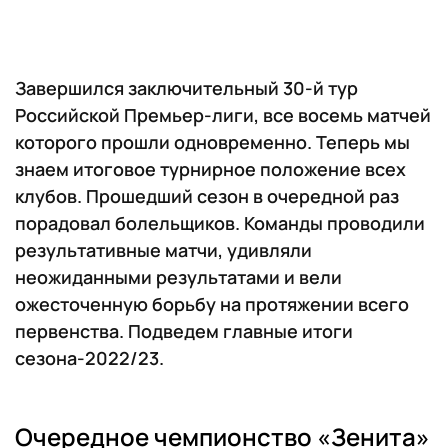
Завершился заключительный 30-й тур
Российской Премьер-лиги, все восемь матчей
которого прошли одновременно. Теперь мы
знаем итоговое турнирное положение всех
клубов. Прошедший сезон в очередной раз
порадовал болельщиков. Команды проводили
результативные матчи, удивляли
неожиданными результатами и вели
ожесточенную борьбу на протяжении всего
первенства. Подведем главные итоги
сезона-2022/23.
Очередное чемпионство «Зенита»