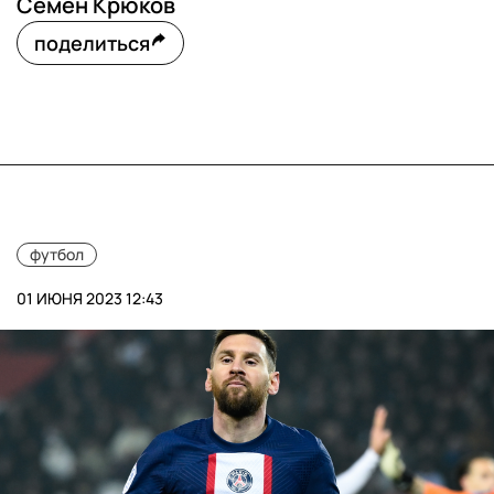
Семён Крюков
поделиться
футбол
01 ИЮНЯ 2023 12:43