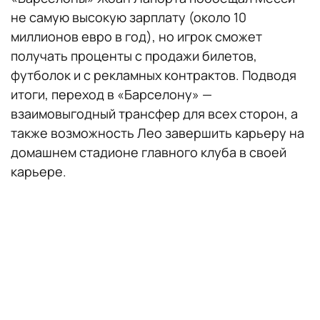
не самую высокую зарплату (около 10
миллионов евро в год), но игрок сможет
получать проценты с продажи билетов,
футболок и с рекламных контрактов. Подводя
итоги, переход в «Барселону» —
взаимовыгодный трансфер для всех сторон, а
также возможность Лео завершить карьеру на
домашнем стадионе главного клуба в своей
карьере.