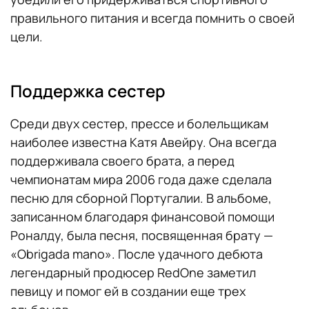
правильного питания и всегда помнить о своей
цели.
Поддержка сестер
Среди двух сестер, прессе и болельщикам
наиболее известна Катя Авейру. Она всегда
поддерживала своего брата, а перед
чемпионатам мира 2006 года даже сделала
песню для сборной Португалии. В альбоме,
записанном благодаря финансовой помощи
Роналду, была песня, посвященная брату —
«Obrigada mano». После удачного дебюта
легендарный продюсер RedOne заметил
певицу и помог ей в создании еще трех