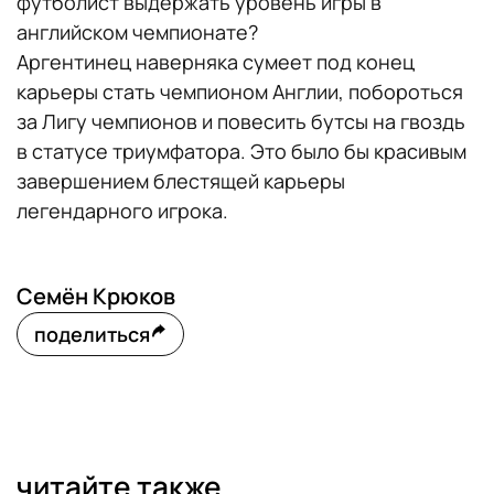
футболист выдержать уровень игры в
английском чемпионате?
Аргентинец наверняка сумеет под конец
карьеры стать чемпионом Англии, побороться
за Лигу чемпионов и повесить бутсы на гвоздь
в статусе триумфатора. Это было бы красивым
завершением блестящей карьеры
легендарного игрока.
Семён Крюков
поделиться
читайте также