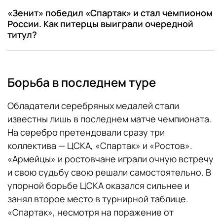
«Зенит» победил «Спартак» и стал чемпионом
России. Как питерцы выиграли очередной
титул?
Борьба в последнем туре
Обладатели серебряных медалей стали
известны лишь в последнем матче чемпионата.
На серебро претендовали сразу три
коллектива — ЦСКА, «Спартак» и «Ростов».
«Армейцы» и ростовчане играли очную встречу
и свою судьбу свою решали самостоятельно. В
упорной борьбе ЦСКА оказался сильнее и
занял второе место в турнирной таблице.
«Спартак», несмотря на поражение от