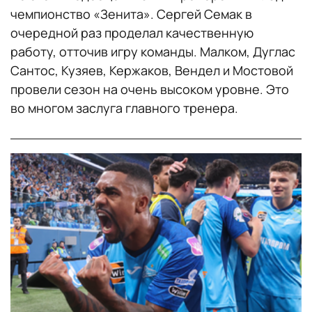
чемпионство «Зенита». Сергей Семак в
очередной раз проделал качественную
работу, отточив игру команды. Малком, Дуглас
Сантос, Кузяев, Кержаков, Вендел и Мостовой
провели сезон на очень высоком уровне. Это
во многом заслуга главного тренера.