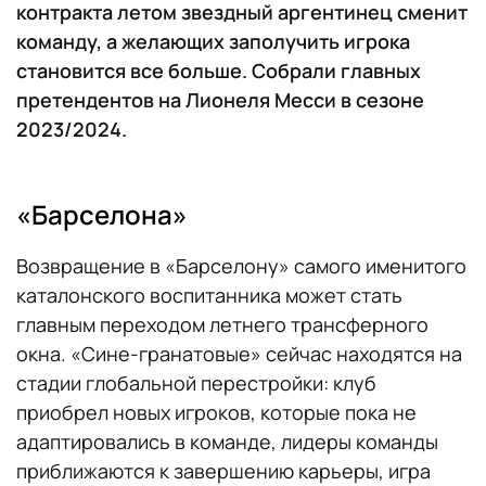
контракта летом звездный аргентинец сменит
команду, а желающих заполучить игрока
становится все больше. Собрали главных
претендентов на Лионеля Месси в сезоне
2023/2024.
«Барселона»
Возвращение в «Барселону» самого именитого
каталонского воспитанника может стать
главным переходом летнего трансферного
окна. «Сине-гранатовые» сейчас находятся на
стадии глобальной перестройки: клуб
приобрел новых игроков, которые пока не
адаптировались в команде, лидеры команды
приближаются к завершению карьеры, игра