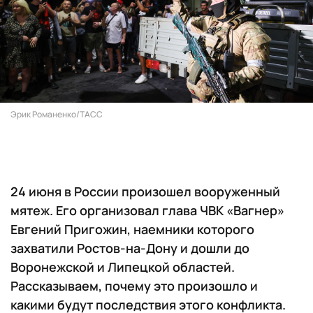
Эрик Романенко/ТАСС
24 июня в России произошел вооруженный
мятеж. Его организовал глава ЧВК «Вагнер»
Евгений Пригожин, наемники которого
захватили Ростов-на-Дону и дошли до
Воронежской и Липецкой областей.
Рассказываем, почему это произошло и
какими будут последствия этого конфликта.