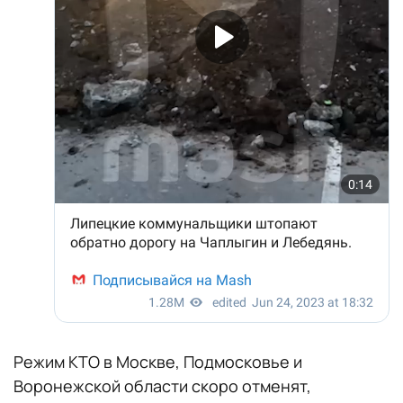
Режим КТО в Москве, Подмосковье и
Воронежской области скоро отменят,