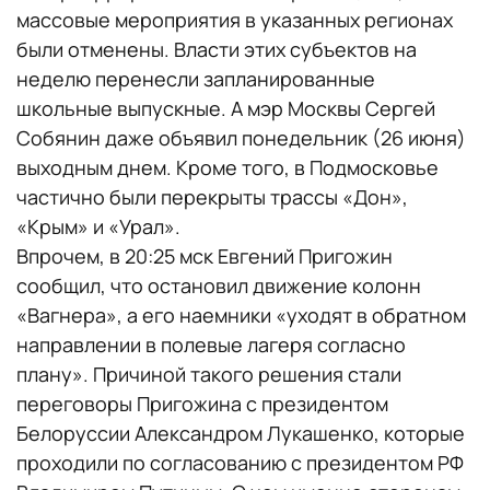
массовые мероприятия в указанных регионах
были отменены. Власти этих субъектов на
неделю перенесли запланированные
школьные выпускные. А мэр Москвы Сергей
Собянин даже объявил понедельник (26 июня)
выходным днем. Кроме того, в Подмосковье
частично были перекрыты трассы «Дон»,
«Крым» и «Урал».
Впрочем, в 20:25 мск Евгений Пригожин
сообщил, что остановил движение колонн
«Вагнера», а его наемники «уходят в обратном
направлении в полевые лагеря согласно
плану». Причиной такого решения стали
переговоры Пригожина с президентом
Белоруссии Александром Лукашенко, которые
проходили по согласованию с президентом РФ