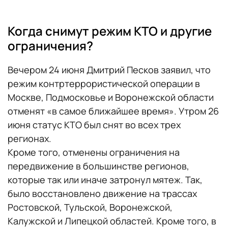
Когда снимут режим КТО и другие
ограничения?
Вечером 24 июня Дмитрий Песков заявил, что
режим контртеррористической операции в
Москве, Подмосковье и Воронежской области
отменят «в самое ближайшее время». Утром 26
июня статус КТО был снят во всех трех
регионах.
Кроме того, отменены ограничения на
передвижение в большинстве регионов,
которые так или иначе затронул мятеж. Так,
было восстановлено движение на трассах
Ростовской, Тульской, Воронежской,
Калужской и Липецкой областей. Кроме того, в