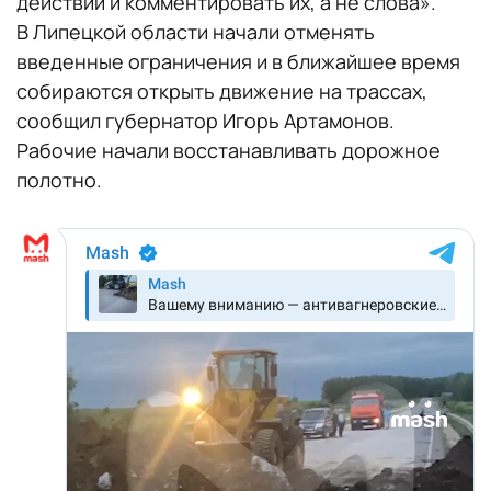
действий и комментировать их, а не слова».
В Липецкой области начали отменять
введенные ограничения и в ближайшее время
собираются открыть движение на трассах,
сообщил губернатор Игорь Артамонов.
Рабочие начали восстанавливать дорожное
полотно.