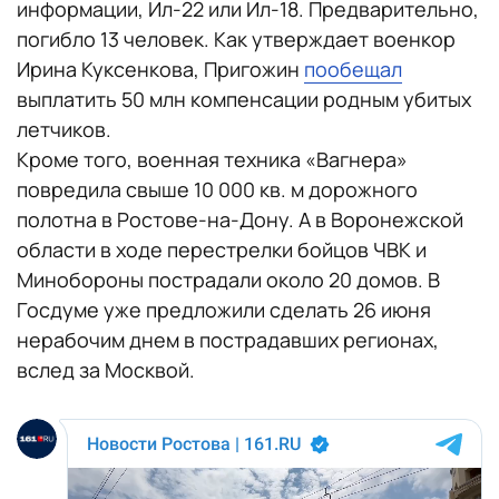
информации, Ил-22 или Ил-18. Предварительно,
погибло 13 человек. Как утверждает военкор
Ирина Куксенкова, Пригожин
пообещал
выплатить 50 млн компенсации родным убитых
летчиков.
Кроме того, военная техника «Вагнера»
повредила свыше 10 000 кв. м дорожного
полотна в Ростове-на-Дону. А в Воронежской
области в ходе перестрелки бойцов ЧВК и
Минобороны пострадали около 20 домов. В
Госдуме уже предложили сделать 26 июня
нерабочим днем в пострадавших регионах,
вслед за Москвой.