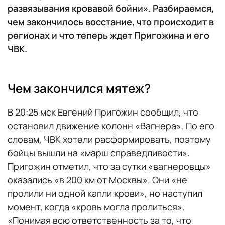
развязывания кровавой бойни». Разбираемся,
чем закончилось восстание, что происходит в
регионах и что теперь ждет Пригожина и его
ЧВК.
Чем закончился мятеж?
В 20:25 мск Евгений Пригожин сообщил, что
остановил движение колонн «Вагнера». По его
словам, ЧВК хотели расформировать, поэтому
бойцы вышли на «марш справедливости».
Пригожин отметил, что за сутки «вагнеровцы»
оказались «в 200 км от Москвы». Они «не
пролили ни одной капли крови», но наступил
момент, когда «кровь могла пролиться».
«Понимая всю ответственность за то, что