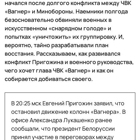
начался после долгого конфликта между ЧВК
«Вагнер» и Минобороны. Наемники полгода
безосновательно обвиняли военных в
искусственном «снарядном голоде» и
попытках «уничтожить» их группировку. И,
вероятно, тайно разрабатывали план
восстания. Рассказываем, как развивался
конфликт Пригожина и военного руководства,
чего хочет глава ЧВК «Вагнер» и как он
собирается добиваться своего.
В 20:25 мск Евгений Пригожин заявил, что
остановил движение колонн «Вагнера». В
офисе Александра Лукашенко ранее
сообщали, что президент Белоруссии
принял участие в переговорах между