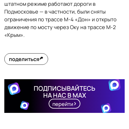
штатном режиме работают дороги в
Подмосковье — в частности, были сняты
ограничения по трассе М-4 «Дон» и открыто
движение по мосту через Оку на трассе М-2
«Крым».
поделиться
ПОДПИСЫВАЙТЕСЬ
НА НАС В MAX
перейти