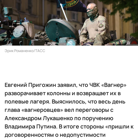
Эрик Романенко/ТАСС
Евгений Пригожин заявил, что ЧВК «Вагнер»
разворачивает колонны и возвращает их в
полевые лагеря. Выяснилось, что весь день
глава «вагнеровцев» вел переговоры с
Александром Лукашенко по поручению
Владимира Путина. В итоге стороны «пришли к
договоренностям о недопустимости