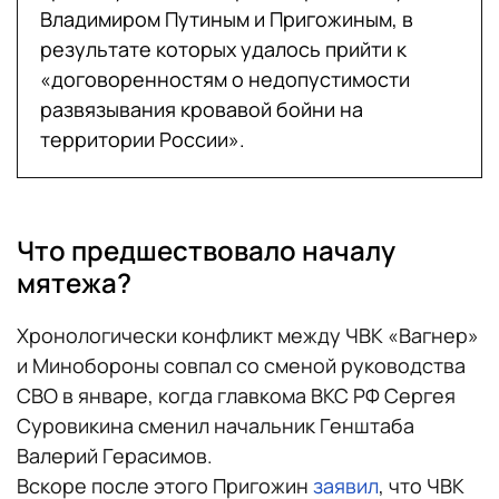
Владимиром Путиным и Пригожиным, в
результате которых удалось прийти к
«договоренностям о недопустимости
развязывания кровавой бойни на
территории России».
Что предшествовало началу
мятежа?
Хронологически конфликт между ЧВК «Вагнер»
и Минобороны совпал со сменой руководства
СВО в январе, когда главкома ВКС РФ Сергея
Суровикина сменил начальник Генштаба
Валерий Герасимов.
Вскоре после этого Пригожин
заявил
, что ЧВК