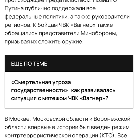
Путина публично поддержали все
федеральные политики, а также руководители
регионов. К бойцам ЧВК «Вагнер» также
обращались представители Минобороны,
призывая их сложить оружие.
ЕЩЕ ПО ТЕМЕ
«Смертельная угроза
государственности»: как развивалась
ситуация с мятежом ЧВК «Вагнер»?
В Москве, Московской области и Воронежской
области впервые в истории был введен режим
контртеррористической операции (КТО). Все