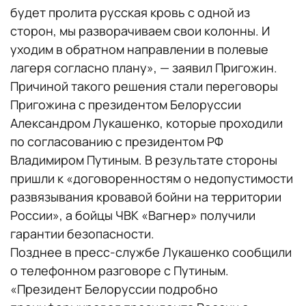
будет пролита русская кровь с одной из
сторон, мы разворачиваем свои колонны. И
уходим в обратном направлении в полевые
лагеря согласно плану», — заявил Пригожин.
Причиной такого решения стали переговоры
Пригожина с президентом Белоруссии
Александром Лукашенко, которые проходили
по согласованию с президентом РФ
Владимиром Путиным. В результате стороны
пришли к «договоренностям о недопустимости
развязывания кровавой бойни на территории
России», а бойцы ЧВК «Вагнер» получили
гарантии безопасности.
Позднее в пресс-службе Лукашенко сообщили
о телефонном разговоре с Путиным.
«Президент Белоруссии подробно