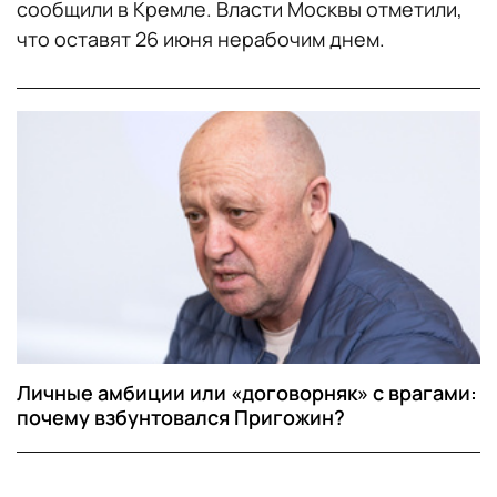
сообщили в Кремле. Власти Москвы отметили,
что оставят 26 июня нерабочим днем.
Личные амбиции или «договорняк» с врагами:
почему взбунтовался Пригожин?