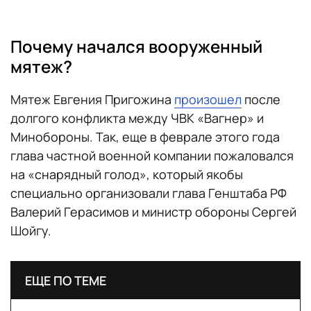
Почему начался вооруженный
мятеж?
Мятеж Евгения Пригожина
произошел
после
долгого конфликта между ЧВК «Вагнер» и
Минобороны. Так, еще в феврале этого года
глава частной военной компании пожаловался
на «снарядный голод», который якобы
специально организовали глава Генштаба РФ
Валерий Герасимов и министр обороны Сергей
Шойгу.
ЕЩЕ ПО ТЕМЕ