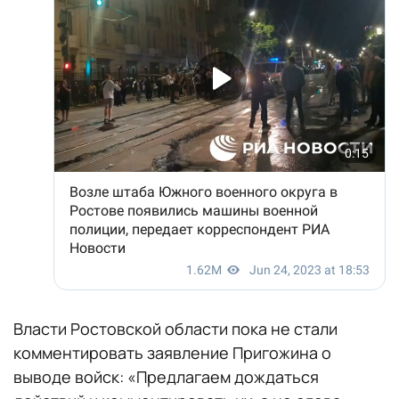
Власти Ростовской области пока не стали
комментировать заявление Пригожина о
выводе войск: «Предлагаем дождаться