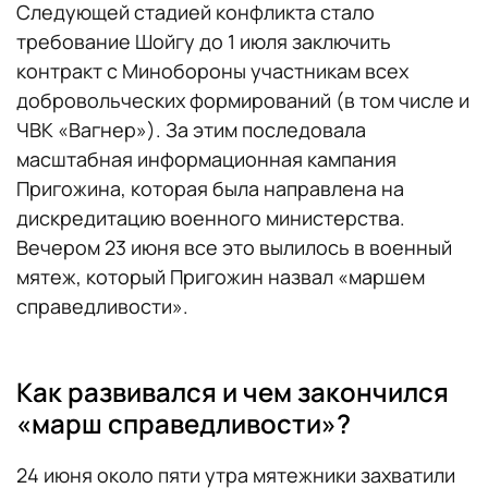
Следующей стадией конфликта стало
требование Шойгу до 1 июля заключить
контракт с Минобороны участникам всех
добровольческих формирований (в том числе и
ЧВК «Вагнер»). За этим последовала
масштабная информационная кампания
Пригожина, которая была направлена на
дискредитацию военного министерства.
Вечером 23 июня все это вылилось в военный
мятеж, который Пригожин назвал «маршем
справедливости».
Как развивался и чем закончился
«марш справедливости»?
24 июня около пяти утра мятежники захватили