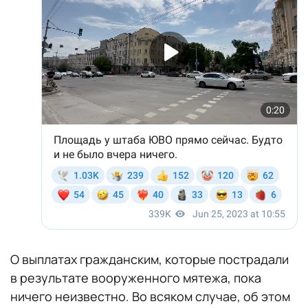
О выплатах гражданским, которые пострадали
в результате вооруженного мятежа, пока
ничего неизвестно. Во всяком случае, об этом