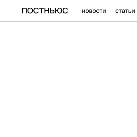
новости
статьи