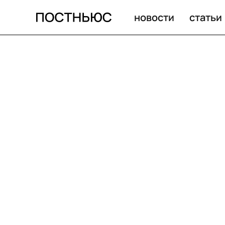
новости
статьи