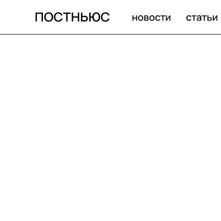
новости
статьи