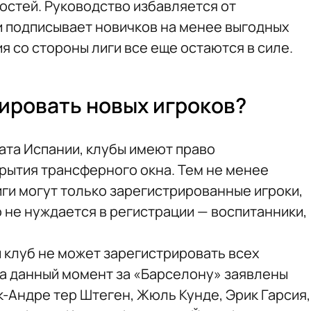
стей. Руководство избавляется от
 подписывает новичков на менее выгодных
я со стороны лиги все еще остаются в силе.
ировать новых игроков?
та Испании, клубы имеют право
крытия трансферного окна. Тем не менее
иги могут только зарегистрированные игроки,
но не нуждается в регистрации — воспитанники,
 клуб не может зарегистрировать всех
а данный момент за «Барселону» заявлены
Андре тер Штеген, Жюль Кунде, Эрик Гарсия,