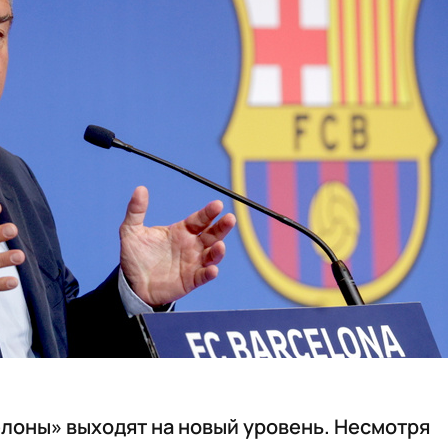
лоны» выходят на новый уровень. Несмотря