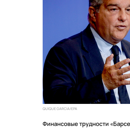
QUIQUE GARCIA/EPA
Финансовые трудности «Барсе