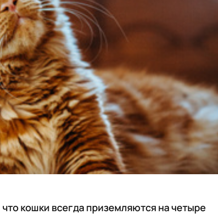
 что кошки всегда приземляются на четыре