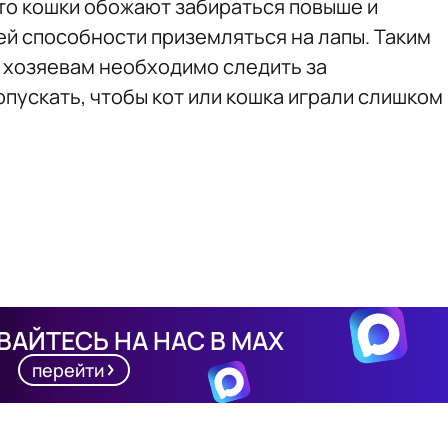
что кошки обожают забираться повыше и
й способности приземляться на лапы. Таким
 хозяевам необходимо следить за
пускать, чтобы кот или кошка играли слишком
АЙТЕСЬ НА НАС В MAX
перейти