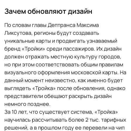
Зачем обновляют дизайн
По словам главы Дептранса Максима
Ликсутова, регионы будут создавать
уникальные карты и продвигать узнаваемый
бренд «Тройки» среди пассажиров. Их дизайн
должен отражать местную культуру городов,
но при этом соответствовать общим правилам
визуального оформления московской карты. На
данный момент неизвестно, как именно будет
выглядеть «Тройка» после обновления, однако
представители обещают раскрыть дизайн
немного позднее.
За 10 лет, что существует система, «Тройка»
научилась рассчитывать более 2 тыс. тарифных
решений, а в прошлом году ее перевели на чип