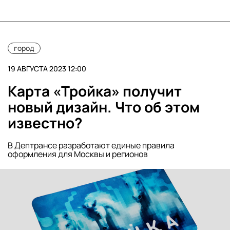
город
19 АВГУСТА 2023 12:00
Карта «Тройка» получит
новый дизайн. Что об этом
известно?
В Дептрансе разработают единые правила
оформления для Москвы и регионов