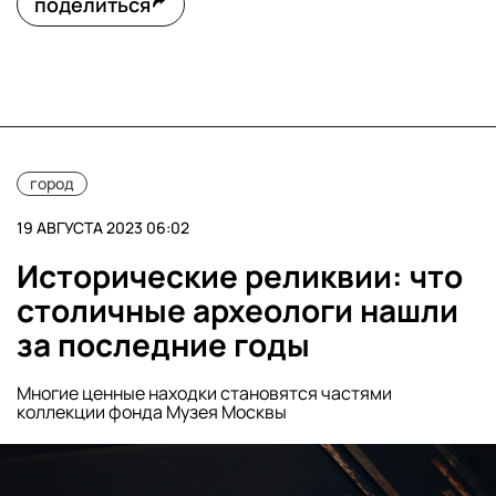
поделиться
город
19 АВГУСТА 2023 06:02
Исторические реликвии: что
столичные археологи нашли
за последние годы
Многие ценные находки становятся частями
коллекции фонда Музея Москвы