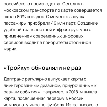
российского производства. Сегодня в
московском транспорте по карте совершается
около 80% поездок. С момента запуска
пассажиры приобрели 49 млн карт. Создание
удобной транспортной инфраструктуры с
применением современных цифровых
сервисов входит в приоритеты столичной
мэрии.
«Тройку» обновляли не раз
Дептранс регулярно выпускает карты с
лимитированным дизайном, приуроченным к
разным событиям. Например, в 2018-м вышла
карта, посвященная первому в России
чемпионату мира по футболу. Из-за высокого