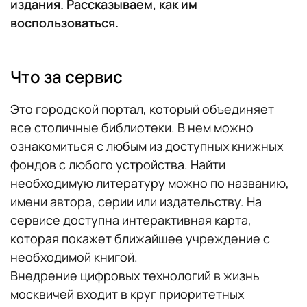
издания. Рассказываем, как им
воспользоваться.
Что за сервис
Это городской портал, который объединяет
все столичные библиотеки. В нем можно
ознакомиться с любым из доступных книжных
фондов с любого устройства. Найти
необходимую литературу можно по названию,
имени автора, серии или издательству. На
сервисе доступна интерактивная карта,
которая покажет ближайшее учреждение с
необходимой книгой.
Внедрение цифровых технологий в жизнь
москвичей входит в круг приоритетных