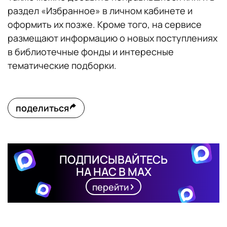
раздел «Избранное» в личном кабинете и
оформить их позже. Кроме того, на сервисе
размещают информацию о новых поступлениях
в библиотечные фонды и интересные
тематические подборки.
поделиться
ПОДПИСЫВАЙТЕСЬ
НА НАС В MAX
перейти