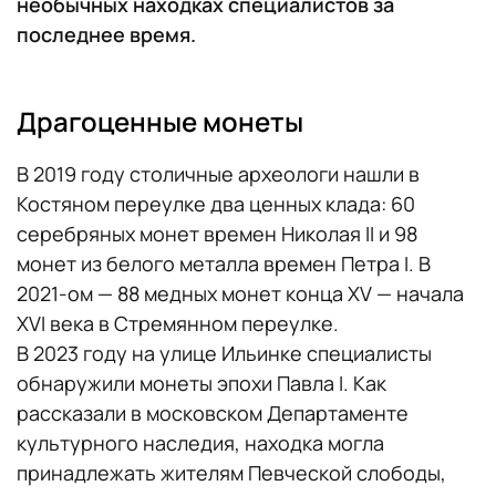
необычных находках специалистов за
последнее время.
Драгоценные монеты
В 2019 году столичные археологи нашли в
Костяном переулке два ценных клада: 60
серебряных монет времен Николая II и 98
монет из белого металла времен Петра I. В
2021-ом — 88 медных монет конца XV — начала
XVI века в Стремянном переулке.
В 2023 году на улице Ильинке специалисты
обнаружили монеты эпохи Павла I. Как
рассказали в московском Департаменте
культурного наследия, находка могла
принадлежать жителям Певческой слободы,