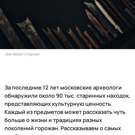
Jéan Béller/Unsplash
За последние 12 лет московские археологи
обнаружили около 90 тыс. старинных находок,
представляющих культурную ценность.
Каждый из предметов может рассказать чуть
больше о жизни и традициях разных
поколений горожан. Рассказываем о самых