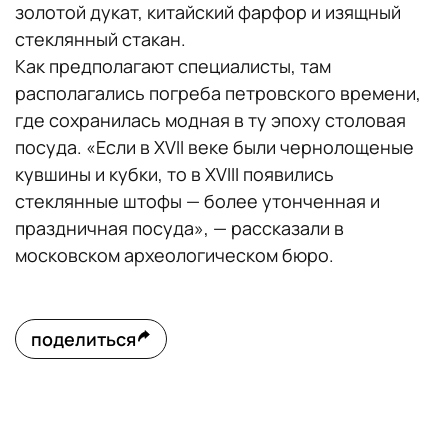
золотой дукат, китайский фарфор и изящный
стеклянный стакан.
Как предполагают специалисты, там
располагались погреба петровского времени,
где сохранилась модная в ту эпоху столовая
посуда. «Если в XVII веке были чернолощеные
кувшины и кубки, то в XVIII появились
стеклянные штофы — более утонченная и
праздничная посуда», — рассказали в
московском археологическом бюро.
поделиться