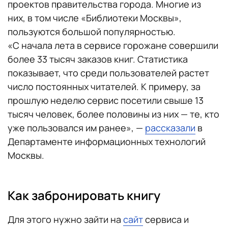
проектов правительства города. Многие из
них, в том числе «Библиотеки Москвы»,
пользуются большой популярностью.
«С начала лета в сервисе горожане совершили
более 33 тысяч заказов книг. Статистика
показывает, что среди пользователей растет
число постоянных читателей. К примеру, за
прошлую неделю сервис посетили свыше 13
тысяч человек, более половины из них — те, кто
уже пользовался им ранее», —
рассказали
в
Департаменте информационных технологий
Москвы.
Как забронировать книгу
Для этого нужно зайти на
сайт
сервиса и