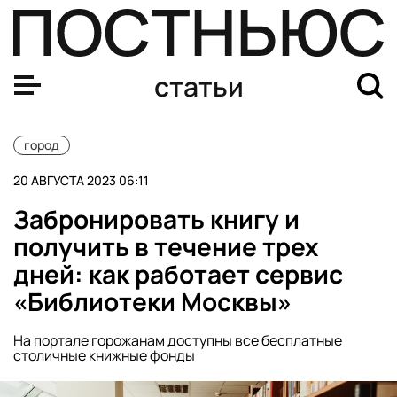
Карта «Тройка» получит новый дизайн. Что об этом из
статьи
город
20 АВГУСТА 2023 06:11
Забронировать книгу и
получить в течение трех
дней: как работает сервис
«Библиотеки Москвы»
На портале горожанам доступны все бесплатные
столичные книжные фонды