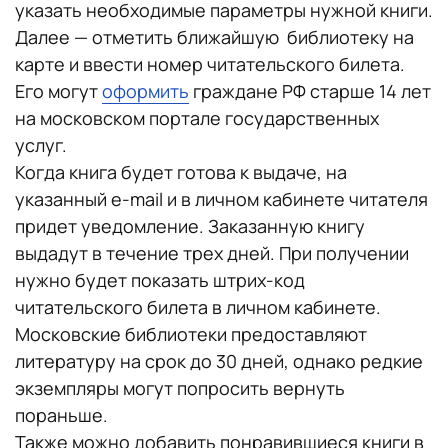
указать необходимые параметры нужной книги.
Далее — отметить ближайшую библиотеку на
карте и ввести номер читательского билета.
Его могут
оформить
граждане РФ старше 14 лет
на московском портале государственных
услуг.
Когда книга будет готова к выдаче, на
указанный e-mail и в личном кабинете читателя
придет уведомление. Заказанную книгу
выдадут в течение трех дней. При получении
нужно будет показать штрих-код
читательского билета в личном кабинете.
Московские библиотеки предоставляют
литературу на срок до 30 дней, однако редкие
экземпляры могут попросить вернуть
пораньше.
Также можно добавить понравившиеся книги в