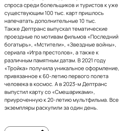
спроса среди болельщиков и туристов к уже
существующим 100 тыс. карт пришлось
напечатать дополнительные 10 тыс.
Также Дептранс выпускал тематические
проездные по мотивам фильмов «Последний
богатырь», «Мстители», «Звездные войны»,
сериала «Игра престолов», а также к
различным памятным датам. В 2021 году
«Тройка» получила уникальное оформление,
привязанное к 60-летию первого полета
человека в космос. А в 2023-м Дептранс
выпустил карту со «Смешариками»,
приуроченную к 20-летию мультфильма. Все
экземпляры раскупили за один день.