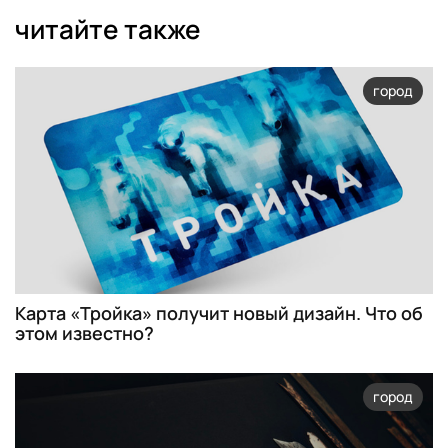
читайте также
город
Карта «Тройка» получит новый дизайн. Что об
этом известно?
город