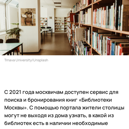
Trnava University/Unsplash
С 2021 года москвичам доступен сервис для
поиска и бронирования книг «Библиотеки
Москвы». С помощью портала жители столицы
могут не выходя из дома узнать, в какой из
библиотек есть в наличии необходимые