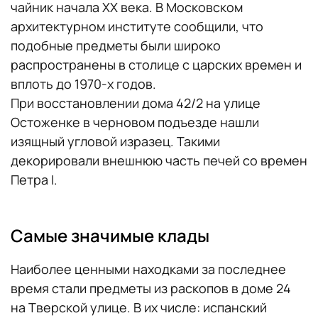
чайник начала ХХ века. В Московском
архитектурном институте сообщили, что
подобные предметы были широко
распространены в столице с царских времен и
вплоть до 1970-х годов.
При восстановлении дома 42/2 на улице
Остоженке в черновом подъезде нашли
изящный угловой изразец. Такими
декорировали внешнюю часть печей со времен
Петра I.
Самые значимые клады
Наиболее ценными находками за последнее
время стали предметы из раскопов в доме 24
на Тверской улице. В их числе: испанский