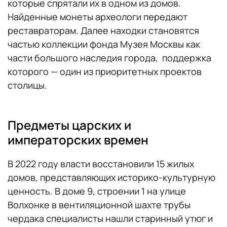
которые спрятали их в одном из домов.
Найденные монеты археологи передают
реставраторам. Далее находки становятся
частью коллекции фонда Музея Москвы как
части большого наследия города, поддержка
которого — один из приоритетных проектов
столицы.
Предметы царских и
императорских времен
В 2022 году власти восстановили 15 жилых
домов, представляющих историко-культурную
ценность. В доме 9, строении 1 на улице
Волхонке в вентиляционной шахте трубы
чердака специалисты нашли старинный утюг и