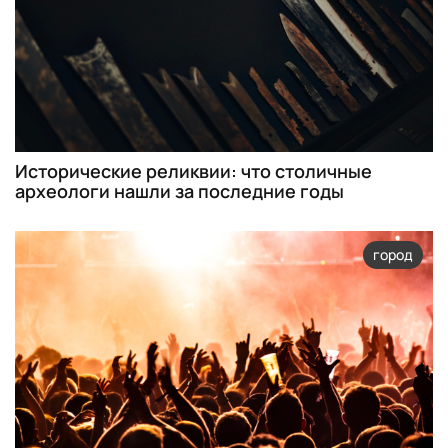
Исторические реликвии: что столичные
археологи нашли за последние годы
город