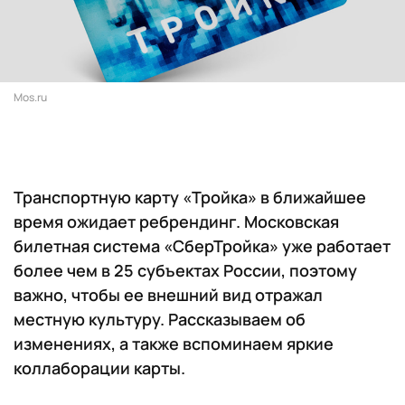
Mos.ru
Транспортную карту «Тройка» в ближайшее
время ожидает ребрендинг. Московская
билетная система «СберТройка» уже работает
более чем в 25 субъектах России, поэтому
важно, чтобы ее внешний вид отражал
местную культуру. Рассказываем об
изменениях, а также вспоминаем яркие
коллаборации карты.